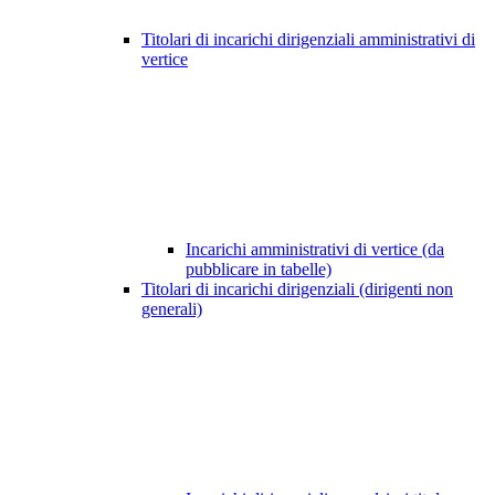
Titolari di incarichi dirigenziali amministrativi di
vertice
Incarichi amministrativi di vertice (da
pubblicare in tabelle)
Titolari di incarichi dirigenziali (dirigenti non
generali)