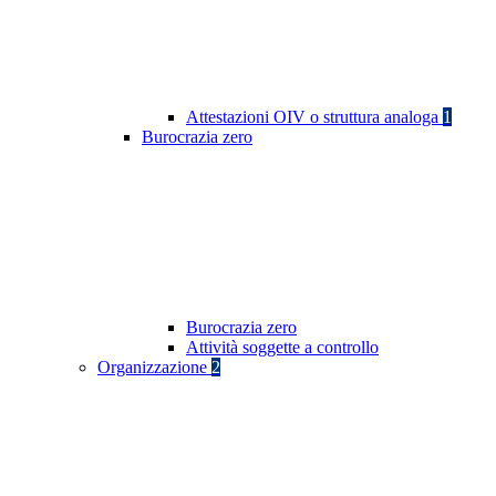
Attestazioni OIV o struttura analoga
1
Burocrazia zero
Burocrazia zero
Attività soggette a controllo
Organizzazione
2