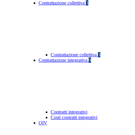
Contrattazione collettiva
3
Contrattazione collettiva
3
Contrattazione integrativa
9
Contratti integrativi
Costi contratti integrativi
OIV