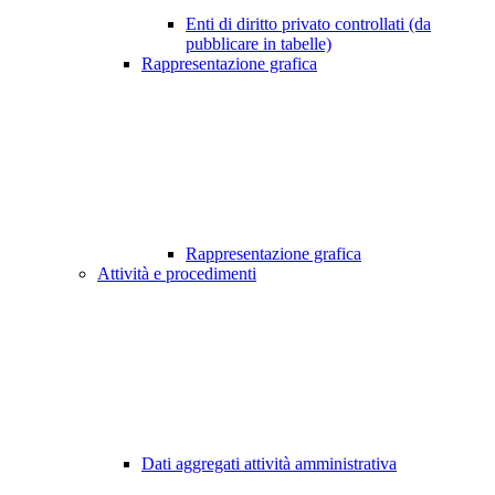
Enti di diritto privato controllati (da
pubblicare in tabelle)
Rappresentazione grafica
Rappresentazione grafica
Attività e procedimenti
Dati aggregati attività amministrativa