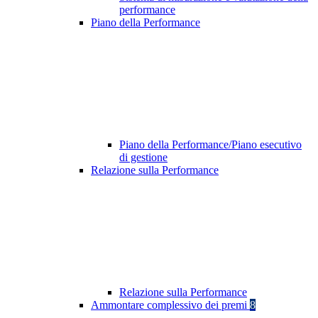
performance
Piano della Performance
Piano della Performance/Piano esecutivo
di gestione
Relazione sulla Performance
Relazione sulla Performance
Ammontare complessivo dei premi
8