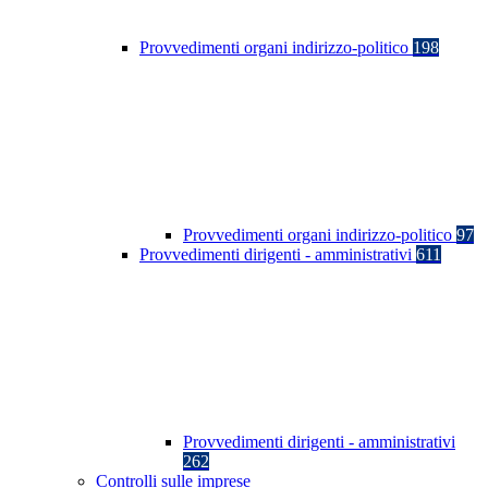
Provvedimenti organi indirizzo-politico
198
Provvedimenti organi indirizzo-politico
97
Provvedimenti dirigenti - amministrativi
611
Provvedimenti dirigenti - amministrativi
262
Controlli sulle imprese