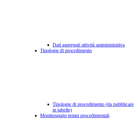
Dati aggregati attività amministrativa
Tipologie di procedimento
Tipologie di procedimento (da pubblicare
in tabelle)
Monitoraggio tempi procedimentali