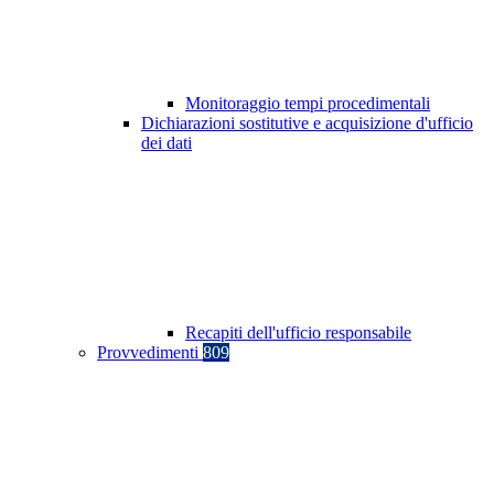
Monitoraggio tempi procedimentali
Dichiarazioni sostitutive e acquisizione d'ufficio
dei dati
Recapiti dell'ufficio responsabile
Provvedimenti
809