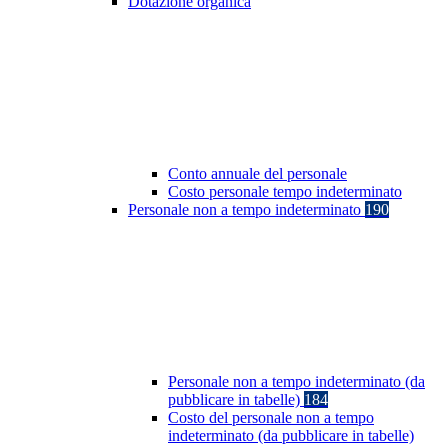
Dotazione organica
Conto annuale del personale
Costo personale tempo indeterminato
Personale non a tempo indeterminato
190
Personale non a tempo indeterminato (da
pubblicare in tabelle)
184
Costo del personale non a tempo
indeterminato (da pubblicare in tabelle)