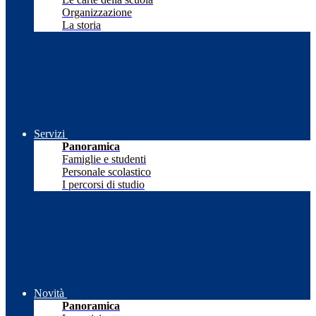
Organizzazione
La storia
Servizi
Panoramica
Famiglie e studenti
Personale scolastico
I percorsi di studio
Novità
Panoramica