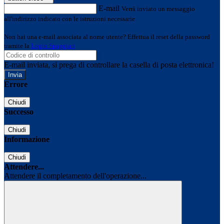
E-mail
Verrà inviato un messaggio
all'indirizzo indicato con le istruzioni necessarie.
Non hai una e-mail associata al nome utente? Effettua il reset della password
tramite la
Login Spaggiari
E-mail inviata, si prega di controllare la casella di posta elettronica!
Errore
Chiudi
Successo
Chiudi
Informazione
Chiudi
Attendere...
Attendere il completamento dell'operazione...