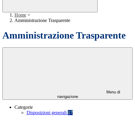
Home
>
Amministrazione Trasparente
Amministrazione Trasparente
Menu di
navigazione
Categorie
Disposizioni generali
17