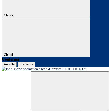
Chiudi
Chiudi
Conferma
Annulla
Conferma