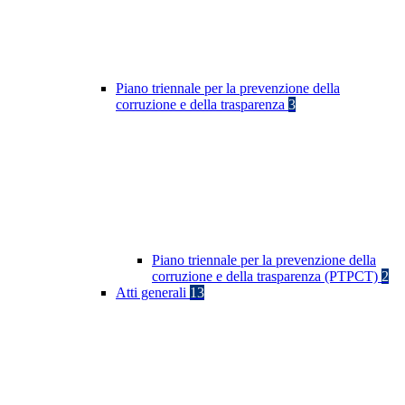
Piano triennale per la prevenzione della
corruzione e della trasparenza
3
Piano triennale per la prevenzione della
corruzione e della trasparenza (PTPCT)
2
Atti generali
13