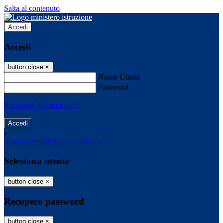
Salta al contenuto
Accedi
Accedi
button close
×
Nome Utente
Password
Password dimenticata?
-
Entra con SPID
Entra con CIE
Seleziona utente
button close
×
Recupero password
button close
×