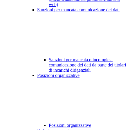
web)
Sanzioni per mancata comunicazione dei dati
Sanzioni per mancata o incompleta
comunicazione dei dati da parte dei titolari
di incarichi dirigenziali
Posizioni organizzative
Posizioni organizzative