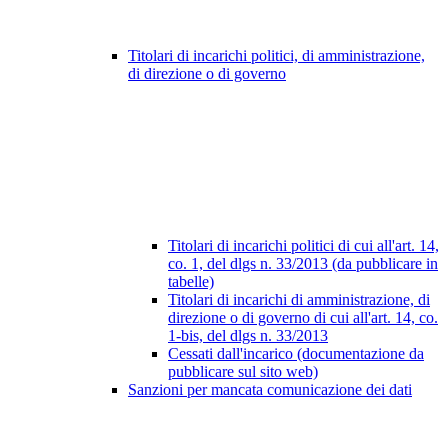
Titolari di incarichi politici, di amministrazione,
di direzione o di governo
Titolari di incarichi politici di cui all'art. 14,
co. 1, del dlgs n. 33/2013 (da pubblicare in
tabelle)
Titolari di incarichi di amministrazione, di
direzione o di governo di cui all'art. 14, co.
1-bis, del dlgs n. 33/2013
Cessati dall'incarico (documentazione da
pubblicare sul sito web)
Sanzioni per mancata comunicazione dei dati