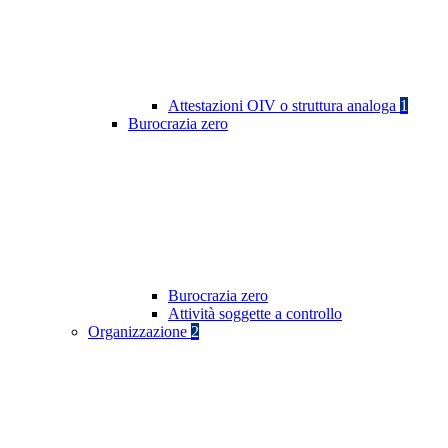
Attestazioni OIV o struttura analoga
1
Burocrazia zero
Burocrazia zero
Attività soggette a controllo
Organizzazione
2