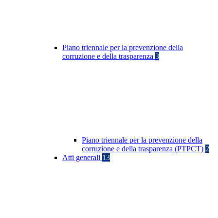
Piano triennale per la prevenzione della
corruzione e della trasparenza
3
Piano triennale per la prevenzione della
corruzione e della trasparenza (PTPCT)
2
Atti generali
13