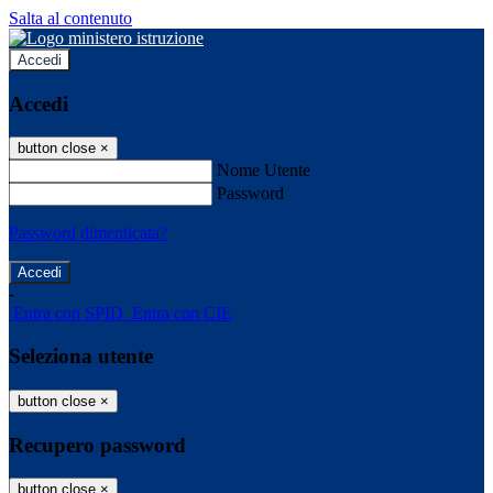
Salta al contenuto
Accedi
Accedi
button close
×
Nome Utente
Password
Password dimenticata?
-
Entra con SPID
Entra con CIE
Seleziona utente
button close
×
Recupero password
button close
×