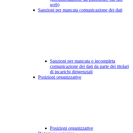
web)
Sanzioni per mancata comunicazione dei dati
Sanzioni per mancata o incompleta
comunicazione dei dati da parte dei titolari
di incarichi dirigenziali
Posizioni organizzative
Posizioni organizzative