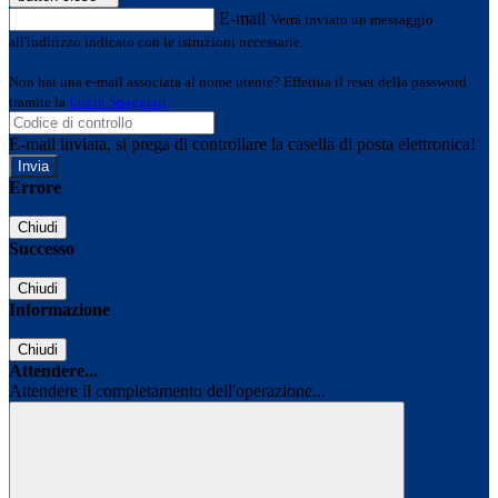
E-mail
Verrà inviato un messaggio
all'indirizzo indicato con le istruzioni necessarie.
Non hai una e-mail associata al nome utente? Effettua il reset della password
tramite la
Login Spaggiari
E-mail inviata, si prega di controllare la casella di posta elettronica!
Errore
Chiudi
Successo
Chiudi
Informazione
Chiudi
Attendere...
Attendere il completamento dell'operazione...