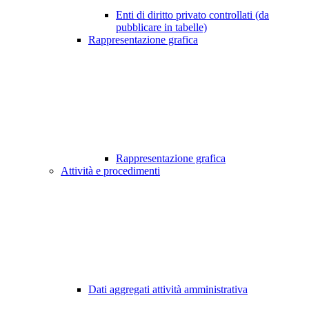
Enti di diritto privato controllati (da
pubblicare in tabelle)
Rappresentazione grafica
Rappresentazione grafica
Attività e procedimenti
Dati aggregati attività amministrativa