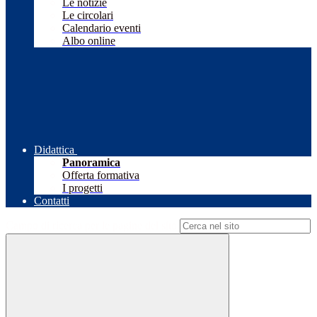
Le notizie
Le circolari
Calendario eventi
Albo online
Didattica
Panoramica
Offerta formativa
I progetti
Contatti
Campo di ricerca per le pagine del sito