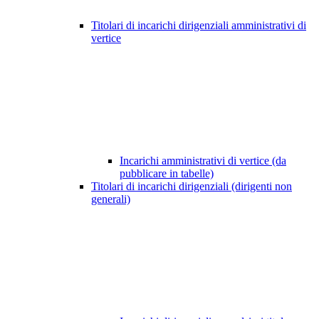
Titolari di incarichi dirigenziali amministrativi di
vertice
Incarichi amministrativi di vertice (da
pubblicare in tabelle)
Titolari di incarichi dirigenziali (dirigenti non
generali)