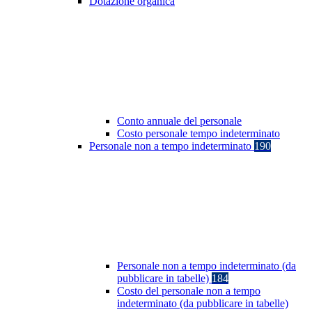
Dotazione organica
Conto annuale del personale
Costo personale tempo indeterminato
Personale non a tempo indeterminato
190
Personale non a tempo indeterminato (da
pubblicare in tabelle)
184
Costo del personale non a tempo
indeterminato (da pubblicare in tabelle)