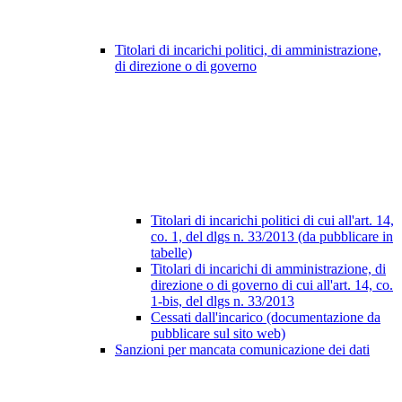
Titolari di incarichi politici, di amministrazione,
di direzione o di governo
Titolari di incarichi politici di cui all'art. 14,
co. 1, del dlgs n. 33/2013 (da pubblicare in
tabelle)
Titolari di incarichi di amministrazione, di
direzione o di governo di cui all'art. 14, co.
1-bis, del dlgs n. 33/2013
Cessati dall'incarico (documentazione da
pubblicare sul sito web)
Sanzioni per mancata comunicazione dei dati