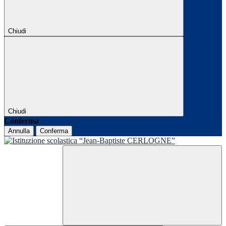
Chiudi
Chiudi
Conferma
Annulla
Conferma