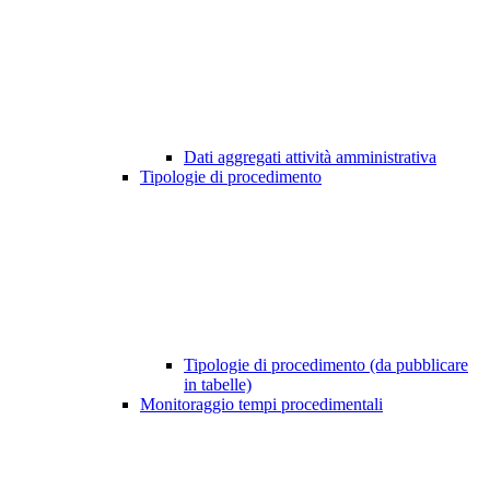
Dati aggregati attività amministrativa
Tipologie di procedimento
Tipologie di procedimento (da pubblicare
in tabelle)
Monitoraggio tempi procedimentali