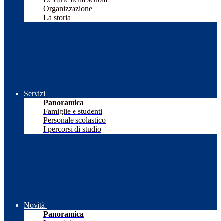
Organizzazione
La storia
Servizi
Panoramica
Famiglie e studenti
Personale scolastico
I percorsi di studio
Novità
Panoramica