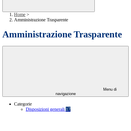
Home
>
Amministrazione Trasparente
Amministrazione Trasparente
Menu di
navigazione
Categorie
Disposizioni generali
17