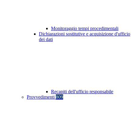
Monitoraggio tempi procedimentali
Dichiarazioni sostitutive e acquisizione d'ufficio
dei dati
Recapiti dell'ufficio responsabile
Provvedimenti
809