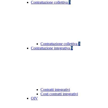
Contrattazione collettiva
3
Contrattazione collettiva
3
Contrattazione integrativa
9
Contratti integrativi
Costi contratti integrativi
OIV