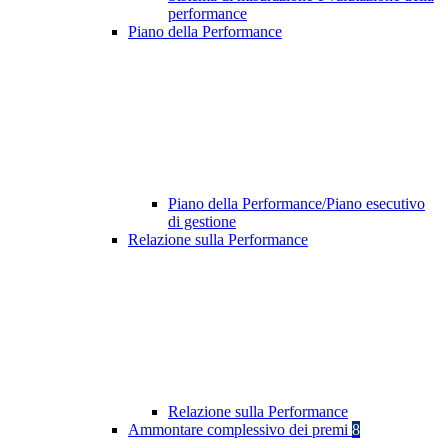
performance
Piano della Performance
Piano della Performance/Piano esecutivo
di gestione
Relazione sulla Performance
Relazione sulla Performance
Ammontare complessivo dei premi
8