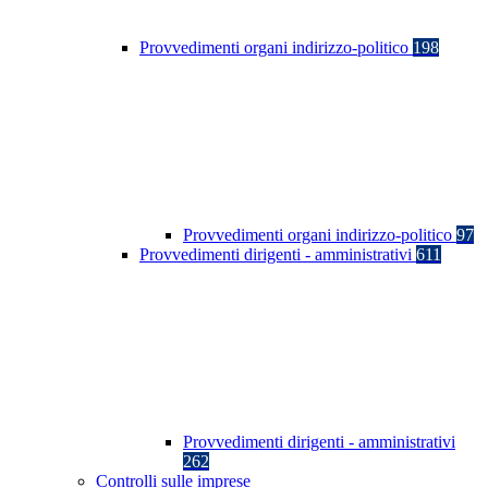
Provvedimenti organi indirizzo-politico
198
Provvedimenti organi indirizzo-politico
97
Provvedimenti dirigenti - amministrativi
611
Provvedimenti dirigenti - amministrativi
262
Controlli sulle imprese