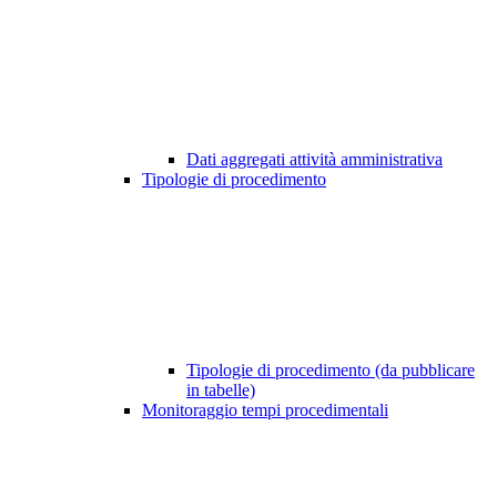
Dati aggregati attività amministrativa
Tipologie di procedimento
Tipologie di procedimento (da pubblicare
in tabelle)
Monitoraggio tempi procedimentali