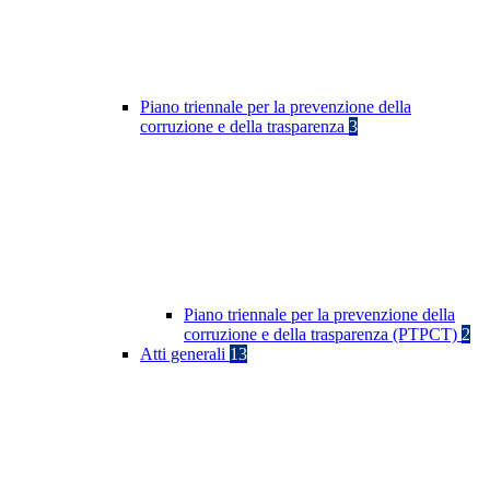
Piano triennale per la prevenzione della
corruzione e della trasparenza
3
Piano triennale per la prevenzione della
corruzione e della trasparenza (PTPCT)
2
Atti generali
13