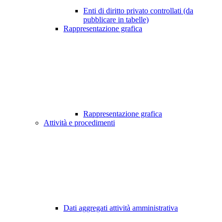
Enti di diritto privato controllati (da
pubblicare in tabelle)
Rappresentazione grafica
Rappresentazione grafica
Attività e procedimenti
Dati aggregati attività amministrativa