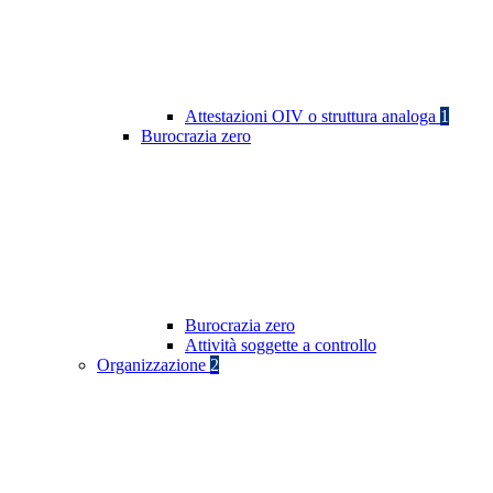
Attestazioni OIV o struttura analoga
1
Burocrazia zero
Burocrazia zero
Attività soggette a controllo
Organizzazione
2