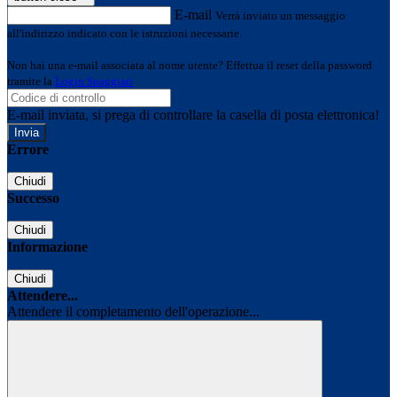
E-mail
Verrà inviato un messaggio
all'indirizzo indicato con le istruzioni necessarie.
Non hai una e-mail associata al nome utente? Effettua il reset della password
tramite la
Login Spaggiari
E-mail inviata, si prega di controllare la casella di posta elettronica!
Errore
Chiudi
Successo
Chiudi
Informazione
Chiudi
Attendere...
Attendere il completamento dell'operazione...