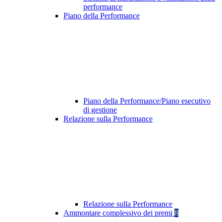
performance
Piano della Performance
Piano della Performance/Piano esecutivo
di gestione
Relazione sulla Performance
Relazione sulla Performance
Ammontare complessivo dei premi
8