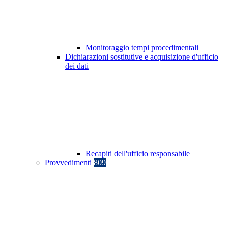
Monitoraggio tempi procedimentali
Dichiarazioni sostitutive e acquisizione d'ufficio
dei dati
Recapiti dell'ufficio responsabile
Provvedimenti
809