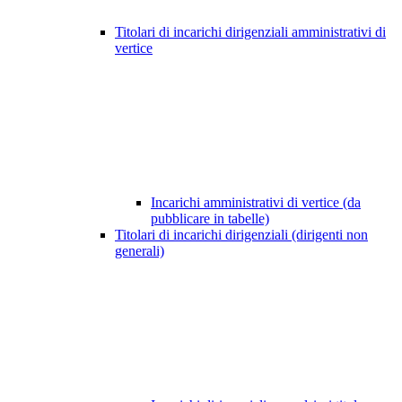
Titolari di incarichi dirigenziali amministrativi di
vertice
Incarichi amministrativi di vertice (da
pubblicare in tabelle)
Titolari di incarichi dirigenziali (dirigenti non
generali)