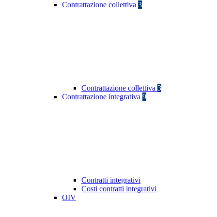
Contrattazione collettiva
3
Contrattazione collettiva
3
Contrattazione integrativa
9
Contratti integrativi
Costi contratti integrativi
OIV