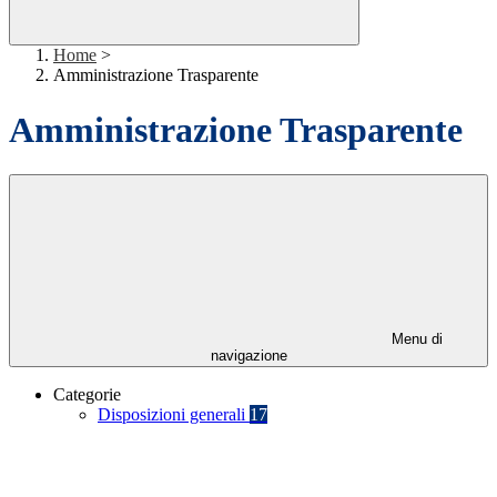
Home
>
Amministrazione Trasparente
Amministrazione Trasparente
Menu di
navigazione
Categorie
Disposizioni generali
17