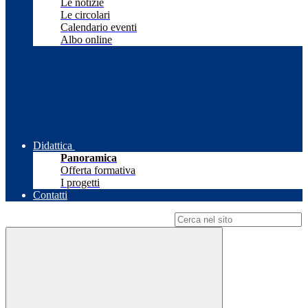
Le notizie
Le circolari
Calendario eventi
Albo online
Didattica
Panoramica
Offerta formativa
I progetti
Contatti
Campo di ricerca per le pagine del sito