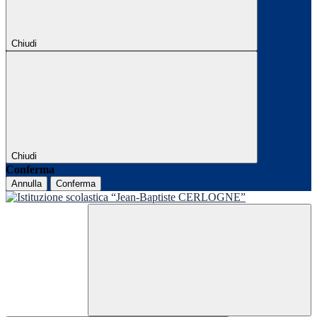
Chiudi
Chiudi
Conferma
Annulla
Conferma