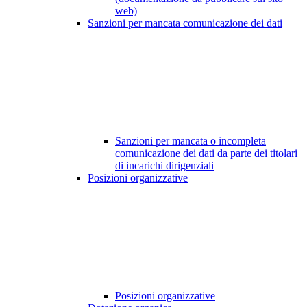
web)
Sanzioni per mancata comunicazione dei dati
Sanzioni per mancata o incompleta
comunicazione dei dati da parte dei titolari
di incarichi dirigenziali
Posizioni organizzative
Posizioni organizzative