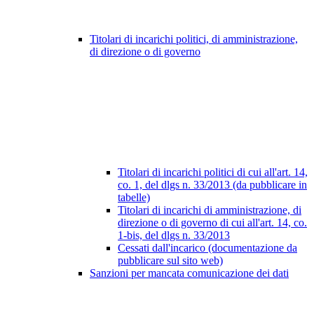
Titolari di incarichi politici, di amministrazione,
di direzione o di governo
Titolari di incarichi politici di cui all'art. 14,
co. 1, del dlgs n. 33/2013 (da pubblicare in
tabelle)
Titolari di incarichi di amministrazione, di
direzione o di governo di cui all'art. 14, co.
1-bis, del dlgs n. 33/2013
Cessati dall'incarico (documentazione da
pubblicare sul sito web)
Sanzioni per mancata comunicazione dei dati