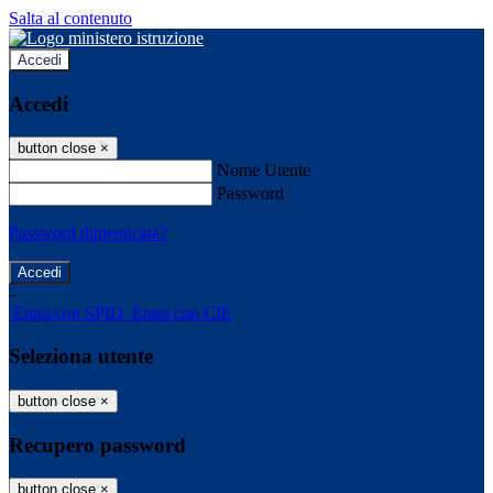
Salta al contenuto
Accedi
Accedi
button close
×
Nome Utente
Password
Password dimenticata?
-
Entra con SPID
Entra con CIE
Seleziona utente
button close
×
Recupero password
button close
×