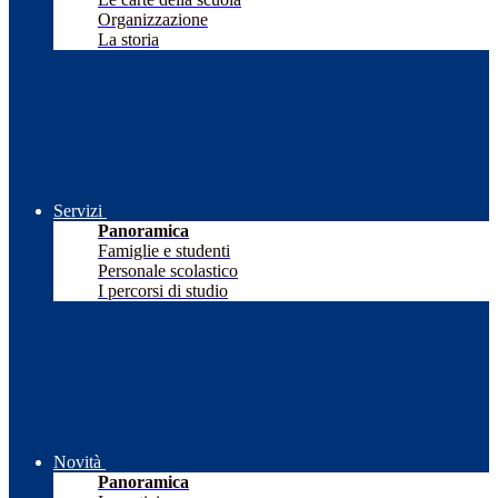
Organizzazione
La storia
Servizi
Panoramica
Famiglie e studenti
Personale scolastico
I percorsi di studio
Novità
Panoramica