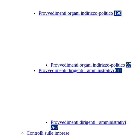
Provvedimenti organi indirizzo-politico
198
Provvedimenti organi indirizzo-politico
97
Provvedimenti dirigenti - amministrativi
611
Provvedimenti dirigenti - amministrativi
262
Controlli sulle imprese