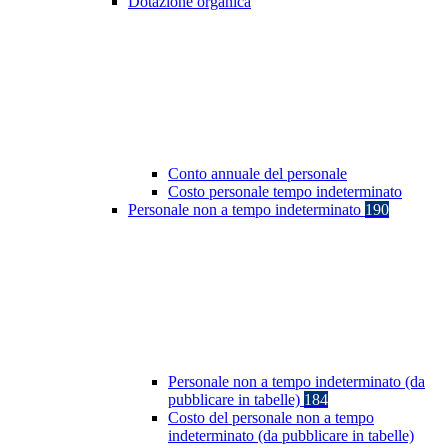
Dotazione organica
Conto annuale del personale
Costo personale tempo indeterminato
Personale non a tempo indeterminato
190
Personale non a tempo indeterminato (da
pubblicare in tabelle)
184
Costo del personale non a tempo
indeterminato (da pubblicare in tabelle)