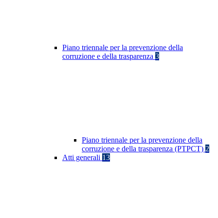
Piano triennale per la prevenzione della
corruzione e della trasparenza
3
Piano triennale per la prevenzione della
corruzione e della trasparenza (PTPCT)
2
Atti generali
13