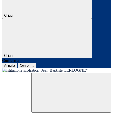
Chiudi
Chiudi
Conferma
Annulla
Conferma