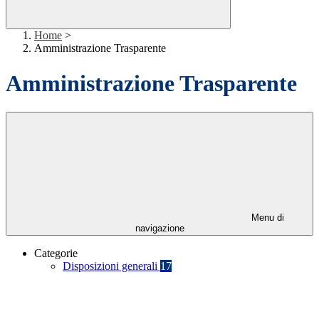
Home
>
Amministrazione Trasparente
Amministrazione Trasparente
Menu di
navigazione
Categorie
Disposizioni generali
17