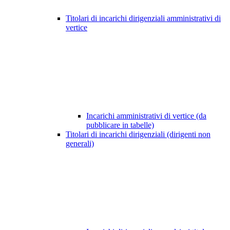
Titolari di incarichi dirigenziali amministrativi di
vertice
Incarichi amministrativi di vertice (da
pubblicare in tabelle)
Titolari di incarichi dirigenziali (dirigenti non
generali)