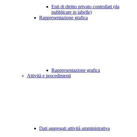
Enti di diritto privato controllati (da
pubblicare in tabelle)
Rappresentazione grafica
Rappresentazione grafica
Attività e procedimenti
Dati aggregati attività amministrativa