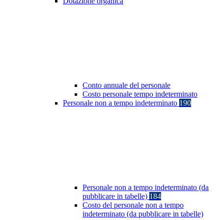
Dotazione organica
Conto annuale del personale
Costo personale tempo indeterminato
Personale non a tempo indeterminato
190
Personale non a tempo indeterminato (da
pubblicare in tabelle)
184
Costo del personale non a tempo
indeterminato (da pubblicare in tabelle)