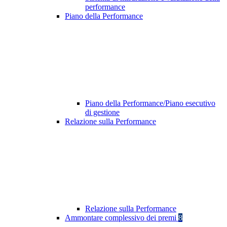
performance
Piano della Performance
Piano della Performance/Piano esecutivo
di gestione
Relazione sulla Performance
Relazione sulla Performance
Ammontare complessivo dei premi
8