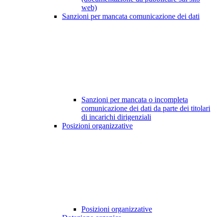
web)
Sanzioni per mancata comunicazione dei dati
Sanzioni per mancata o incompleta
comunicazione dei dati da parte dei titolari
di incarichi dirigenziali
Posizioni organizzative
Posizioni organizzative