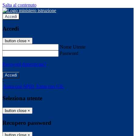
Salta al contenuto
Accedi
Accedi
button close
×
Nome Utente
Password
Password dimenticata?
-
Entra con SPID
Entra con CIE
Seleziona utente
button close
×
Recupero password
button close
×