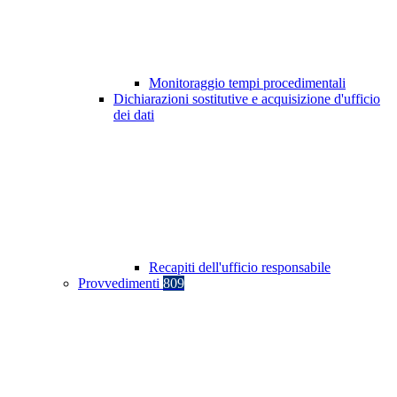
Monitoraggio tempi procedimentali
Dichiarazioni sostitutive e acquisizione d'ufficio
dei dati
Recapiti dell'ufficio responsabile
Provvedimenti
809