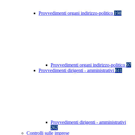
Provvedimenti organi indirizzo-politico
198
Provvedimenti organi indirizzo-politico
97
Provvedimenti dirigenti - amministrativi
611
Provvedimenti dirigenti - amministrativi
262
Controlli sulle imprese