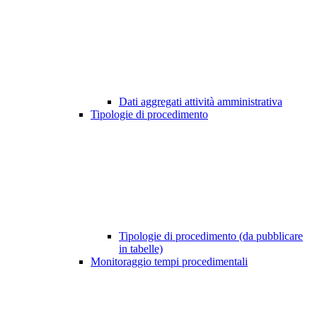
Dati aggregati attività amministrativa
Tipologie di procedimento
Tipologie di procedimento (da pubblicare
in tabelle)
Monitoraggio tempi procedimentali