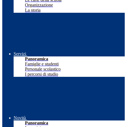
Organizzazione
La storia
Servizi
Panoramica
Famiglie e studenti
Personale scolastico
I percorsi di studio
Novità
Panoramica