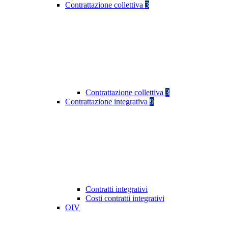
Contrattazione collettiva
3
Contrattazione collettiva
3
Contrattazione integrativa
9
Contratti integrativi
Costi contratti integrativi
OIV