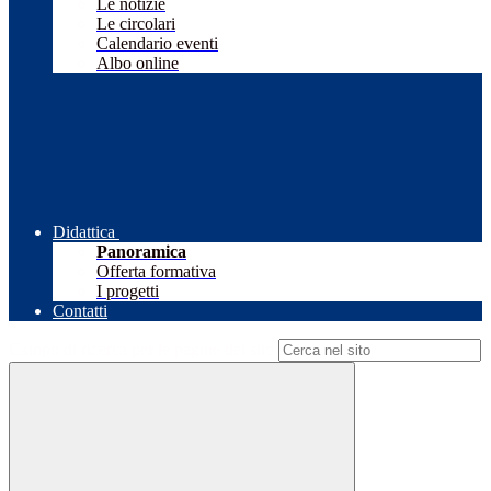
Le notizie
Le circolari
Calendario eventi
Albo online
Didattica
Panoramica
Offerta formativa
I progetti
Contatti
Campo di ricerca per le pagine del sito