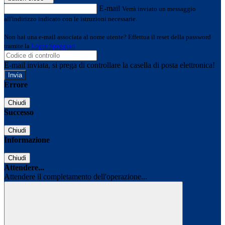
E-mail
Verrà inviato un messaggio
all'indirizzo indicato con le istruzioni necessarie.
Non hai una e-mail associata al nome utente? Effettua il reset della password
tramite la
Login Spaggiari
E-mail inviata, si prega di controllare la casella di posta elettronica!
Errore
Chiudi
Successo
Chiudi
Informazione
Chiudi
Attendere...
Attendere il completamento dell'operazione...