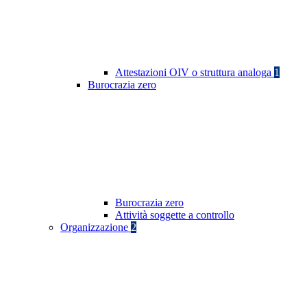
Attestazioni OIV o struttura analoga
1
Burocrazia zero
Burocrazia zero
Attività soggette a controllo
Organizzazione
2