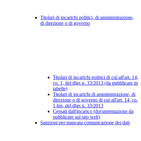
Titolari di incarichi politici, di amministrazione,
di direzione o di governo
Titolari di incarichi politici di cui all'art. 14,
co. 1, del dlgs n. 33/2013 (da pubblicare in
tabelle)
Titolari di incarichi di amministrazione, di
direzione o di governo di cui all'art. 14, co.
1-bis, del dlgs n. 33/2013
Cessati dall'incarico (documentazione da
pubblicare sul sito web)
Sanzioni per mancata comunicazione dei dati