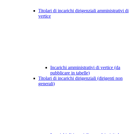
Titolari di incarichi dirigenziali amministrativi di
vertice
Incarichi amministrativi di vertice (da
pubblicare in tabelle)
Titolari di incarichi dirigenziali (dirigenti non
generali)