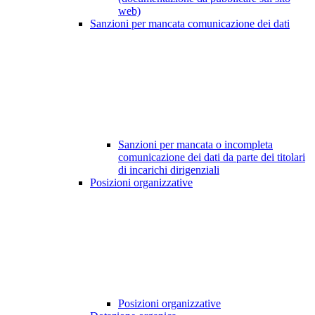
web)
Sanzioni per mancata comunicazione dei dati
Sanzioni per mancata o incompleta
comunicazione dei dati da parte dei titolari
di incarichi dirigenziali
Posizioni organizzative
Posizioni organizzative