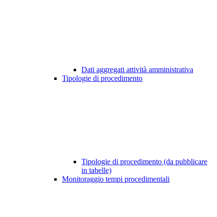
Dati aggregati attività amministrativa
Tipologie di procedimento
Tipologie di procedimento (da pubblicare
in tabelle)
Monitoraggio tempi procedimentali