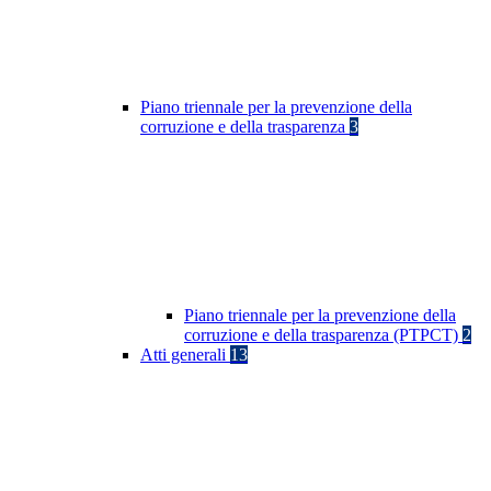
Piano triennale per la prevenzione della
corruzione e della trasparenza
3
Piano triennale per la prevenzione della
corruzione e della trasparenza (PTPCT)
2
Atti generali
13