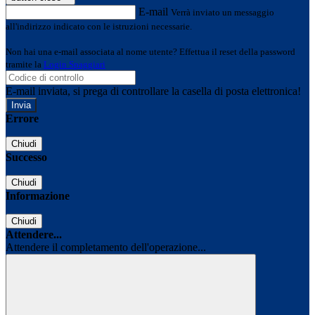
E-mail
Verrà inviato un messaggio
all'indirizzo indicato con le istruzioni necessarie.
Non hai una e-mail associata al nome utente? Effettua il reset della password
tramite la
Login Spaggiari
E-mail inviata, si prega di controllare la casella di posta elettronica!
Errore
Chiudi
Successo
Chiudi
Informazione
Chiudi
Attendere...
Attendere il completamento dell'operazione...