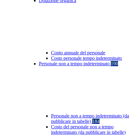
Dotazione organica
Conto annuale del personale
Costo personale tempo indeterminato
Personale non a tempo indeterminato
190
Personale non a tempo indeterminato (da
pubblicare in tabelle)
184
Costo del personale non a tempo
indeterminato (da pubblicare in tabelle)