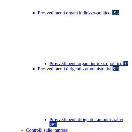
Provvedimenti organi indirizzo-politico
198
Provvedimenti organi indirizzo-politico
97
Provvedimenti dirigenti - amministrativi
611
Provvedimenti dirigenti - amministrativi
262
Controlli sulle imprese