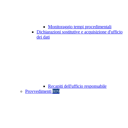
Monitoraggio tempi procedimentali
Dichiarazioni sostitutive e acquisizione d'ufficio
dei dati
Recapiti dell'ufficio responsabile
Provvedimenti
809