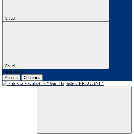
Chiudi
Chiudi
Conferma
Annulla
Conferma