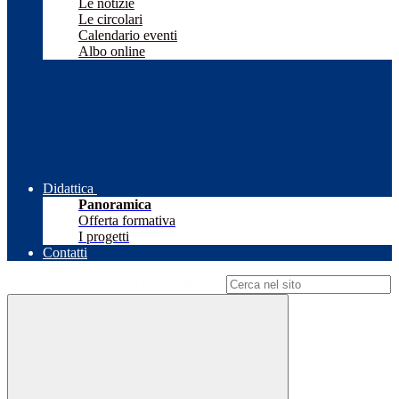
Le notizie
Le circolari
Calendario eventi
Albo online
Didattica
Panoramica
Offerta formativa
I progetti
Contatti
Campo di ricerca per le pagine del sito