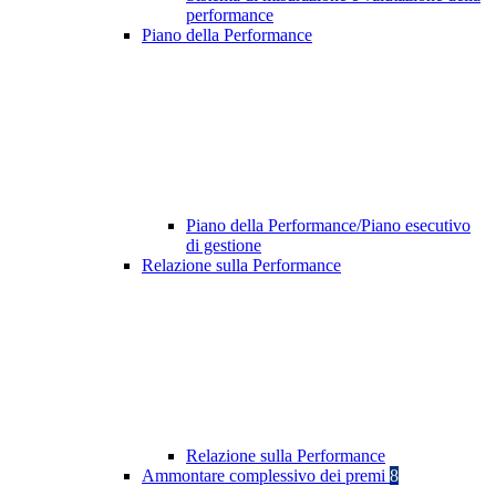
performance
Piano della Performance
Piano della Performance/Piano esecutivo
di gestione
Relazione sulla Performance
Relazione sulla Performance
Ammontare complessivo dei premi
8