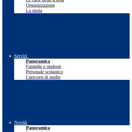
Organizzazione
La storia
Servizi
Panoramica
Famiglie e studenti
Personale scolastico
I percorsi di studio
Novità
Panoramica