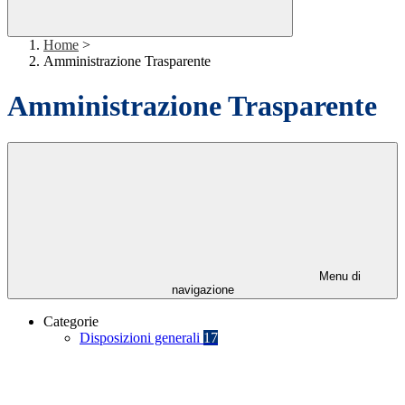
Home
>
Amministrazione Trasparente
Amministrazione Trasparente
Menu di
navigazione
Categorie
Disposizioni generali
17