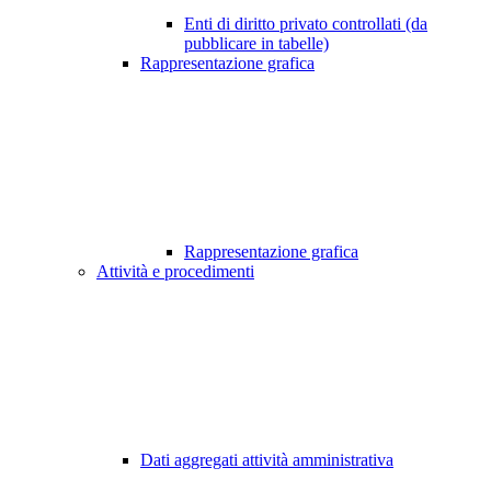
Enti di diritto privato controllati (da
pubblicare in tabelle)
Rappresentazione grafica
Rappresentazione grafica
Attività e procedimenti
Dati aggregati attività amministrativa