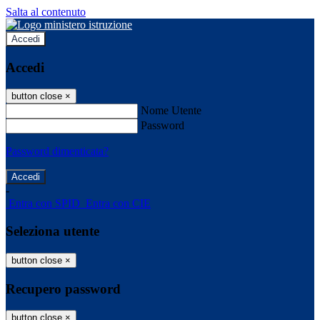
Salta al contenuto
Accedi
Accedi
button close
×
Nome Utente
Password
Password dimenticata?
-
Entra con SPID
Entra con CIE
Seleziona utente
button close
×
Recupero password
button close
×