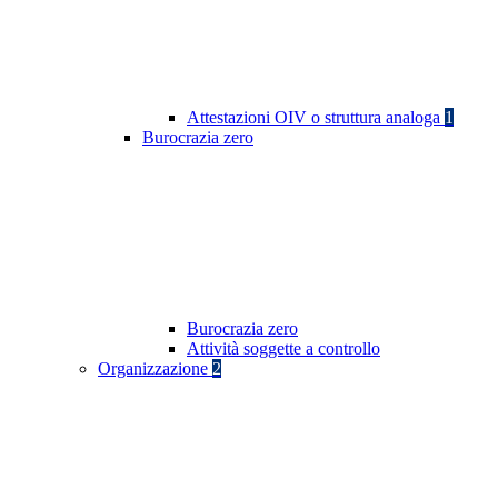
Attestazioni OIV o struttura analoga
1
Burocrazia zero
Burocrazia zero
Attività soggette a controllo
Organizzazione
2