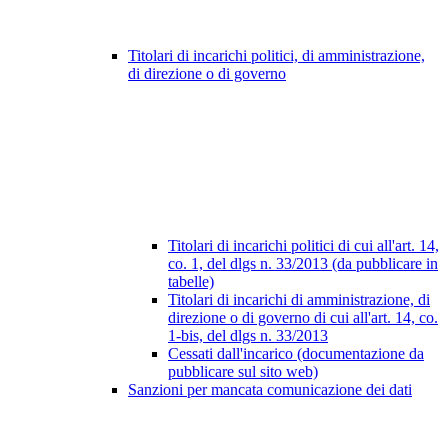
Titolari di incarichi politici, di amministrazione,
di direzione o di governo
Titolari di incarichi politici di cui all'art. 14,
co. 1, del dlgs n. 33/2013 (da pubblicare in
tabelle)
Titolari di incarichi di amministrazione, di
direzione o di governo di cui all'art. 14, co.
1-bis, del dlgs n. 33/2013
Cessati dall'incarico (documentazione da
pubblicare sul sito web)
Sanzioni per mancata comunicazione dei dati