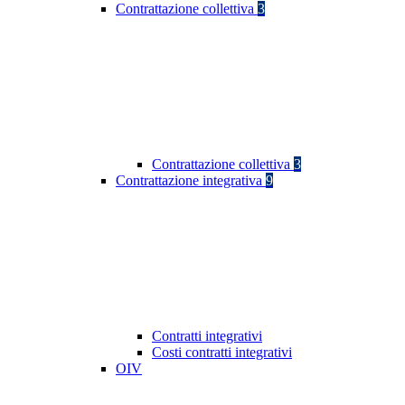
Contrattazione collettiva
3
Contrattazione collettiva
3
Contrattazione integrativa
9
Contratti integrativi
Costi contratti integrativi
OIV