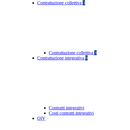
Contrattazione collettiva
3
Contrattazione collettiva
3
Contrattazione integrativa
9
Contratti integrativi
Costi contratti integrativi
OIV