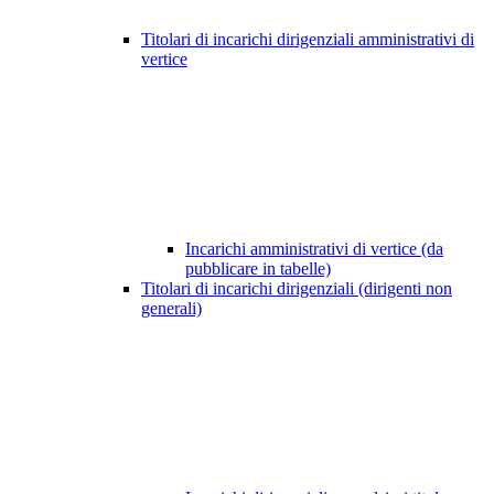
Titolari di incarichi dirigenziali amministrativi di
vertice
Incarichi amministrativi di vertice (da
pubblicare in tabelle)
Titolari di incarichi dirigenziali (dirigenti non
generali)