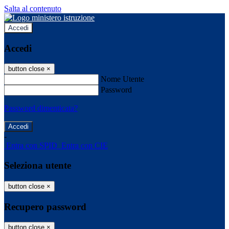
Salta al contenuto
Accedi
Accedi
button close
×
Nome Utente
Password
Password dimenticata?
-
Entra con SPID
Entra con CIE
Seleziona utente
button close
×
Recupero password
button close
×