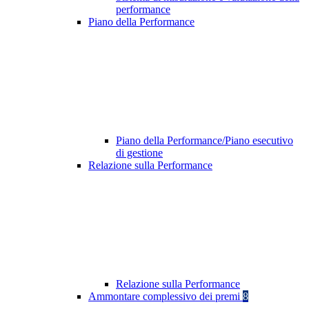
performance
Piano della Performance
Piano della Performance/Piano esecutivo
di gestione
Relazione sulla Performance
Relazione sulla Performance
Ammontare complessivo dei premi
8