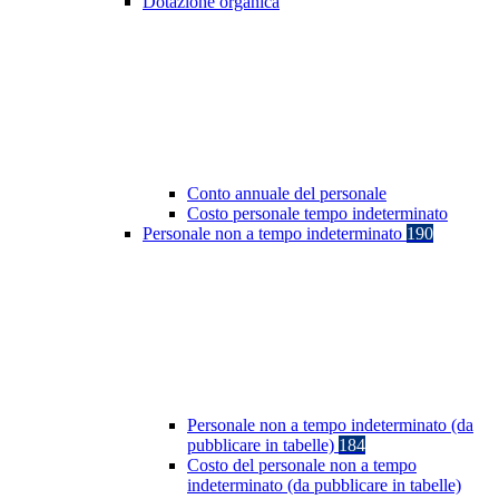
Dotazione organica
Conto annuale del personale
Costo personale tempo indeterminato
Personale non a tempo indeterminato
190
Personale non a tempo indeterminato (da
pubblicare in tabelle)
184
Costo del personale non a tempo
indeterminato (da pubblicare in tabelle)