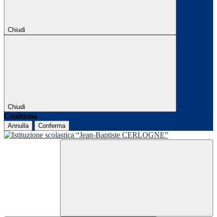
Chiudi
Chiudi
Conferma
Annulla
Conferma