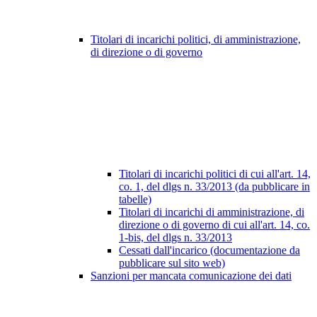
Titolari di incarichi politici, di amministrazione,
di direzione o di governo
Titolari di incarichi politici di cui all'art. 14,
co. 1, del dlgs n. 33/2013 (da pubblicare in
tabelle)
Titolari di incarichi di amministrazione, di
direzione o di governo di cui all'art. 14, co.
1-bis, del dlgs n. 33/2013
Cessati dall'incarico (documentazione da
pubblicare sul sito web)
Sanzioni per mancata comunicazione dei dati