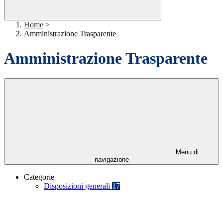
Home
>
Amministrazione Trasparente
Amministrazione Trasparente
Menu di
navigazione
Categorie
Disposizioni generali
17