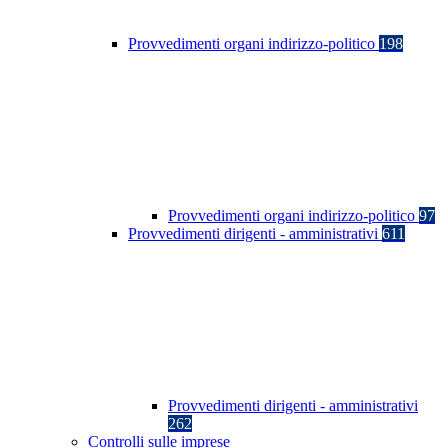
Provvedimenti organi indirizzo-politico
198
Provvedimenti organi indirizzo-politico
97
Provvedimenti dirigenti - amministrativi
611
Provvedimenti dirigenti - amministrativi
262
Controlli sulle imprese