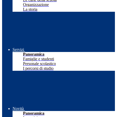
Organizzazione
La storia
Servizi
Panoramica
Famiglie e studenti
Personale scolastico
I percorsi di studio
Novità
Panoramica