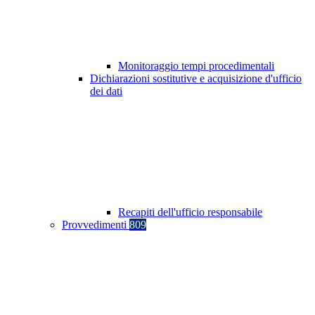
Monitoraggio tempi procedimentali
Dichiarazioni sostitutive e acquisizione d'ufficio
dei dati
Recapiti dell'ufficio responsabile
Provvedimenti
809