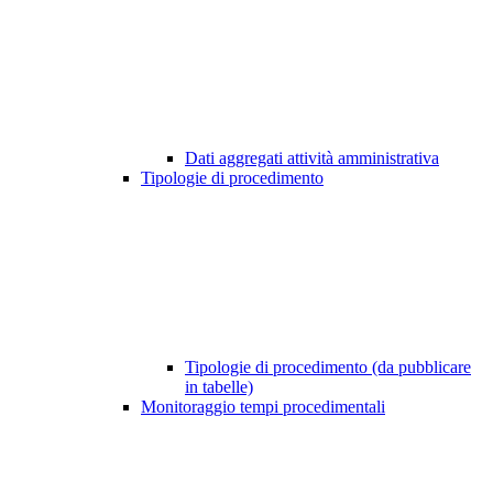
Dati aggregati attività amministrativa
Tipologie di procedimento
Tipologie di procedimento (da pubblicare
in tabelle)
Monitoraggio tempi procedimentali