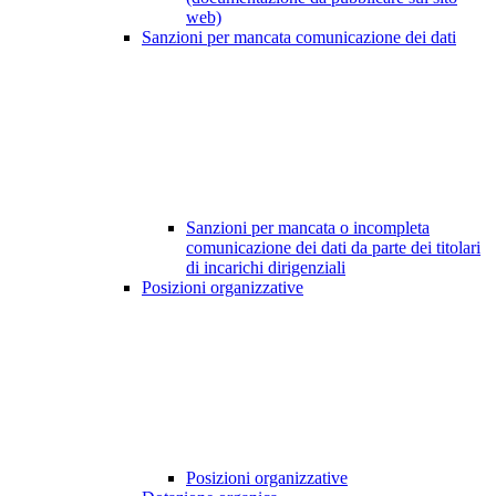
web)
Sanzioni per mancata comunicazione dei dati
Sanzioni per mancata o incompleta
comunicazione dei dati da parte dei titolari
di incarichi dirigenziali
Posizioni organizzative
Posizioni organizzative