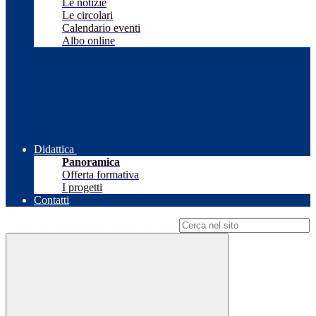
Le notizie
Le circolari
Calendario eventi
Albo online
Didattica
Panoramica
Offerta formativa
I progetti
Contatti
Campo di ricerca per le pagine del sito