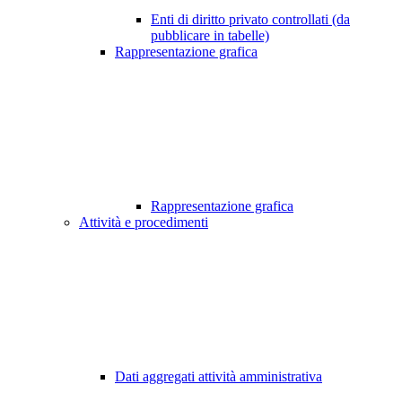
Enti di diritto privato controllati (da
pubblicare in tabelle)
Rappresentazione grafica
Rappresentazione grafica
Attività e procedimenti
Dati aggregati attività amministrativa