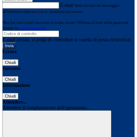
E-mail
Verrà inviato un messaggio
all'indirizzo indicato con le istruzioni necessarie.
Non hai una e-mail associata al nome utente? Effettua il reset della password
tramite la
Login Spaggiari
E-mail inviata, si prega di controllare la casella di posta elettronica!
Errore
Chiudi
Successo
Chiudi
Informazione
Chiudi
Attendere...
Attendere il completamento dell'operazione...