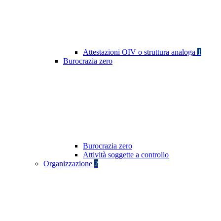
Attestazioni OIV o struttura analoga
1
Burocrazia zero
Burocrazia zero
Attività soggette a controllo
Organizzazione
2