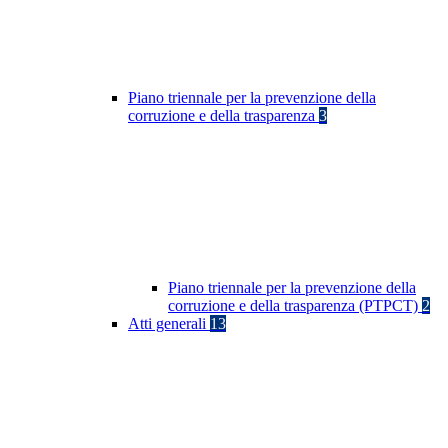
Piano triennale per la prevenzione della
corruzione e della trasparenza
3
Piano triennale per la prevenzione della
corruzione e della trasparenza (PTPCT)
2
Atti generali
13