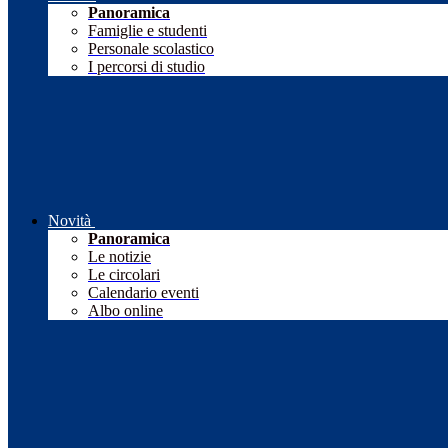
Panoramica
Famiglie e studenti
Personale scolastico
I percorsi di studio
Novità
Panoramica
Le notizie
Le circolari
Calendario eventi
Albo online