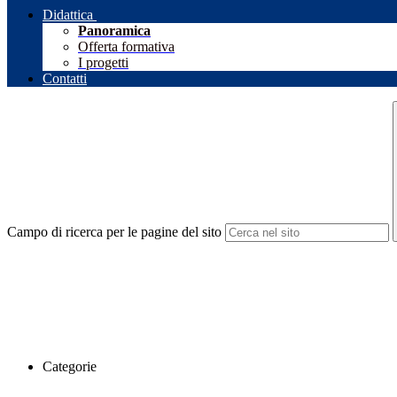
Didattica
Panoramica
Offerta formativa
I progetti
Contatti
Campo di ricerca per le pagine del sito
Categorie