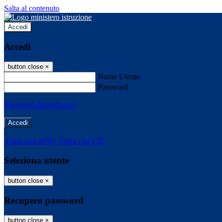
Salta al contenuto
Accedi
Accedi
button close
×
Nome Utente
Password
Password dimenticata?
-
Entra con SPID
Entra con CIE
Seleziona utente
button close
×
Recupero password
button close
×