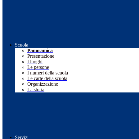
Scuola
Panoramica
Presentazione
I luoghi
Le persone
I numeri della scuola
Le carte della scuola
Organizzazione
La storia
Servizi