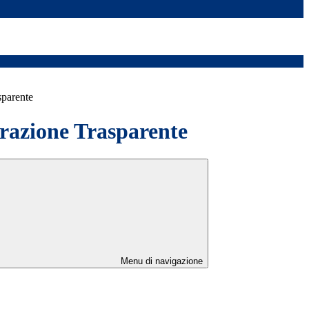
sparente
azione Trasparente
Menu di navigazione