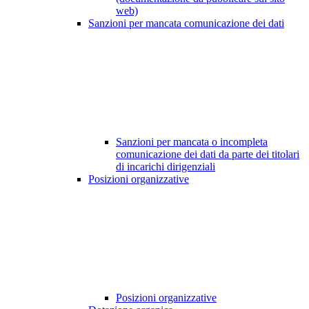
web)
Sanzioni per mancata comunicazione dei dati
Sanzioni per mancata o incompleta
comunicazione dei dati da parte dei titolari
di incarichi dirigenziali
Posizioni organizzative
Posizioni organizzative