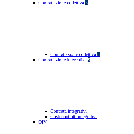
Contrattazione collettiva
3
Contrattazione collettiva
3
Contrattazione integrativa
9
Contratti integrativi
Costi contratti integrativi
OIV