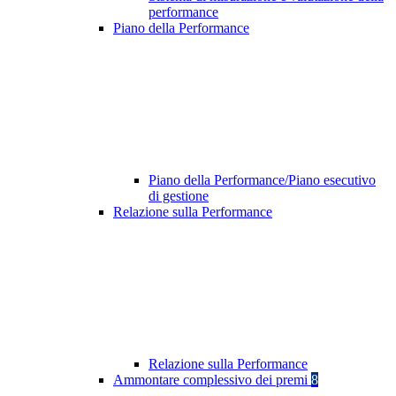
performance
Piano della Performance
Piano della Performance/Piano esecutivo
di gestione
Relazione sulla Performance
Relazione sulla Performance
Ammontare complessivo dei premi
8