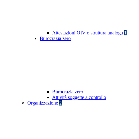
Attestazioni OIV o struttura analoga
1
Burocrazia zero
Burocrazia zero
Attività soggette a controllo
Organizzazione
2