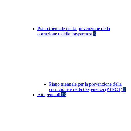
Piano triennale per la prevenzione della
corruzione e della trasparenza
3
Piano triennale per la prevenzione della
corruzione e della trasparenza (PTPCT)
2
Atti generali
13