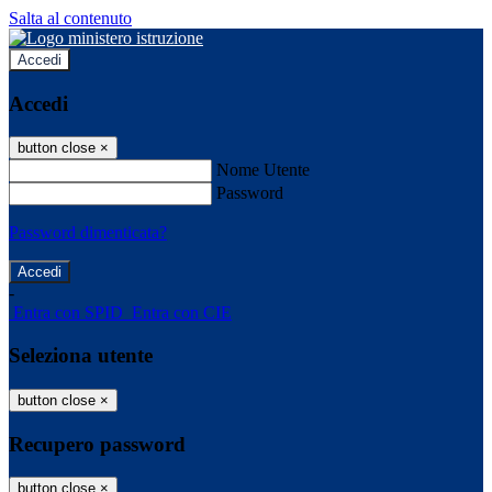
Salta al contenuto
Accedi
Accedi
button close
×
Nome Utente
Password
Password dimenticata?
-
Entra con SPID
Entra con CIE
Seleziona utente
button close
×
Recupero password
button close
×