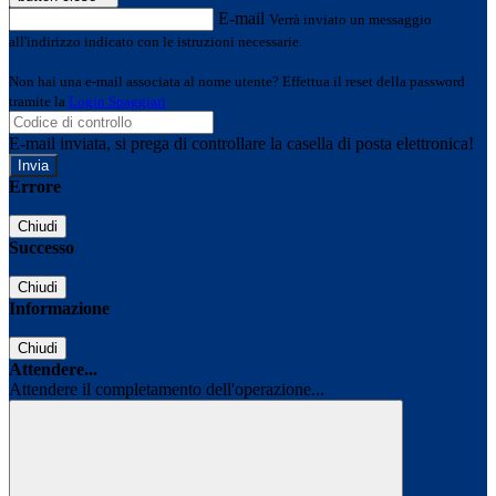
E-mail
Verrà inviato un messaggio
all'indirizzo indicato con le istruzioni necessarie.
Non hai una e-mail associata al nome utente? Effettua il reset della password
tramite la
Login Spaggiari
E-mail inviata, si prega di controllare la casella di posta elettronica!
Errore
Chiudi
Successo
Chiudi
Informazione
Chiudi
Attendere...
Attendere il completamento dell'operazione...