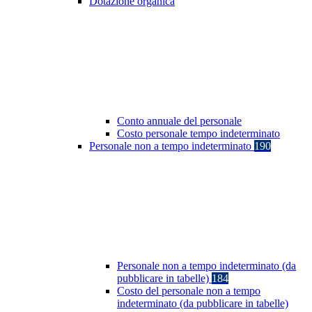
Dotazione organica
Conto annuale del personale
Costo personale tempo indeterminato
Personale non a tempo indeterminato
190
Personale non a tempo indeterminato (da
pubblicare in tabelle)
184
Costo del personale non a tempo
indeterminato (da pubblicare in tabelle)