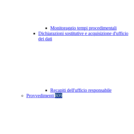
Monitoraggio tempi procedimentali
Dichiarazioni sostitutive e acquisizione d'ufficio
dei dati
Recapiti dell'ufficio responsabile
Provvedimenti
809