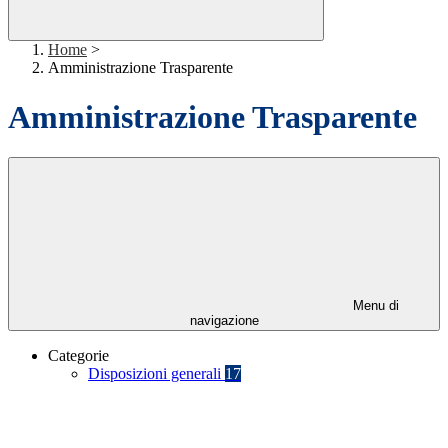
Home
>
Amministrazione Trasparente
Amministrazione Trasparente
Menu di
navigazione
Categorie
Disposizioni generali
17