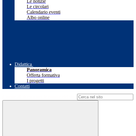
Le notizie
Le circolari
Calendario eventi
Albo online
Didattica
Panoramica
Offerta formativa
I progetti
Contatti
Campo di ricerca per le pagine del sito