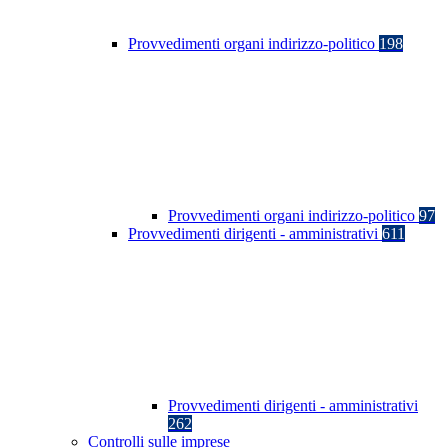
Provvedimenti organi indirizzo-politico
198
Provvedimenti organi indirizzo-politico
97
Provvedimenti dirigenti - amministrativi
611
Provvedimenti dirigenti - amministrativi
262
Controlli sulle imprese