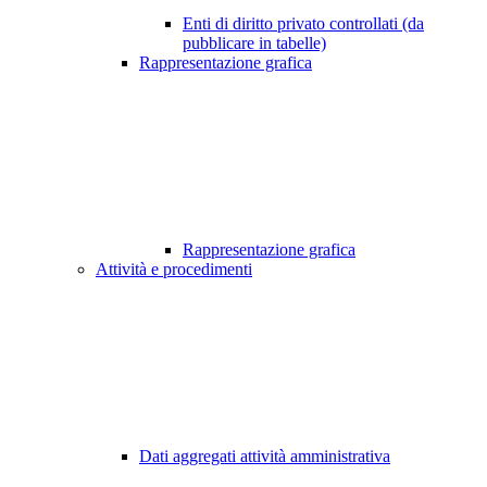
Enti di diritto privato controllati (da
pubblicare in tabelle)
Rappresentazione grafica
Rappresentazione grafica
Attività e procedimenti
Dati aggregati attività amministrativa