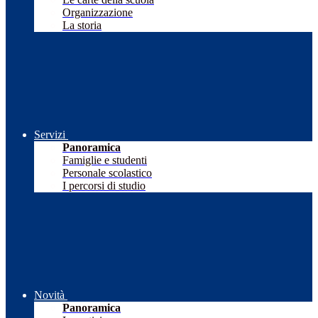
Organizzazione
La storia
Servizi
Panoramica
Famiglie e studenti
Personale scolastico
I percorsi di studio
Novità
Panoramica