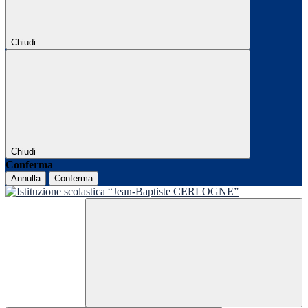
Chiudi
Chiudi
Conferma
Annulla
Conferma