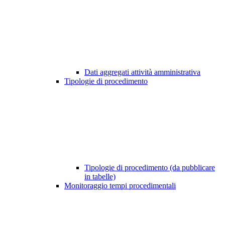
Dati aggregati attività amministrativa
Tipologie di procedimento
Tipologie di procedimento (da pubblicare
in tabelle)
Monitoraggio tempi procedimentali