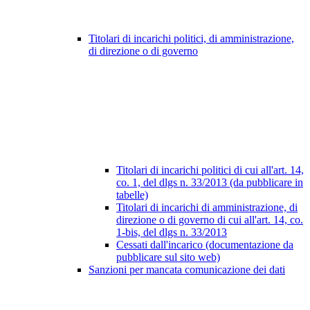
Titolari di incarichi politici, di amministrazione,
di direzione o di governo
Titolari di incarichi politici di cui all'art. 14,
co. 1, del dlgs n. 33/2013 (da pubblicare in
tabelle)
Titolari di incarichi di amministrazione, di
direzione o di governo di cui all'art. 14, co.
1-bis, del dlgs n. 33/2013
Cessati dall'incarico (documentazione da
pubblicare sul sito web)
Sanzioni per mancata comunicazione dei dati