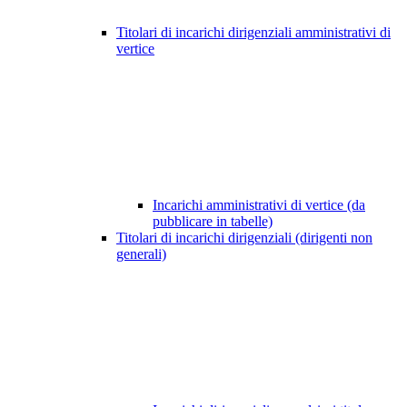
Titolari di incarichi dirigenziali amministrativi di
vertice
Incarichi amministrativi di vertice (da
pubblicare in tabelle)
Titolari di incarichi dirigenziali (dirigenti non
generali)