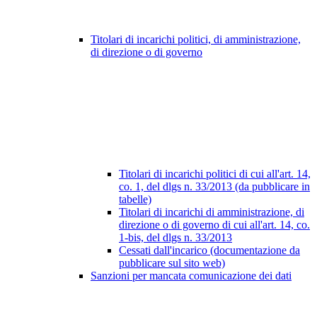
Titolari di incarichi politici, di amministrazione,
di direzione o di governo
Titolari di incarichi politici di cui all'art. 14,
co. 1, del dlgs n. 33/2013 (da pubblicare in
tabelle)
Titolari di incarichi di amministrazione, di
direzione o di governo di cui all'art. 14, co.
1-bis, del dlgs n. 33/2013
Cessati dall'incarico (documentazione da
pubblicare sul sito web)
Sanzioni per mancata comunicazione dei dati