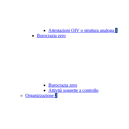
Attestazioni OIV o struttura analoga
1
Burocrazia zero
Burocrazia zero
Attività soggette a controllo
Organizzazione
2