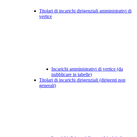
Titolari di incarichi dirigenziali amministrativi di
vertice
Incarichi amministrativi di vertice (da
pubblicare in tabelle)
Titolari di incarichi dirigenziali (dirigenti non
generali)