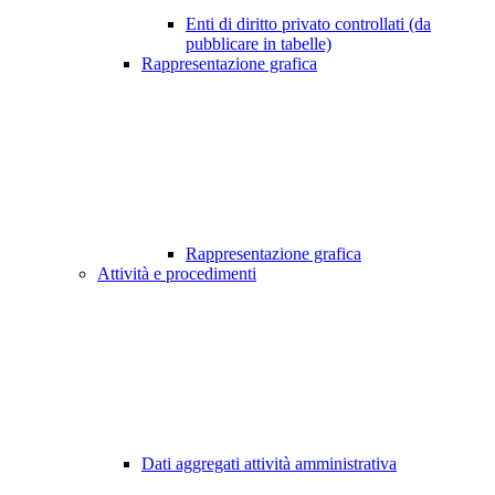
Enti di diritto privato controllati (da
pubblicare in tabelle)
Rappresentazione grafica
Rappresentazione grafica
Attività e procedimenti
Dati aggregati attività amministrativa