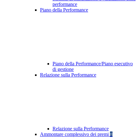
performance
Piano della Performance
Piano della Performance/Piano esecutivo
di gestione
Relazione sulla Performance
Relazione sulla Performance
Ammontare complessivo dei premi
8