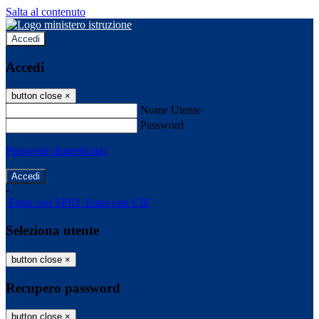
Salta al contenuto
Accedi
Accedi
button close
×
Nome Utente
Password
Password dimenticata?
-
Entra con SPID
Entra con CIE
Seleziona utente
button close
×
Recupero password
button close
×