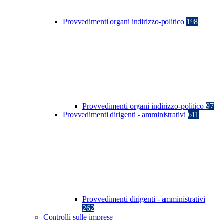
Provvedimenti organi indirizzo-politico
198
Provvedimenti organi indirizzo-politico
97
Provvedimenti dirigenti - amministrativi
611
Provvedimenti dirigenti - amministrativi
262
Controlli sulle imprese