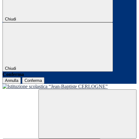
Chiudi
Chiudi
Conferma
Annulla
Conferma