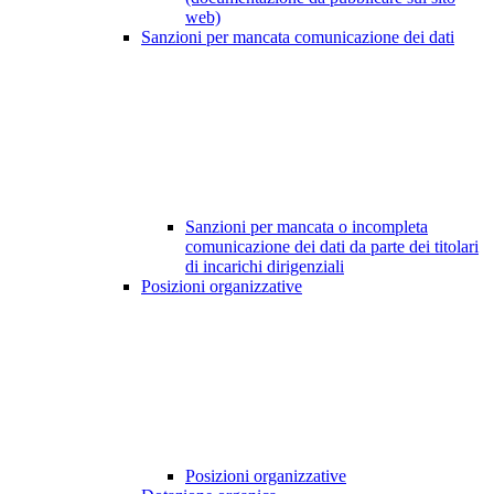
web)
Sanzioni per mancata comunicazione dei dati
Sanzioni per mancata o incompleta
comunicazione dei dati da parte dei titolari
di incarichi dirigenziali
Posizioni organizzative
Posizioni organizzative