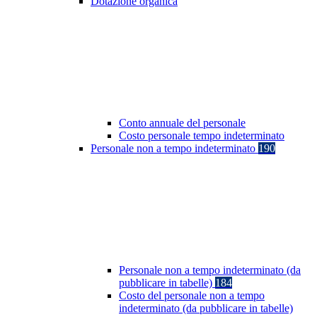
Dotazione organica
Conto annuale del personale
Costo personale tempo indeterminato
Personale non a tempo indeterminato
190
Personale non a tempo indeterminato (da
pubblicare in tabelle)
184
Costo del personale non a tempo
indeterminato (da pubblicare in tabelle)