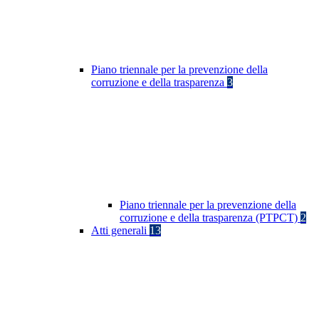
Piano triennale per la prevenzione della
corruzione e della trasparenza
3
Piano triennale per la prevenzione della
corruzione e della trasparenza (PTPCT)
2
Atti generali
13