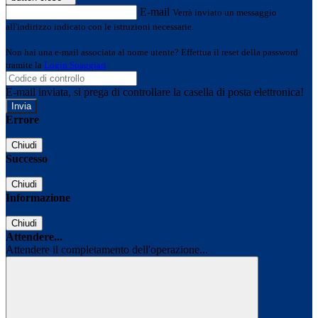
E-mail
Verrà inviato un messaggio
all'indirizzo indicato con le istruzioni necessarie.
Non hai una e-mail associata al nome utente? Effettua il reset della password
tramite la
Login Spaggiari
E-mail inviata, si prega di controllare la casella di posta elettronica!
Errore
Chiudi
Successo
Chiudi
Informazione
Chiudi
Attendere...
Attendere il completamento dell'operazione...