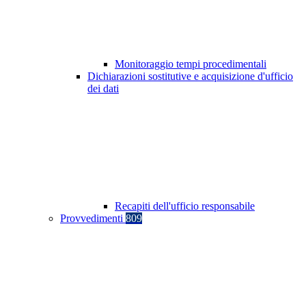
Monitoraggio tempi procedimentali
Dichiarazioni sostitutive e acquisizione d'ufficio
dei dati
Recapiti dell'ufficio responsabile
Provvedimenti
809