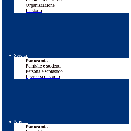
Organizzazione
La storia
Servizi
Panoramica
Famiglie e studenti
Personale scolastico
I percorsi di studio
Novità
Panoramica