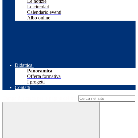
Le notizie
Le circolari
Calendario eventi
Albo online
Didattica
Panoramica
Offerta formativa
I progetti
Contatti
Campo di ricerca per le pagine del sito