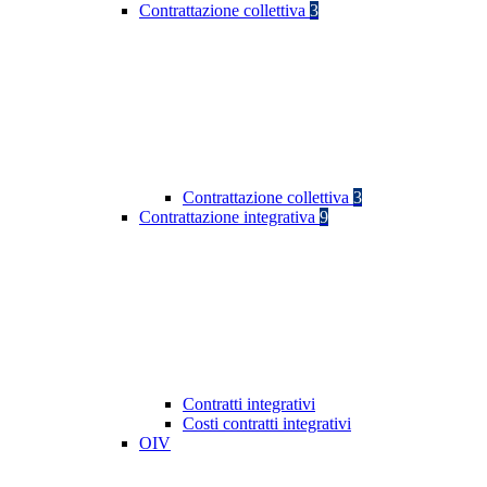
Contrattazione collettiva
3
Contrattazione collettiva
3
Contrattazione integrativa
9
Contratti integrativi
Costi contratti integrativi
OIV