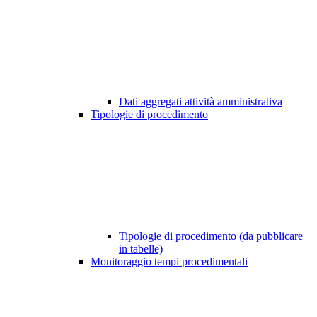
Dati aggregati attività amministrativa
Tipologie di procedimento
Tipologie di procedimento (da pubblicare
in tabelle)
Monitoraggio tempi procedimentali