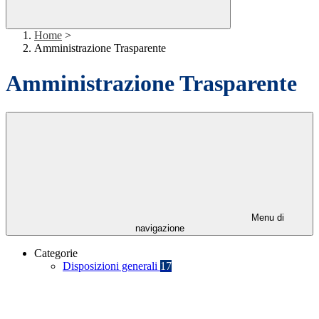
Home
>
Amministrazione Trasparente
Amministrazione Trasparente
Menu di
navigazione
Categorie
Disposizioni generali
17