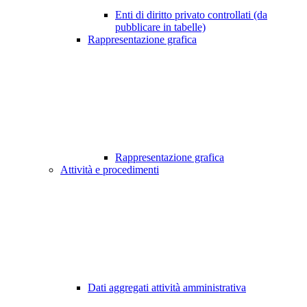
Enti di diritto privato controllati (da
pubblicare in tabelle)
Rappresentazione grafica
Rappresentazione grafica
Attività e procedimenti
Dati aggregati attività amministrativa