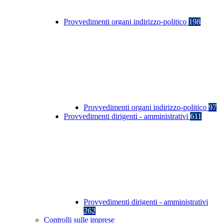
Provvedimenti organi indirizzo-politico
198
Provvedimenti organi indirizzo-politico
97
Provvedimenti dirigenti - amministrativi
611
Provvedimenti dirigenti - amministrativi
262
Controlli sulle imprese