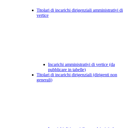
Titolari di incarichi dirigenziali amministrativi di
vertice
Incarichi amministrativi di vertice (da
pubblicare in tabelle)
Titolari di incarichi dirigenziali (dirigenti non
generali)