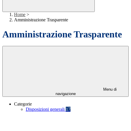
Home
>
Amministrazione Trasparente
Amministrazione Trasparente
Menu di
navigazione
Categorie
Disposizioni generali
17