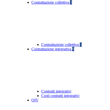
Contrattazione collettiva
3
Contrattazione collettiva
3
Contrattazione integrativa
9
Contratti integrativi
Costi contratti integrativi
OIV