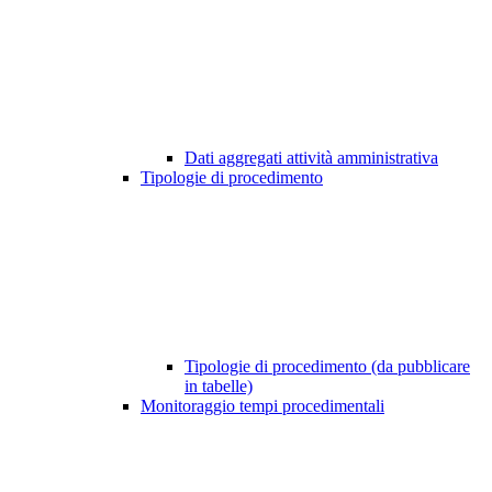
Dati aggregati attività amministrativa
Tipologie di procedimento
Tipologie di procedimento (da pubblicare
in tabelle)
Monitoraggio tempi procedimentali