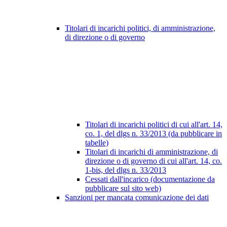
Titolari di incarichi politici, di amministrazione,
di direzione o di governo
Titolari di incarichi politici di cui all'art. 14,
co. 1, del dlgs n. 33/2013 (da pubblicare in
tabelle)
Titolari di incarichi di amministrazione, di
direzione o di governo di cui all'art. 14, co.
1-bis, del dlgs n. 33/2013
Cessati dall'incarico (documentazione da
pubblicare sul sito web)
Sanzioni per mancata comunicazione dei dati