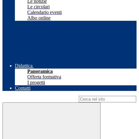
Le notizie
Le circolari
Calendario eventi
Albo online
Didattica
Panoramica
Offerta formativa
I progetti
Contatti
Campo di ricerca per le pagine del sito