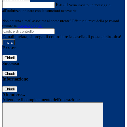
E-mail
Verrà inviato un messaggio
all'indirizzo indicato con le istruzioni necessarie.
Non hai una e-mail associata al nome utente? Effettua il reset della password
tramite la
Login Spaggiari
E-mail inviata, si prega di controllare la casella di posta elettronica!
Errore
Chiudi
Successo
Chiudi
Informazione
Chiudi
Attendere...
Attendere il completamento dell'operazione...