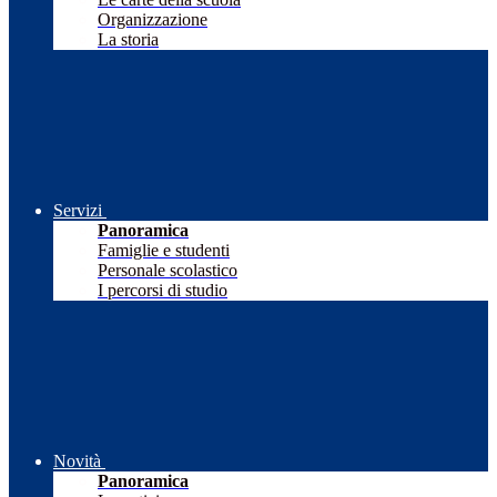
Organizzazione
La storia
Servizi
Panoramica
Famiglie e studenti
Personale scolastico
I percorsi di studio
Novità
Panoramica