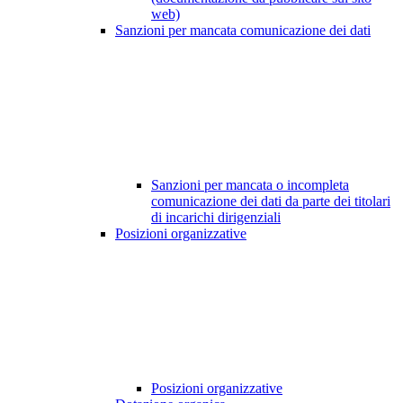
web)
Sanzioni per mancata comunicazione dei dati
Sanzioni per mancata o incompleta
comunicazione dei dati da parte dei titolari
di incarichi dirigenziali
Posizioni organizzative
Posizioni organizzative