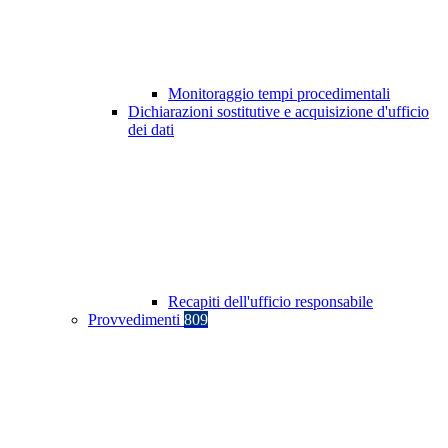
Monitoraggio tempi procedimentali
Dichiarazioni sostitutive e acquisizione d'ufficio
dei dati
Recapiti dell'ufficio responsabile
Provvedimenti
809