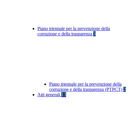
Piano triennale per la prevenzione della
corruzione e della trasparenza
3
Piano triennale per la prevenzione della
corruzione e della trasparenza (PTPCT)
2
Atti generali
13