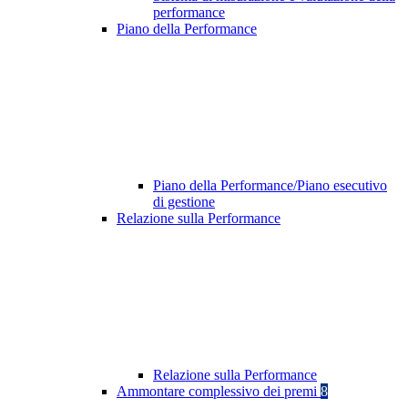
performance
Piano della Performance
Piano della Performance/Piano esecutivo
di gestione
Relazione sulla Performance
Relazione sulla Performance
Ammontare complessivo dei premi
8