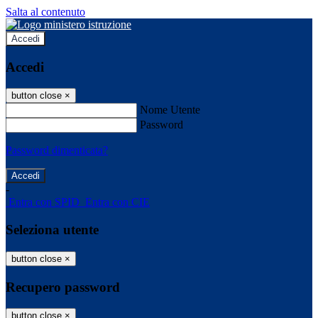
Salta al contenuto
Accedi
Accedi
button close
×
Nome Utente
Password
Password dimenticata?
-
Entra con SPID
Entra con CIE
Seleziona utente
button close
×
Recupero password
button close
×