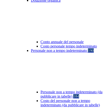
Dotazione organica
Conto annuale del personale
Costo personale tempo indeterminato
Personale non a tempo indeterminato
190
Personale non a tempo indeterminato (da
pubblicare in tabelle)
184
Costo del personale non a tempo
indeterminato (da pubblicare in tabelle)