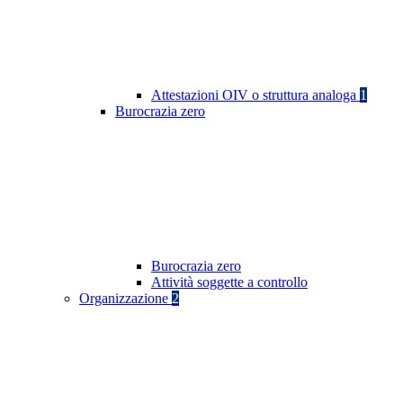
Attestazioni OIV o struttura analoga
1
Burocrazia zero
Burocrazia zero
Attività soggette a controllo
Organizzazione
2