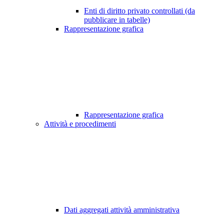
Enti di diritto privato controllati (da
pubblicare in tabelle)
Rappresentazione grafica
Rappresentazione grafica
Attività e procedimenti
Dati aggregati attività amministrativa