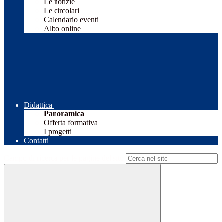
Le notizie
Le circolari
Calendario eventi
Albo online
Didattica
Panoramica
Offerta formativa
I progetti
Contatti
Campo di ricerca per le pagine del sito