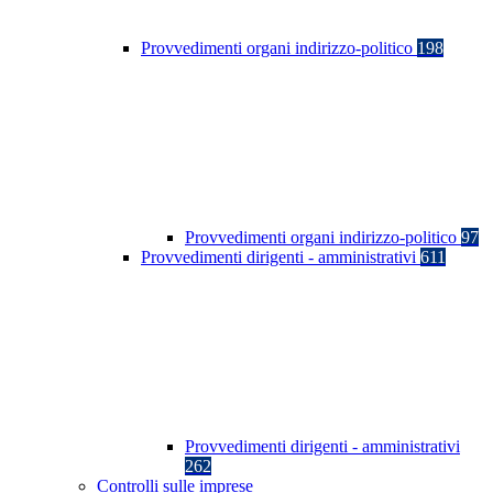
Provvedimenti organi indirizzo-politico
198
Provvedimenti organi indirizzo-politico
97
Provvedimenti dirigenti - amministrativi
611
Provvedimenti dirigenti - amministrativi
262
Controlli sulle imprese