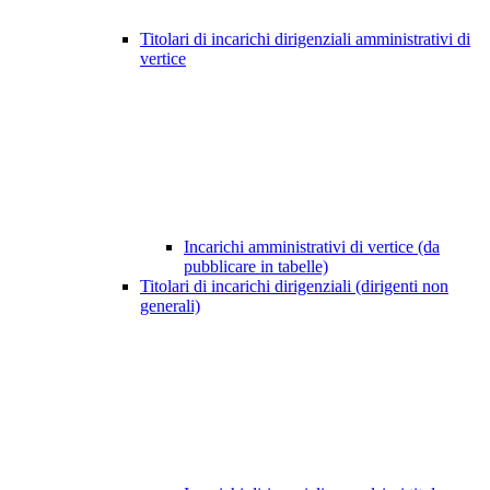
Titolari di incarichi dirigenziali amministrativi di
vertice
Incarichi amministrativi di vertice (da
pubblicare in tabelle)
Titolari di incarichi dirigenziali (dirigenti non
generali)