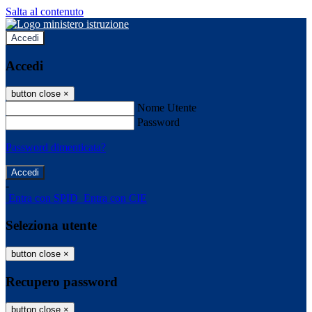
Salta al contenuto
Accedi
Accedi
button close
×
Nome Utente
Password
Password dimenticata?
-
Entra con SPID
Entra con CIE
Seleziona utente
button close
×
Recupero password
button close
×