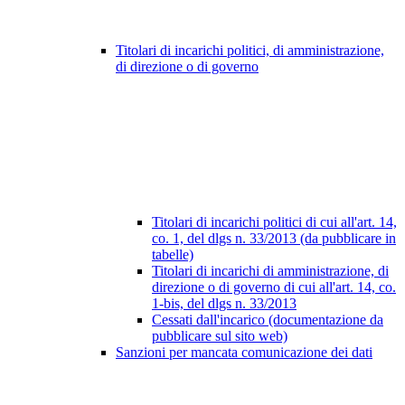
Titolari di incarichi politici, di amministrazione,
di direzione o di governo
Titolari di incarichi politici di cui all'art. 14,
co. 1, del dlgs n. 33/2013 (da pubblicare in
tabelle)
Titolari di incarichi di amministrazione, di
direzione o di governo di cui all'art. 14, co.
1-bis, del dlgs n. 33/2013
Cessati dall'incarico (documentazione da
pubblicare sul sito web)
Sanzioni per mancata comunicazione dei dati