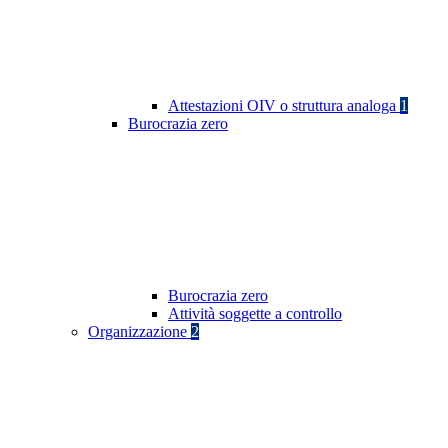
Attestazioni OIV o struttura analoga
1
Burocrazia zero
Burocrazia zero
Attività soggette a controllo
Organizzazione
2