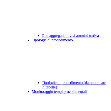
Dati aggregati attività amministrativa
Tipologie di procedimento
Tipologie di procedimento (da pubblicare
in tabelle)
Monitoraggio tempi procedimentali