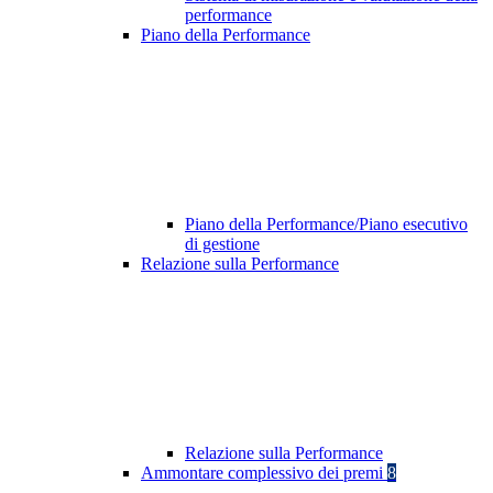
performance
Piano della Performance
Piano della Performance/Piano esecutivo
di gestione
Relazione sulla Performance
Relazione sulla Performance
Ammontare complessivo dei premi
8