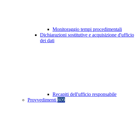
Monitoraggio tempi procedimentali
Dichiarazioni sostitutive e acquisizione d'ufficio
dei dati
Recapiti dell'ufficio responsabile
Provvedimenti
809