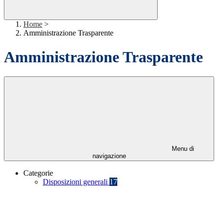
Home
>
Amministrazione Trasparente
Amministrazione Trasparente
Menu di
navigazione
Categorie
Disposizioni generali
17