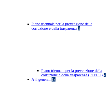
Piano triennale per la prevenzione della
corruzione e della trasparenza
3
Piano triennale per la prevenzione della
corruzione e della trasparenza (PTPCT)
2
Atti generali
13