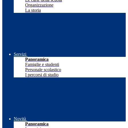
Organizzazione
La storia
Servizi
Panoramica
Famiglie e studenti
Personale scolastico
I percorsi di studio
Novità
Panoramica