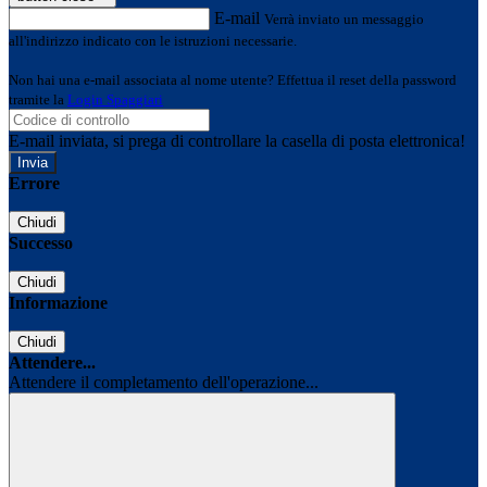
E-mail
Verrà inviato un messaggio
all'indirizzo indicato con le istruzioni necessarie.
Non hai una e-mail associata al nome utente? Effettua il reset della password
tramite la
Login Spaggiari
E-mail inviata, si prega di controllare la casella di posta elettronica!
Errore
Chiudi
Successo
Chiudi
Informazione
Chiudi
Attendere...
Attendere il completamento dell'operazione...