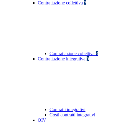
Contrattazione collettiva
3
Contrattazione collettiva
3
Contrattazione integrativa
9
Contratti integrativi
Costi contratti integrativi
OIV