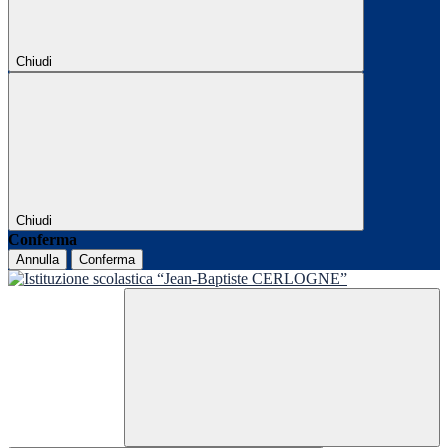
Chiudi
Chiudi
Conferma
Annulla
Conferma