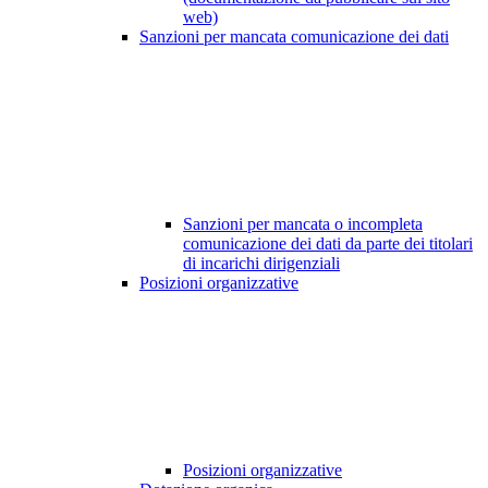
web)
Sanzioni per mancata comunicazione dei dati
Sanzioni per mancata o incompleta
comunicazione dei dati da parte dei titolari
di incarichi dirigenziali
Posizioni organizzative
Posizioni organizzative