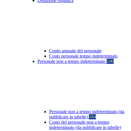
Dotazione organica
Conto annuale del personale
Costo personale tempo indeterminato
Personale non a tempo indeterminato
190
Personale non a tempo indeterminato (da
pubblicare in tabelle)
184
Costo del personale non a tempo
indeterminato (da pubblicare in tabelle)