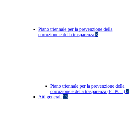
Piano triennale per la prevenzione della
corruzione e della trasparenza
3
Piano triennale per la prevenzione della
corruzione e della trasparenza (PTPCT)
2
Atti generali
13