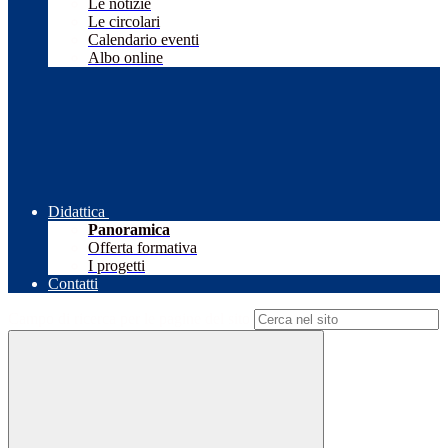
Le notizie
Le circolari
Calendario eventi
Albo online
Didattica
Panoramica
Offerta formativa
I progetti
Contatti
Campo di ricerca per le pagine del sito