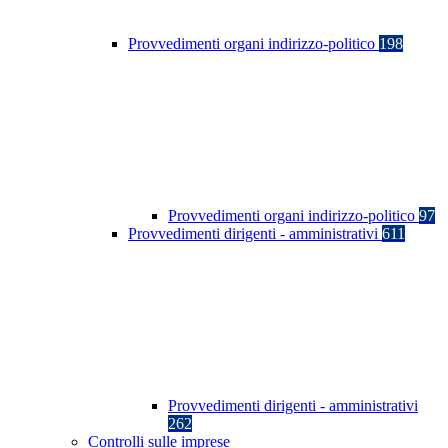
Provvedimenti organi indirizzo-politico
198
Provvedimenti organi indirizzo-politico
97
Provvedimenti dirigenti - amministrativi
611
Provvedimenti dirigenti - amministrativi
262
Controlli sulle imprese