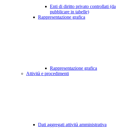
Enti di diritto privato controllati (da
pubblicare in tabelle)
Rappresentazione grafica
Rappresentazione grafica
Attività e procedimenti
Dati aggregati attività amministrativa