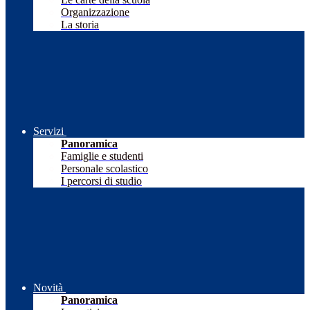
Organizzazione
La storia
Servizi
Panoramica
Famiglie e studenti
Personale scolastico
I percorsi di studio
Novità
Panoramica