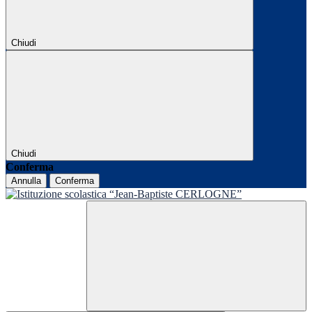
Chiudi
Chiudi
Conferma
Annulla
Conferma