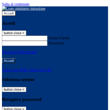
Salta al contenuto
Accedi
Accedi
button close
×
Nome Utente
Password
Password dimenticata?
-
Entra con SPID
Entra con CIE
Seleziona utente
button close
×
Recupero password
button close
×