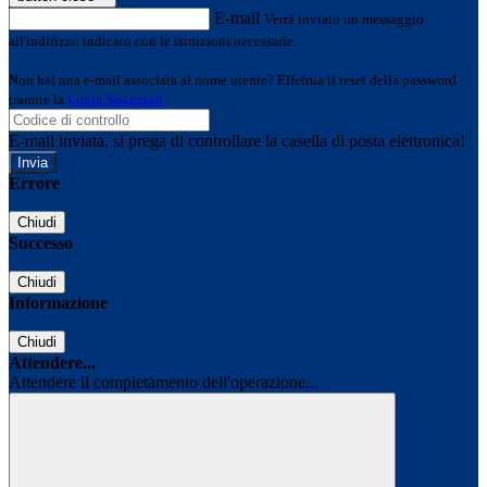
E-mail
Verrà inviato un messaggio
all'indirizzo indicato con le istruzioni necessarie.
Non hai una e-mail associata al nome utente? Effettua il reset della password
tramite la
Login Spaggiari
E-mail inviata, si prega di controllare la casella di posta elettronica!
Errore
Chiudi
Successo
Chiudi
Informazione
Chiudi
Attendere...
Attendere il completamento dell'operazione...