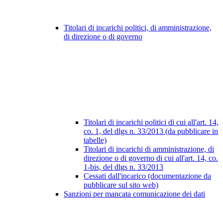
Titolari di incarichi politici, di amministrazione,
di direzione o di governo
Titolari di incarichi politici di cui all'art. 14,
co. 1, del dlgs n. 33/2013 (da pubblicare in
tabelle)
Titolari di incarichi di amministrazione, di
direzione o di governo di cui all'art. 14, co.
1-bis, del dlgs n. 33/2013
Cessati dall'incarico (documentazione da
pubblicare sul sito web)
Sanzioni per mancata comunicazione dei dati