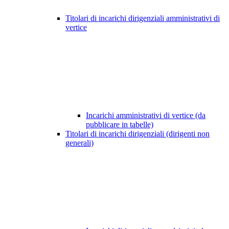
Titolari di incarichi dirigenziali amministrativi di
vertice
Incarichi amministrativi di vertice (da
pubblicare in tabelle)
Titolari di incarichi dirigenziali (dirigenti non
generali)