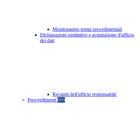
Monitoraggio tempi procedimentali
Dichiarazioni sostitutive e acquisizione d'ufficio
dei dati
Recapiti dell'ufficio responsabile
Provvedimenti
809