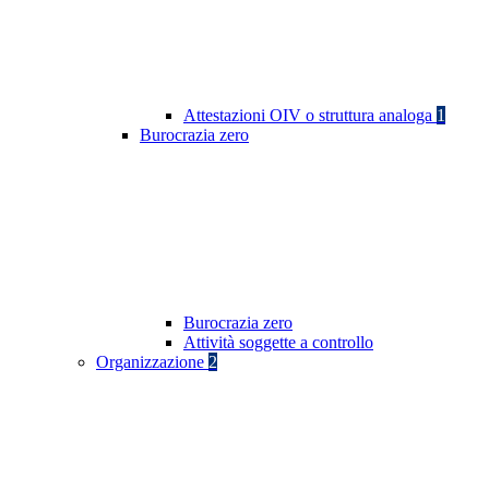
Attestazioni OIV o struttura analoga
1
Burocrazia zero
Burocrazia zero
Attività soggette a controllo
Organizzazione
2