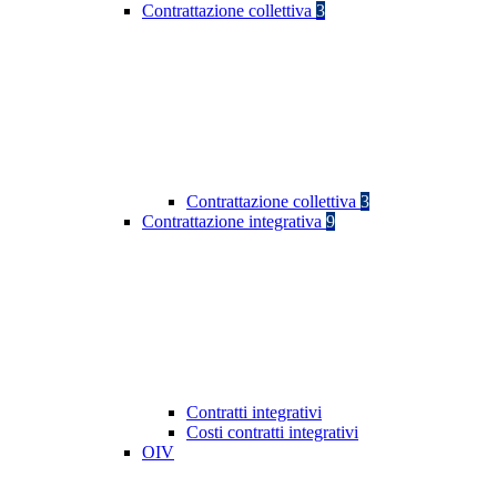
Contrattazione collettiva
3
Contrattazione collettiva
3
Contrattazione integrativa
9
Contratti integrativi
Costi contratti integrativi
OIV