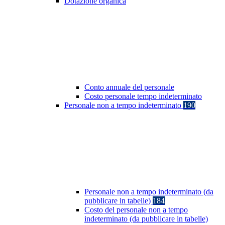
Dotazione organica
Conto annuale del personale
Costo personale tempo indeterminato
Personale non a tempo indeterminato
190
Personale non a tempo indeterminato (da
pubblicare in tabelle)
184
Costo del personale non a tempo
indeterminato (da pubblicare in tabelle)