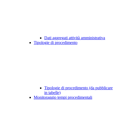
Dati aggregati attività amministrativa
Tipologie di procedimento
Tipologie di procedimento (da pubblicare
in tabelle)
Monitoraggio tempi procedimentali