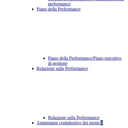
performance
Piano della Performance
Piano della Performance/Piano esecutivo
di gestione
Relazione sulla Performance
Relazione sulla Performance
Ammontare complessivo dei premi
8