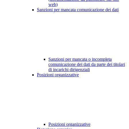
web)
Sanzioni per mancata comunicazione dei dati
Sanzioni per mancata o incompleta
comunicazione dei dati da parte dei titolari
di incarichi dirigenziali
Posizioni organizzative
Posizioni organizzative