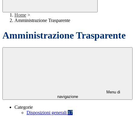
Home
>
Amministrazione Trasparente
Amministrazione Trasparente
Menu di
navigazione
Categorie
Disposizioni generali
17