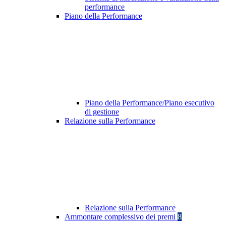
performance
Piano della Performance
Piano della Performance/Piano esecutivo
di gestione
Relazione sulla Performance
Relazione sulla Performance
Ammontare complessivo dei premi
8