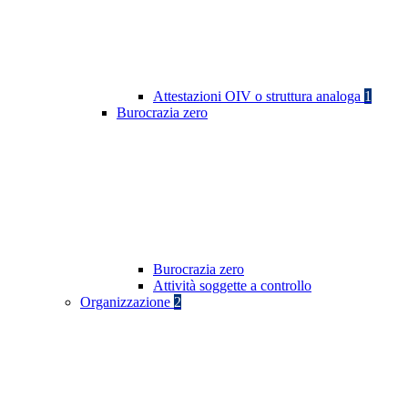
Attestazioni OIV o struttura analoga
1
Burocrazia zero
Burocrazia zero
Attività soggette a controllo
Organizzazione
2