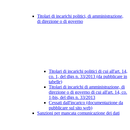
Titolari di incarichi politici, di amministrazione,
di direzione o di governo
Titolari di incarichi politici di cui all'art. 14,
co. 1, del dlgs n. 33/2013 (da pubblicare in
tabelle)
Titolari di incarichi di amministrazione, di
direzione o di governo di cui all'art. 14, co.
1-bis, del dlgs n. 33/2013
Cessati dall'incarico (documentazione da
pubblicare sul sito web)
Sanzioni per mancata comunicazione dei dati