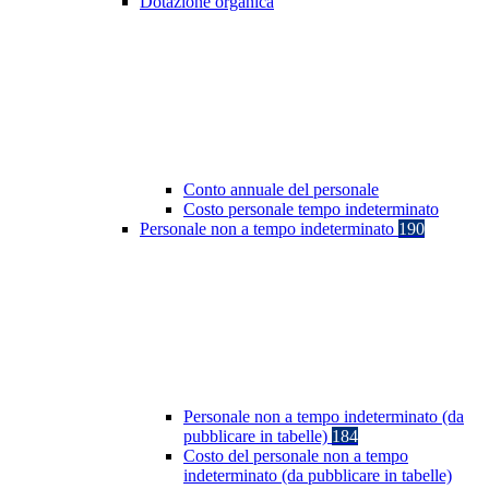
Dotazione organica
Conto annuale del personale
Costo personale tempo indeterminato
Personale non a tempo indeterminato
190
Personale non a tempo indeterminato (da
pubblicare in tabelle)
184
Costo del personale non a tempo
indeterminato (da pubblicare in tabelle)