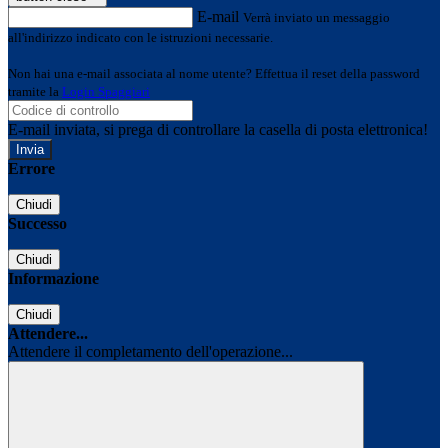
E-mail
Verrà inviato un messaggio
all'indirizzo indicato con le istruzioni necessarie.
Non hai una e-mail associata al nome utente? Effettua il reset della password
tramite la
Login Spaggiari
E-mail inviata, si prega di controllare la casella di posta elettronica!
Errore
Chiudi
Successo
Chiudi
Informazione
Chiudi
Attendere...
Attendere il completamento dell'operazione...