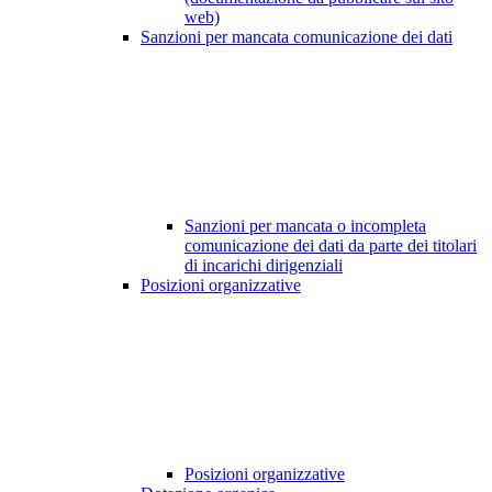
web)
Sanzioni per mancata comunicazione dei dati
Sanzioni per mancata o incompleta
comunicazione dei dati da parte dei titolari
di incarichi dirigenziali
Posizioni organizzative
Posizioni organizzative