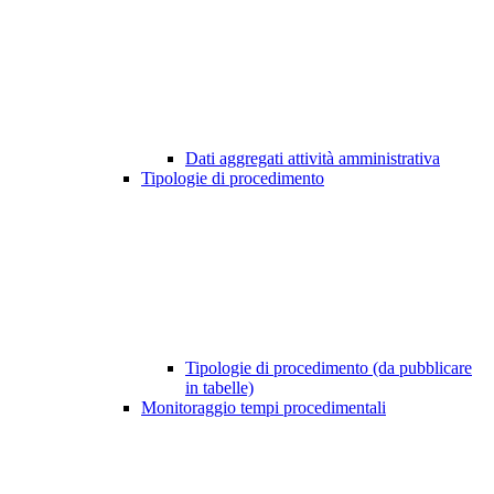
Dati aggregati attività amministrativa
Tipologie di procedimento
Tipologie di procedimento (da pubblicare
in tabelle)
Monitoraggio tempi procedimentali