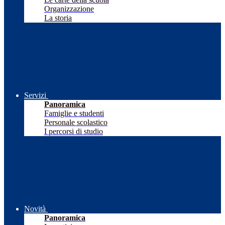
Organizzazione
La storia
Servizi
Panoramica
Famiglie e studenti
Personale scolastico
I percorsi di studio
Novità
Panoramica