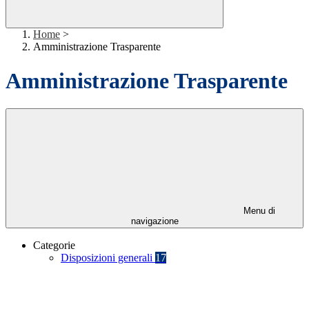
Home
>
Amministrazione Trasparente
Amministrazione Trasparente
Menu di
navigazione
Categorie
Disposizioni generali
17