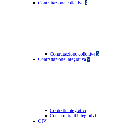
Contrattazione collettiva
3
Contrattazione collettiva
3
Contrattazione integrativa
9
Contratti integrativi
Costi contratti integrativi
OIV