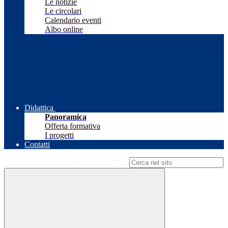
Le notizie
Le circolari
Calendario eventi
Albo online
Didattica
Panoramica
Offerta formativa
I progetti
Contatti
Campo di ricerca per le pagine del sito