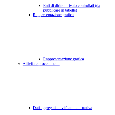
Enti di diritto privato controllati (da
pubblicare in tabelle)
Rappresentazione grafica
Rappresentazione grafica
Attività e procedimenti
Dati aggregati attività amministrativa