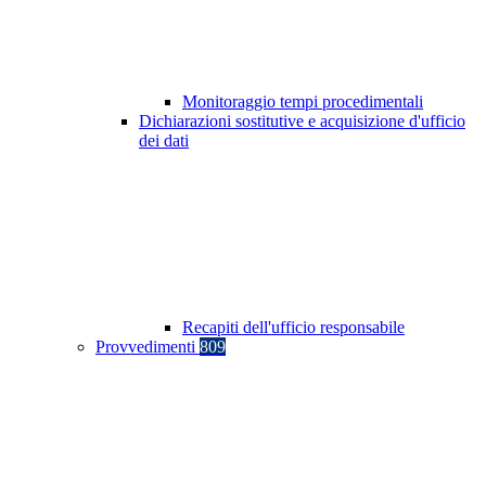
Monitoraggio tempi procedimentali
Dichiarazioni sostitutive e acquisizione d'ufficio
dei dati
Recapiti dell'ufficio responsabile
Provvedimenti
809