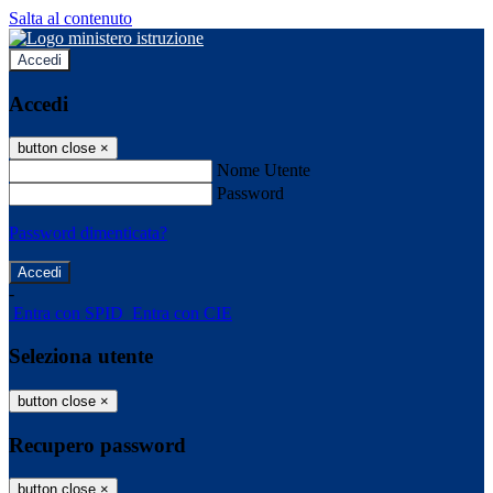
Salta al contenuto
Accedi
Accedi
button close
×
Nome Utente
Password
Password dimenticata?
-
Entra con SPID
Entra con CIE
Seleziona utente
button close
×
Recupero password
button close
×