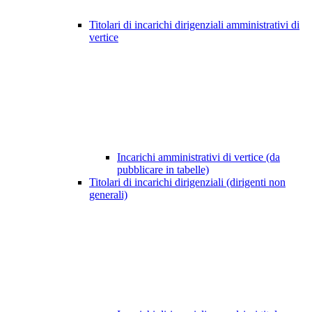
Titolari di incarichi dirigenziali amministrativi di
vertice
Incarichi amministrativi di vertice (da
pubblicare in tabelle)
Titolari di incarichi dirigenziali (dirigenti non
generali)