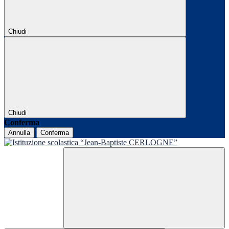
Chiudi
Chiudi
Conferma
Annulla
Conferma