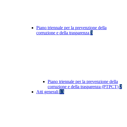
Piano triennale per la prevenzione della
corruzione e della trasparenza
3
Piano triennale per la prevenzione della
corruzione e della trasparenza (PTPCT)
2
Atti generali
13