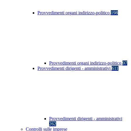
Provvedimenti organi indirizzo-politico
198
Provvedimenti organi indirizzo-politico
97
Provvedimenti dirigenti - amministrativi
611
Provvedimenti dirigenti - amministrativi
262
Controlli sulle imprese