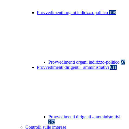
Provvedimenti organi indirizzo-politico
198
Provvedimenti organi indirizzo-politico
97
Provvedimenti dirigenti - amministrativi
611
Provvedimenti dirigenti - amministrativi
262
Controlli sulle imprese