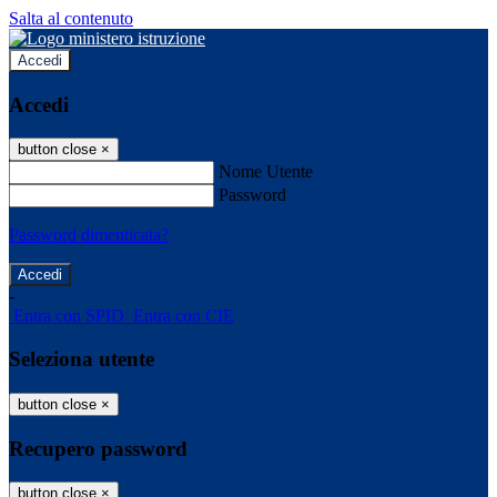
Salta al contenuto
Accedi
Accedi
button close
×
Nome Utente
Password
Password dimenticata?
-
Entra con SPID
Entra con CIE
Seleziona utente
button close
×
Recupero password
button close
×