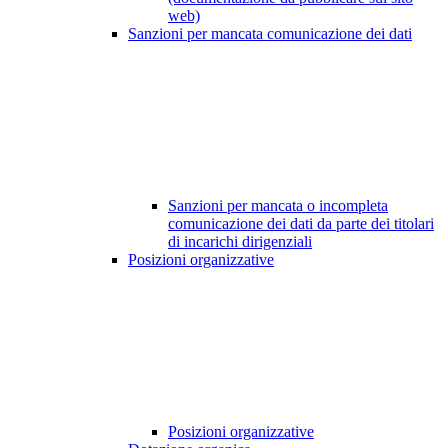
web)
Sanzioni per mancata comunicazione dei dati
Sanzioni per mancata o incompleta
comunicazione dei dati da parte dei titolari
di incarichi dirigenziali
Posizioni organizzative
Posizioni organizzative