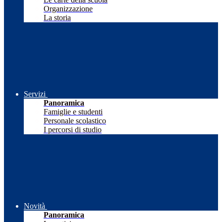
Organizzazione
La storia
Servizi
Panoramica
Famiglie e studenti
Personale scolastico
I percorsi di studio
Novità
Panoramica