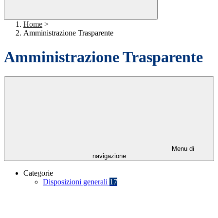
Home
>
Amministrazione Trasparente
Amministrazione Trasparente
Menu di
navigazione
Categorie
Disposizioni generali
17