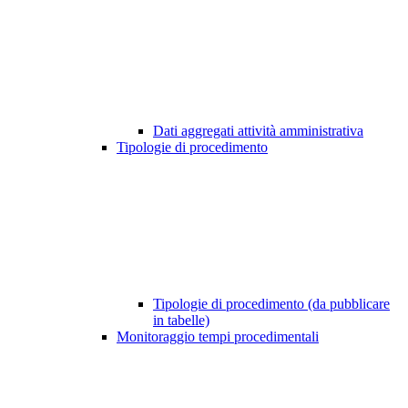
Dati aggregati attività amministrativa
Tipologie di procedimento
Tipologie di procedimento (da pubblicare
in tabelle)
Monitoraggio tempi procedimentali