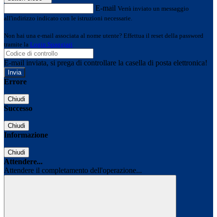
E-mail
Verrà inviato un messaggio
all'indirizzo indicato con le istruzioni necessarie.
Non hai una e-mail associata al nome utente? Effettua il reset della password
tramite la
Login Spaggiari
E-mail inviata, si prega di controllare la casella di posta elettronica!
Errore
Chiudi
Successo
Chiudi
Informazione
Chiudi
Attendere...
Attendere il completamento dell'operazione...