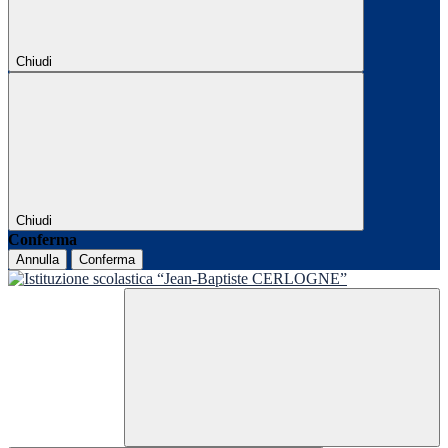
Chiudi
Chiudi
Conferma
Annulla
Conferma