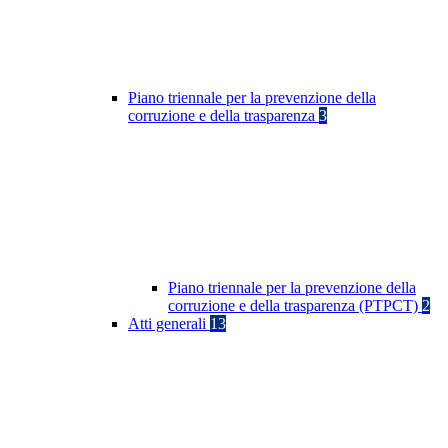
Piano triennale per la prevenzione della
corruzione e della trasparenza
3
Piano triennale per la prevenzione della
corruzione e della trasparenza (PTPCT)
2
Atti generali
13