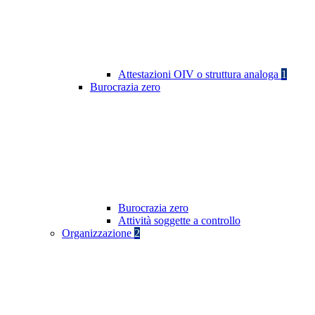
Attestazioni OIV o struttura analoga
1
Burocrazia zero
Burocrazia zero
Attività soggette a controllo
Organizzazione
2