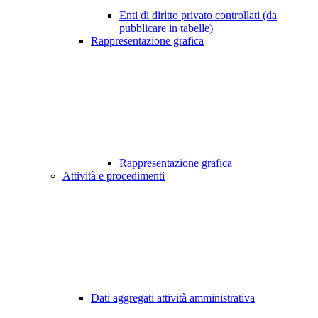
Enti di diritto privato controllati (da
pubblicare in tabelle)
Rappresentazione grafica
Rappresentazione grafica
Attività e procedimenti
Dati aggregati attività amministrativa