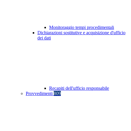
Monitoraggio tempi procedimentali
Dichiarazioni sostitutive e acquisizione d'ufficio
dei dati
Recapiti dell'ufficio responsabile
Provvedimenti
809