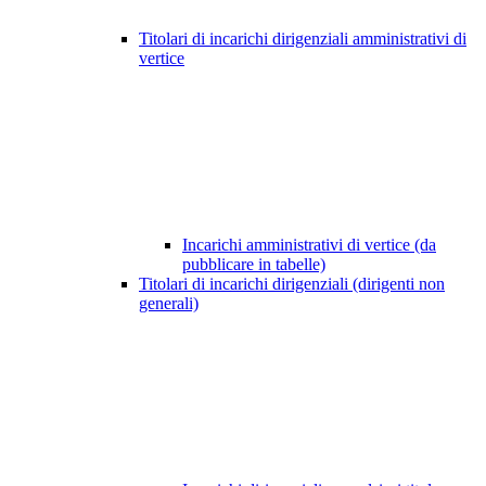
Titolari di incarichi dirigenziali amministrativi di
vertice
Incarichi amministrativi di vertice (da
pubblicare in tabelle)
Titolari di incarichi dirigenziali (dirigenti non
generali)