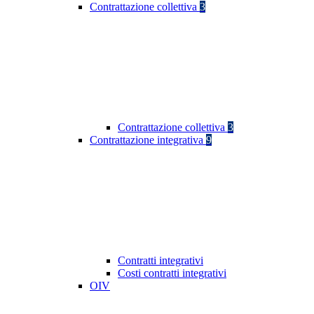
Contrattazione collettiva
3
Contrattazione collettiva
3
Contrattazione integrativa
9
Contratti integrativi
Costi contratti integrativi
OIV