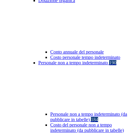
Dotazione organica
Conto annuale del personale
Costo personale tempo indeterminato
Personale non a tempo indeterminato
190
Personale non a tempo indeterminato (da
pubblicare in tabelle)
184
Costo del personale non a tempo
indeterminato (da pubblicare in tabelle)