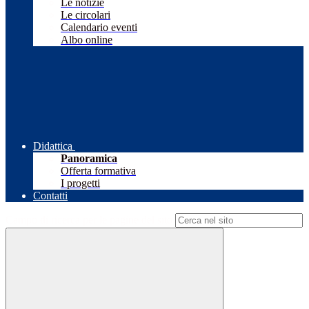
Le notizie
Le circolari
Calendario eventi
Albo online
Didattica
Panoramica
Offerta formativa
I progetti
Contatti
Campo di ricerca per le pagine del sito