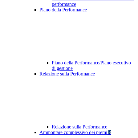
performance
Piano della Performance
Piano della Performance/Piano esecutivo
di gestione
Relazione sulla Performance
Relazione sulla Performance
Ammontare complessivo dei premi
8