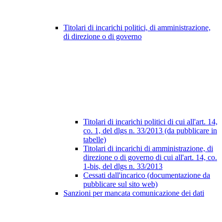
Titolari di incarichi politici, di amministrazione,
di direzione o di governo
Titolari di incarichi politici di cui all'art. 14,
co. 1, del dlgs n. 33/2013 (da pubblicare in
tabelle)
Titolari di incarichi di amministrazione, di
direzione o di governo di cui all'art. 14, co.
1-bis, del dlgs n. 33/2013
Cessati dall'incarico (documentazione da
pubblicare sul sito web)
Sanzioni per mancata comunicazione dei dati