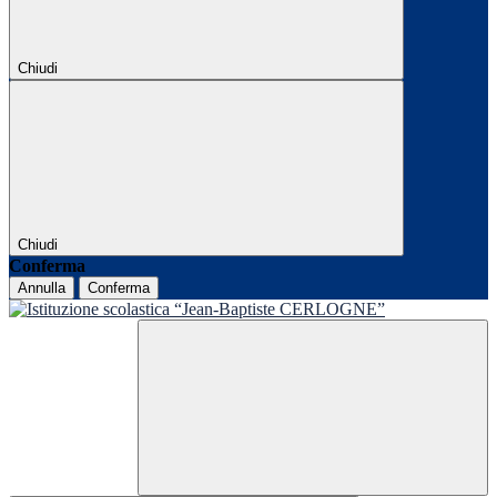
Chiudi
Chiudi
Conferma
Annulla
Conferma