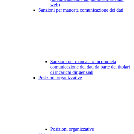
web)
Sanzioni per mancata comunicazione dei dati
Sanzioni per mancata o incompleta
comunicazione dei dati da parte dei titolari
di incarichi dirigenziali
Posizioni organizzative
Posizioni organizzative