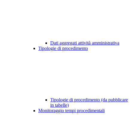
Dati aggregati attività amministrativa
Tipologie di procedimento
Tipologie di procedimento (da pubblicare
in tabelle)
Monitoraggio tempi procedimentali