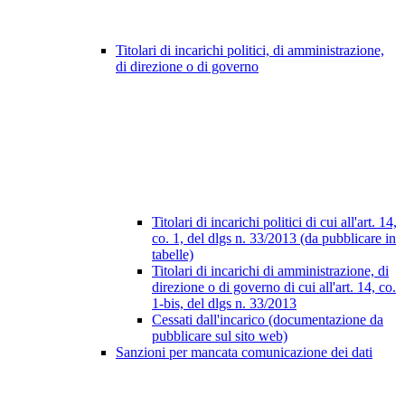
Titolari di incarichi politici, di amministrazione,
di direzione o di governo
Titolari di incarichi politici di cui all'art. 14,
co. 1, del dlgs n. 33/2013 (da pubblicare in
tabelle)
Titolari di incarichi di amministrazione, di
direzione o di governo di cui all'art. 14, co.
1-bis, del dlgs n. 33/2013
Cessati dall'incarico (documentazione da
pubblicare sul sito web)
Sanzioni per mancata comunicazione dei dati