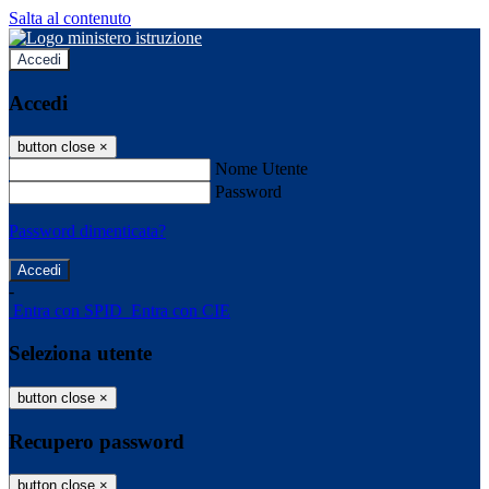
Salta al contenuto
Accedi
Accedi
button close
×
Nome Utente
Password
Password dimenticata?
-
Entra con SPID
Entra con CIE
Seleziona utente
button close
×
Recupero password
button close
×