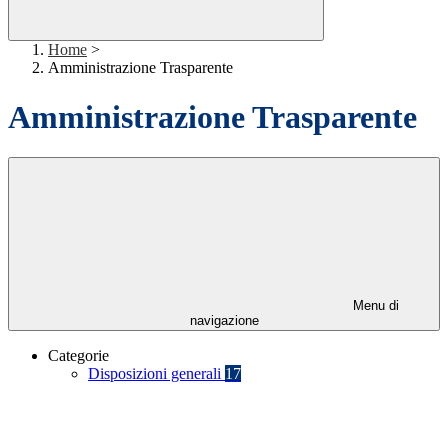
Home
>
Amministrazione Trasparente
Amministrazione Trasparente
Menu di
navigazione
Categorie
Disposizioni generali
17