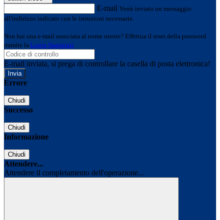
E-mail
Verrà inviato un messaggio
all'indirizzo indicato con le istruzioni necessarie.
Non hai una e-mail associata al nome utente? Effettua il reset della password
tramite la
Login Spaggiari
E-mail inviata, si prega di controllare la casella di posta elettronica!
Errore
Chiudi
Successo
Chiudi
Informazione
Chiudi
Attendere...
Attendere il completamento dell'operazione...