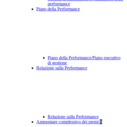
performance
Piano della Performance
Piano della Performance/Piano esecutivo
di gestione
Relazione sulla Performance
Relazione sulla Performance
Ammontare complessivo dei premi
8