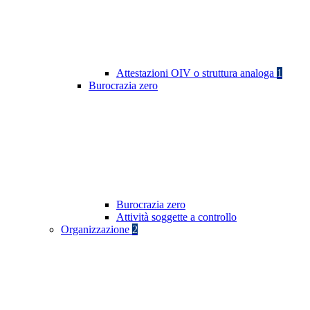
Attestazioni OIV o struttura analoga
1
Burocrazia zero
Burocrazia zero
Attività soggette a controllo
Organizzazione
2