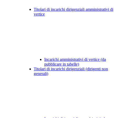
Titolari di incarichi dirigenziali amministrativi di
vertice
Incarichi amministrativi di vertice (da
pubblicare in tabelle)
Titolari di incarichi dirigenziali (dirigenti non
generali)