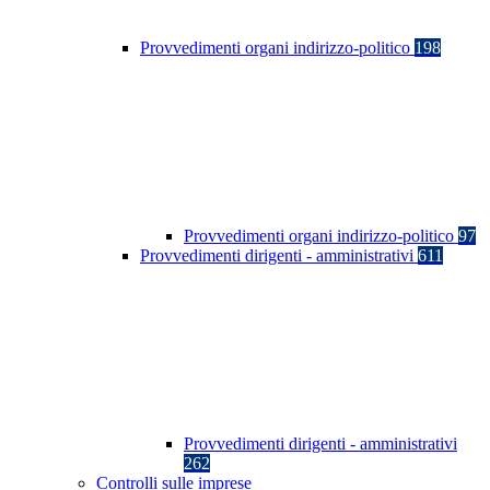
Provvedimenti organi indirizzo-politico
198
Provvedimenti organi indirizzo-politico
97
Provvedimenti dirigenti - amministrativi
611
Provvedimenti dirigenti - amministrativi
262
Controlli sulle imprese