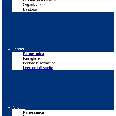
Organizzazione
La storia
Servizi
Panoramica
Famiglie e studenti
Personale scolastico
I percorsi di studio
Novità
Panoramica