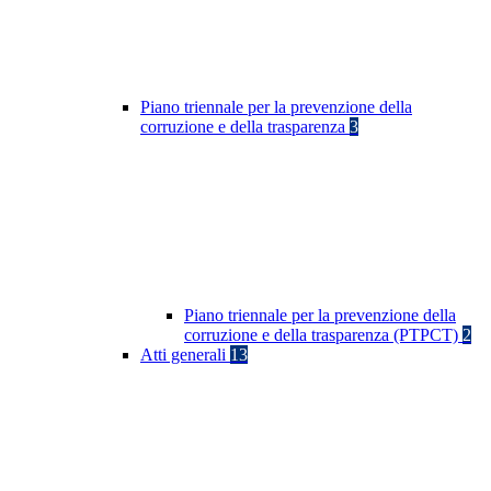
Piano triennale per la prevenzione della
corruzione e della trasparenza
3
Piano triennale per la prevenzione della
corruzione e della trasparenza (PTPCT)
2
Atti generali
13