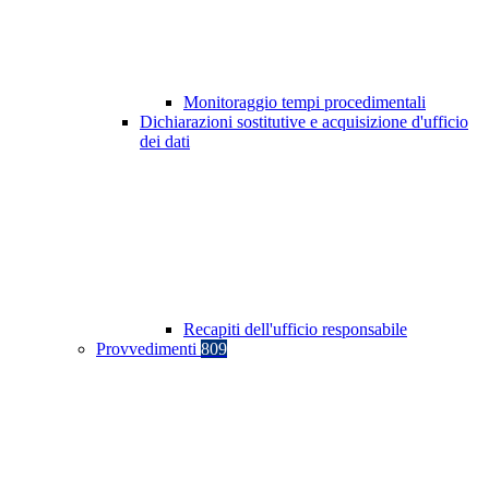
Monitoraggio tempi procedimentali
Dichiarazioni sostitutive e acquisizione d'ufficio
dei dati
Recapiti dell'ufficio responsabile
Provvedimenti
809