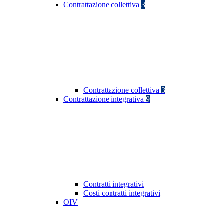
Contrattazione collettiva
3
Contrattazione collettiva
3
Contrattazione integrativa
9
Contratti integrativi
Costi contratti integrativi
OIV