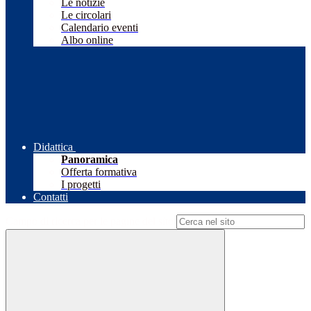
Le notizie
Le circolari
Calendario eventi
Albo online
Didattica
Panoramica
Offerta formativa
I progetti
Contatti
Campo di ricerca per le pagine del sito