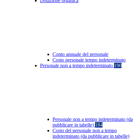
Dotazione organica
Conto annuale del personale
Costo personale tempo indeterminato
Personale non a tempo indeterminato
190
Personale non a tempo indeterminato (da
pubblicare in tabelle)
184
Costo del personale non a tempo
indeterminato (da pubblicare in tabelle)