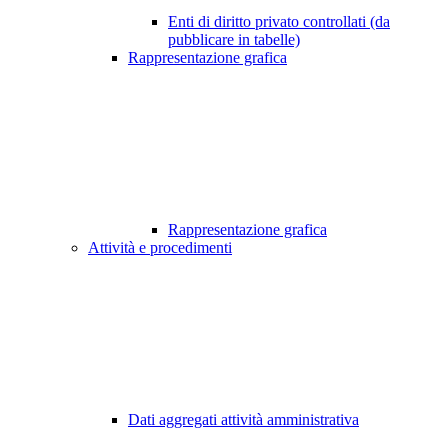
Enti di diritto privato controllati (da
pubblicare in tabelle)
Rappresentazione grafica
Rappresentazione grafica
Attività e procedimenti
Dati aggregati attività amministrativa