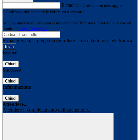
E-mail
Verrà inviato un messaggio
all'indirizzo indicato con le istruzioni necessarie.
Non hai una e-mail associata al nome utente? Effettua il reset della password
tramite la
Login Spaggiari
E-mail inviata, si prega di controllare la casella di posta elettronica!
Errore
Chiudi
Successo
Chiudi
Informazione
Chiudi
Attendere...
Attendere il completamento dell'operazione...