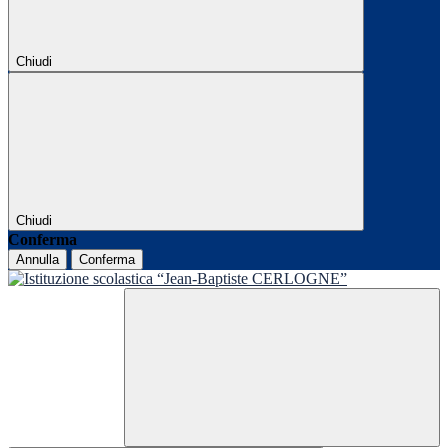
Chiudi
Chiudi
Conferma
Annulla
Conferma