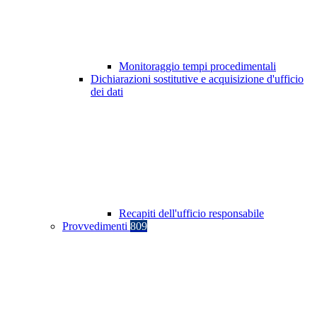
Monitoraggio tempi procedimentali
Dichiarazioni sostitutive e acquisizione d'ufficio
dei dati
Recapiti dell'ufficio responsabile
Provvedimenti
809