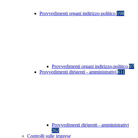
Provvedimenti organi indirizzo-politico
198
Provvedimenti organi indirizzo-politico
97
Provvedimenti dirigenti - amministrativi
611
Provvedimenti dirigenti - amministrativi
262
Controlli sulle imprese