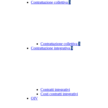
Contrattazione collettiva
3
Contrattazione collettiva
3
Contrattazione integrativa
9
Contratti integrativi
Costi contratti integrativi
OIV