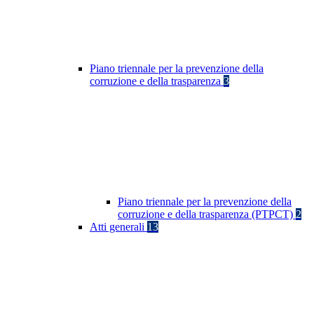
Piano triennale per la prevenzione della
corruzione e della trasparenza
3
Piano triennale per la prevenzione della
corruzione e della trasparenza (PTPCT)
2
Atti generali
13