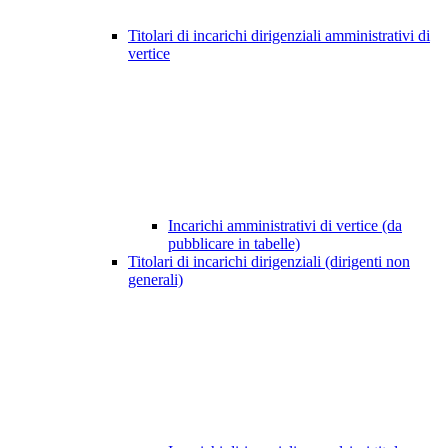
Titolari di incarichi dirigenziali amministrativi di
vertice
Incarichi amministrativi di vertice (da
pubblicare in tabelle)
Titolari di incarichi dirigenziali (dirigenti non
generali)