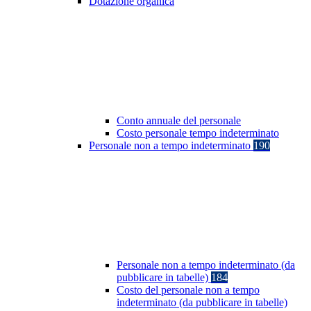
Dotazione organica
Conto annuale del personale
Costo personale tempo indeterminato
Personale non a tempo indeterminato
190
Personale non a tempo indeterminato (da
pubblicare in tabelle)
184
Costo del personale non a tempo
indeterminato (da pubblicare in tabelle)