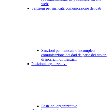
web)
Sanzioni per mancata comunicazione dei dati
Sanzioni per mancata o incompleta
comunicazione dei dati da parte dei titolari
di incarichi dirigenziali
Posizioni organizzative
Posizioni organizzative