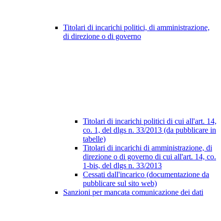
Titolari di incarichi politici, di amministrazione,
di direzione o di governo
Titolari di incarichi politici di cui all'art. 14,
co. 1, del dlgs n. 33/2013 (da pubblicare in
tabelle)
Titolari di incarichi di amministrazione, di
direzione o di governo di cui all'art. 14, co.
1-bis, del dlgs n. 33/2013
Cessati dall'incarico (documentazione da
pubblicare sul sito web)
Sanzioni per mancata comunicazione dei dati