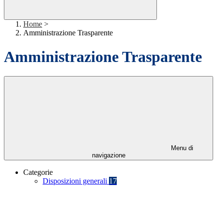
Home
>
Amministrazione Trasparente
Amministrazione Trasparente
Menu di
navigazione
Categorie
Disposizioni generali
17