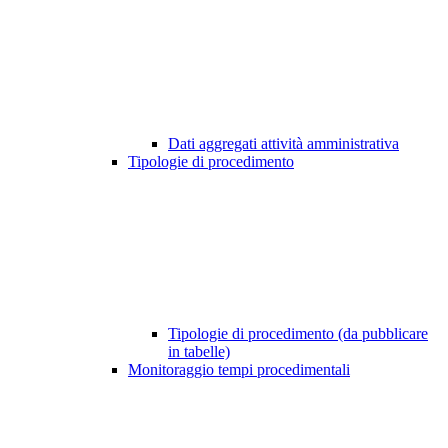
Dati aggregati attività amministrativa
Tipologie di procedimento
Tipologie di procedimento (da pubblicare
in tabelle)
Monitoraggio tempi procedimentali