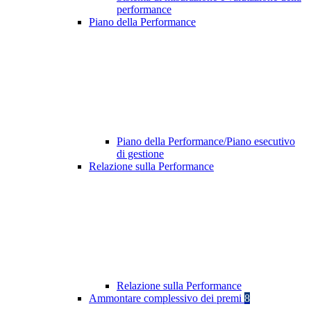
performance
Piano della Performance
Piano della Performance/Piano esecutivo
di gestione
Relazione sulla Performance
Relazione sulla Performance
Ammontare complessivo dei premi
8