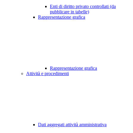
Enti di diritto privato controllati (da
pubblicare in tabelle)
Rappresentazione grafica
Rappresentazione grafica
Attività e procedimenti
Dati aggregati attività amministrativa