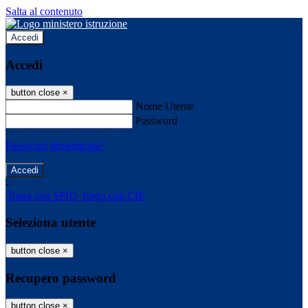
Salta al contenuto
Accedi
Accedi
button close
×
Nome Utente
Password
Password dimenticata?
-
Entra con SPID
Entra con CIE
Seleziona utente
button close
×
Recupero password
button close
×