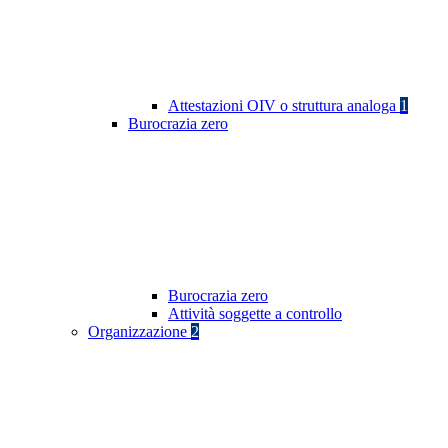
Attestazioni OIV o struttura analoga
1
Burocrazia zero
Burocrazia zero
Attività soggette a controllo
Organizzazione
2