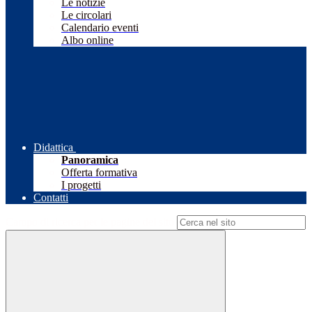
Le notizie
Le circolari
Calendario eventi
Albo online
Didattica
Panoramica
Offerta formativa
I progetti
Contatti
Campo di ricerca per le pagine del sito