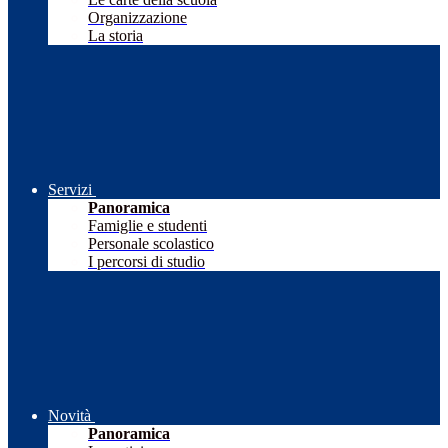
Organizzazione
La storia
Servizi
Panoramica
Famiglie e studenti
Personale scolastico
I percorsi di studio
Novità
Panoramica