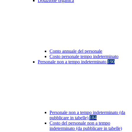
Dotazione organica
Conto annuale del personale
Costo personale tempo indeterminato
Personale non a tempo indeterminato
190
Personale non a tempo indeterminato (da
pubblicare in tabelle)
184
Costo del personale non a tempo
indeterminato (da pubblicare in tabelle)