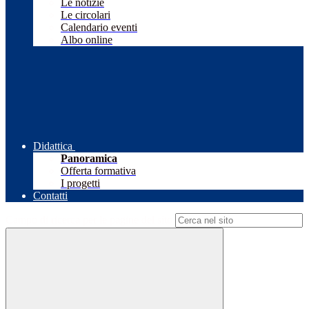
Le notizie
Le circolari
Calendario eventi
Albo online
Didattica
Panoramica
Offerta formativa
I progetti
Contatti
Campo di ricerca per le pagine del sito