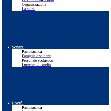
Organizzazione
La storia
Servizi
Panoramica
Famiglie e studenti
Personale scolastico
I percorsi di studio
Novità
Panoramica