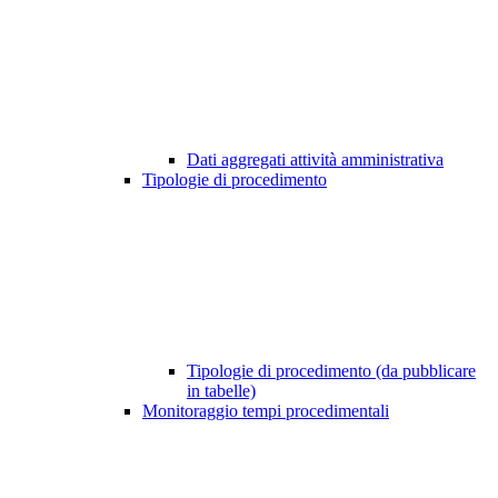
Dati aggregati attività amministrativa
Tipologie di procedimento
Tipologie di procedimento (da pubblicare
in tabelle)
Monitoraggio tempi procedimentali