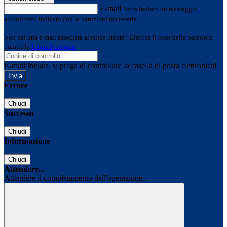
E-mail
Verrà inviato un messaggio
all'indirizzo indicato con le istruzioni necessarie.
Non hai una e-mail associata al nome utente? Effettua il reset della password
tramite la
Login Spaggiari
E-mail inviata, si prega di controllare la casella di posta elettronica!
Errore
Chiudi
Successo
Chiudi
Informazione
Chiudi
Attendere...
Attendere il completamento dell'operazione...