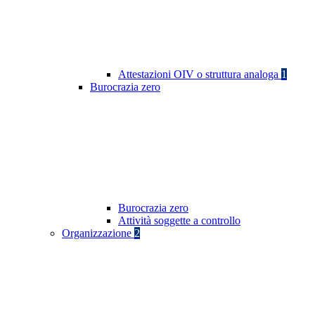
Attestazioni OIV o struttura analoga
1
Burocrazia zero
Burocrazia zero
Attività soggette a controllo
Organizzazione
2