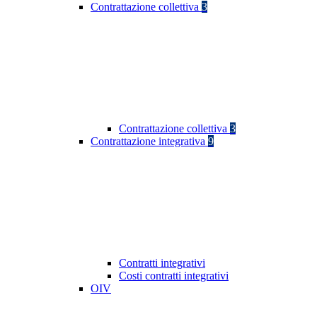
Contrattazione collettiva
3
Contrattazione collettiva
3
Contrattazione integrativa
9
Contratti integrativi
Costi contratti integrativi
OIV