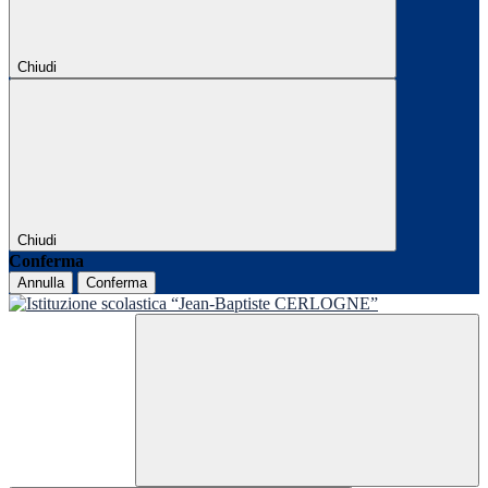
Chiudi
Chiudi
Conferma
Annulla
Conferma