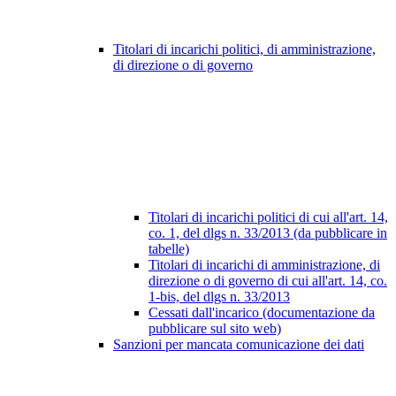
Titolari di incarichi politici, di amministrazione,
di direzione o di governo
Titolari di incarichi politici di cui all'art. 14,
co. 1, del dlgs n. 33/2013 (da pubblicare in
tabelle)
Titolari di incarichi di amministrazione, di
direzione o di governo di cui all'art. 14, co.
1-bis, del dlgs n. 33/2013
Cessati dall'incarico (documentazione da
pubblicare sul sito web)
Sanzioni per mancata comunicazione dei dati