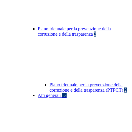
Piano triennale per la prevenzione della
corruzione e della trasparenza
3
Piano triennale per la prevenzione della
corruzione e della trasparenza (PTPCT)
2
Atti generali
13