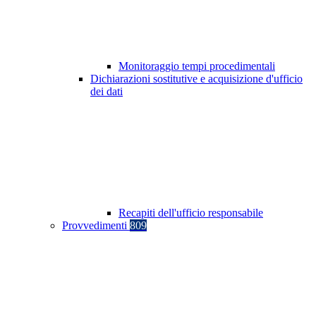
Monitoraggio tempi procedimentali
Dichiarazioni sostitutive e acquisizione d'ufficio
dei dati
Recapiti dell'ufficio responsabile
Provvedimenti
809