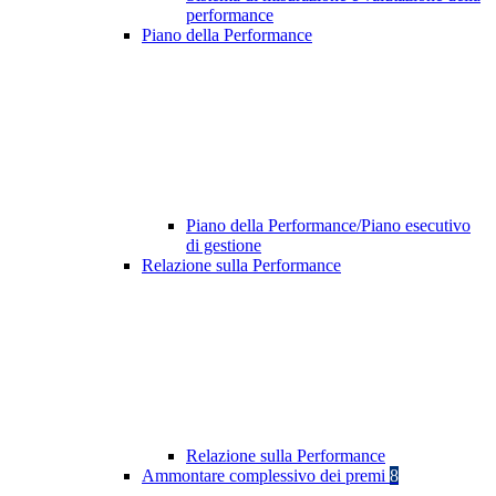
performance
Piano della Performance
Piano della Performance/Piano esecutivo
di gestione
Relazione sulla Performance
Relazione sulla Performance
Ammontare complessivo dei premi
8