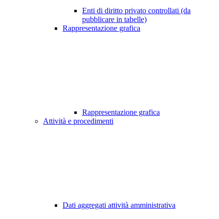
Enti di diritto privato controllati (da
pubblicare in tabelle)
Rappresentazione grafica
Rappresentazione grafica
Attività e procedimenti
Dati aggregati attività amministrativa