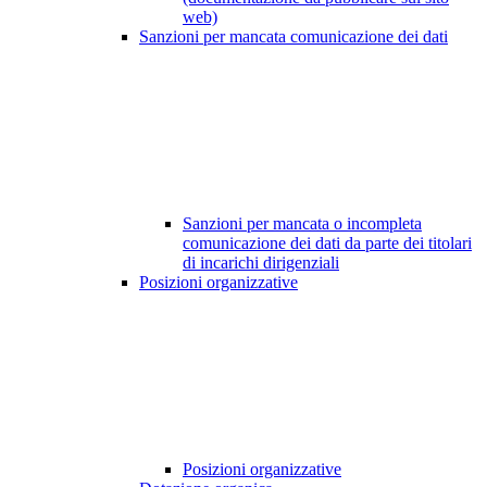
web)
Sanzioni per mancata comunicazione dei dati
Sanzioni per mancata o incompleta
comunicazione dei dati da parte dei titolari
di incarichi dirigenziali
Posizioni organizzative
Posizioni organizzative