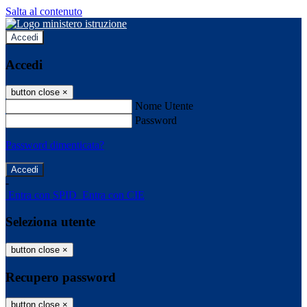
Salta al contenuto
Accedi
Accedi
button close
×
Nome Utente
Password
Password dimenticata?
-
Entra con SPID
Entra con CIE
Seleziona utente
button close
×
Recupero password
button close
×