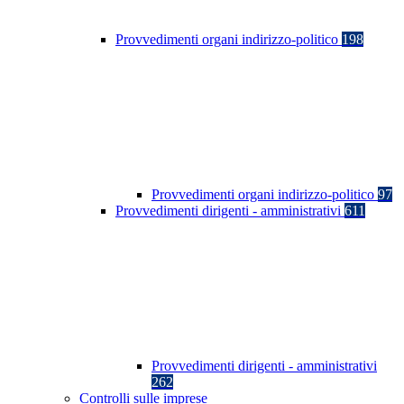
Provvedimenti organi indirizzo-politico
198
Provvedimenti organi indirizzo-politico
97
Provvedimenti dirigenti - amministrativi
611
Provvedimenti dirigenti - amministrativi
262
Controlli sulle imprese