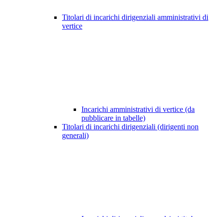
Titolari di incarichi dirigenziali amministrativi di
vertice
Incarichi amministrativi di vertice (da
pubblicare in tabelle)
Titolari di incarichi dirigenziali (dirigenti non
generali)