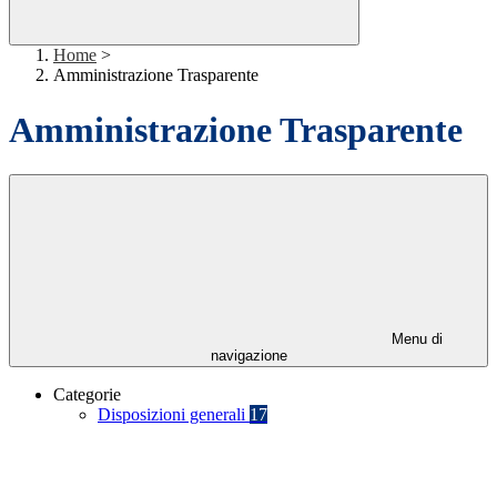
Home
>
Amministrazione Trasparente
Amministrazione Trasparente
Menu di
navigazione
Categorie
Disposizioni generali
17