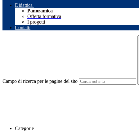
Didattica
Panoramica
Offerta formativa
I progetti
Contatti
Campo di ricerca per le pagine del sito
Categorie