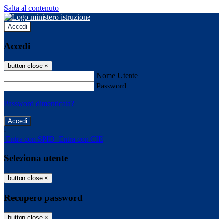
Salta al contenuto
Accedi
Accedi
button close
×
Nome Utente
Password
Password dimenticata?
-
Entra con SPID
Entra con CIE
Seleziona utente
button close
×
Recupero password
button close
×