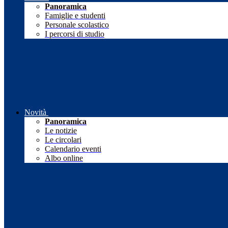
Panoramica
Famiglie e studenti
Personale scolastico
I percorsi di studio
Novità
Panoramica
Le notizie
Le circolari
Calendario eventi
Albo online