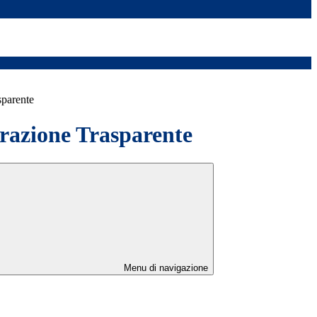
sparente
azione Trasparente
Menu di navigazione