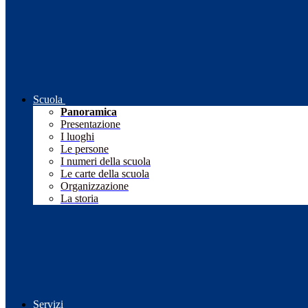
Scuola
Panoramica
Presentazione
I luoghi
Le persone
I numeri della scuola
Le carte della scuola
Organizzazione
La storia
Servizi