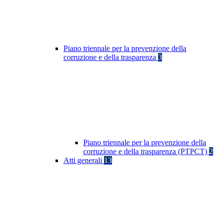
Piano triennale per la prevenzione della
corruzione e della trasparenza
3
Piano triennale per la prevenzione della
corruzione e della trasparenza (PTPCT)
2
Atti generali
13