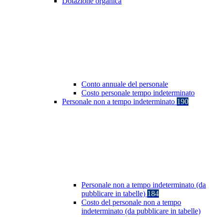
Dotazione organica
Conto annuale del personale
Costo personale tempo indeterminato
Personale non a tempo indeterminato
190
Personale non a tempo indeterminato (da
pubblicare in tabelle)
184
Costo del personale non a tempo
indeterminato (da pubblicare in tabelle)