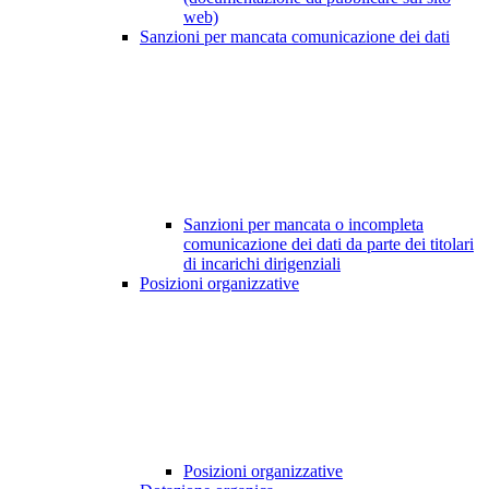
web)
Sanzioni per mancata comunicazione dei dati
Sanzioni per mancata o incompleta
comunicazione dei dati da parte dei titolari
di incarichi dirigenziali
Posizioni organizzative
Posizioni organizzative