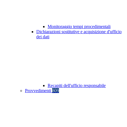
Monitoraggio tempi procedimentali
Dichiarazioni sostitutive e acquisizione d'ufficio
dei dati
Recapiti dell'ufficio responsabile
Provvedimenti
809