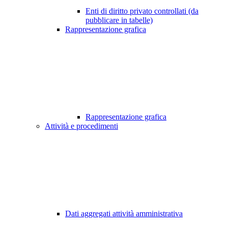
Enti di diritto privato controllati (da
pubblicare in tabelle)
Rappresentazione grafica
Rappresentazione grafica
Attività e procedimenti
Dati aggregati attività amministrativa