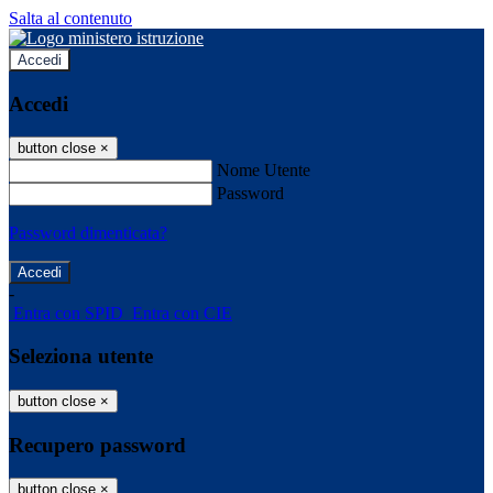
Salta al contenuto
Accedi
Accedi
button close
×
Nome Utente
Password
Password dimenticata?
-
Entra con SPID
Entra con CIE
Seleziona utente
button close
×
Recupero password
button close
×