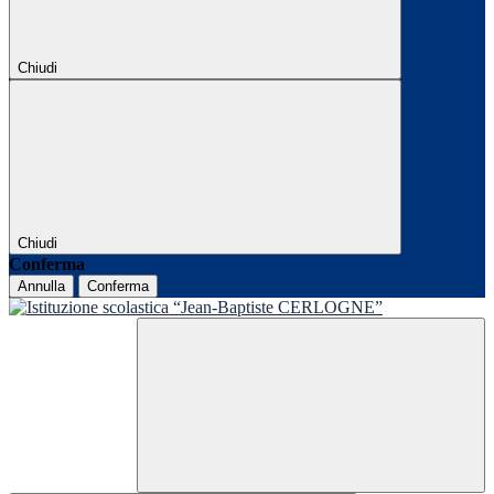
Chiudi
Chiudi
Conferma
Annulla
Conferma