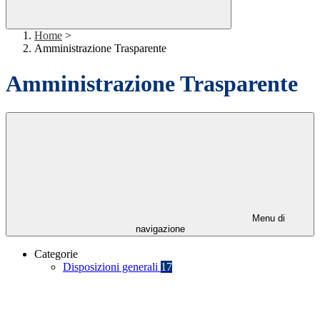
Home
>
Amministrazione Trasparente
Amministrazione Trasparente
Menu di
navigazione
Categorie
Disposizioni generali
17