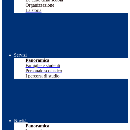
Organizzazione
La storia
Servizi
Panoramica
Famiglie e studenti
Personale scolastico
I percorsi di studio
Novità
Panoramica