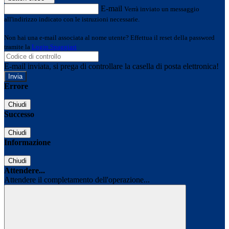
E-mail
Verrà inviato un messaggio
all'indirizzo indicato con le istruzioni necessarie.
Non hai una e-mail associata al nome utente? Effettua il reset della password
tramite la
Login Spaggiari
E-mail inviata, si prega di controllare la casella di posta elettronica!
Errore
Chiudi
Successo
Chiudi
Informazione
Chiudi
Attendere...
Attendere il completamento dell'operazione...