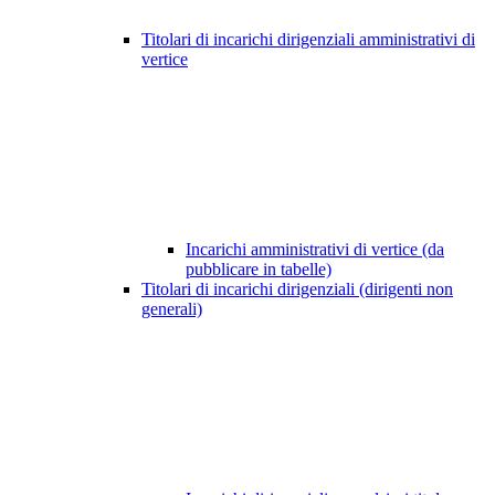
Titolari di incarichi dirigenziali amministrativi di
vertice
Incarichi amministrativi di vertice (da
pubblicare in tabelle)
Titolari di incarichi dirigenziali (dirigenti non
generali)