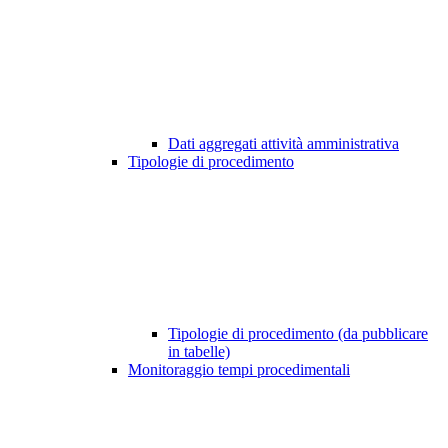
Dati aggregati attività amministrativa
Tipologie di procedimento
Tipologie di procedimento (da pubblicare
in tabelle)
Monitoraggio tempi procedimentali