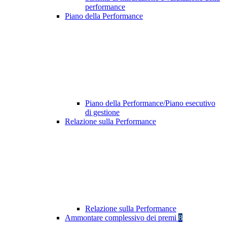
performance
Piano della Performance
Piano della Performance/Piano esecutivo
di gestione
Relazione sulla Performance
Relazione sulla Performance
Ammontare complessivo dei premi
8