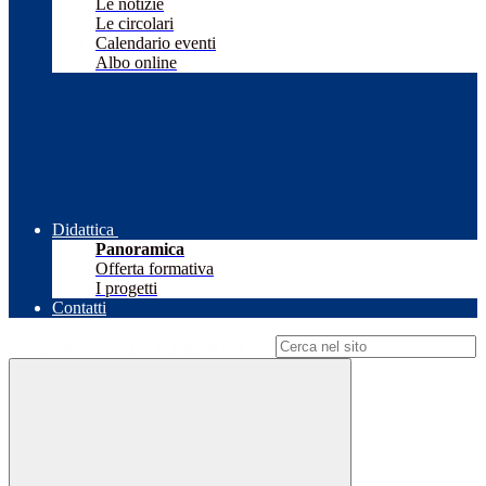
Le notizie
Le circolari
Calendario eventi
Albo online
Didattica
Panoramica
Offerta formativa
I progetti
Contatti
Campo di ricerca per le pagine del sito