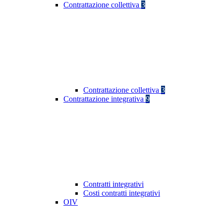
Contrattazione collettiva
3
Contrattazione collettiva
3
Contrattazione integrativa
9
Contratti integrativi
Costi contratti integrativi
OIV