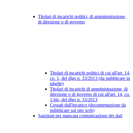
Titolari di incarichi politici, di amministrazione,
di direzione o di governo
Titolari di incarichi politici di cui all'art. 14,
co. 1, del dlgs n. 33/2013 (da pubblicare in
tabelle)
Titolari di incarichi di amministrazione, di
direzione o di governo di cui all'art. 14, co.
1-bis, del dlgs n. 33/2013
Cessati dall'incarico (documentazione da
pubblicare sul sito web)
Sanzioni per mancata comunicazione dei dati