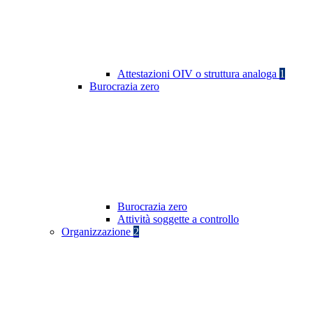
Attestazioni OIV o struttura analoga
1
Burocrazia zero
Burocrazia zero
Attività soggette a controllo
Organizzazione
2