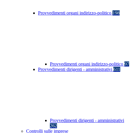
Provvedimenti organi indirizzo-politico
198
Provvedimenti organi indirizzo-politico
97
Provvedimenti dirigenti - amministrativi
611
Provvedimenti dirigenti - amministrativi
262
Controlli sulle imprese