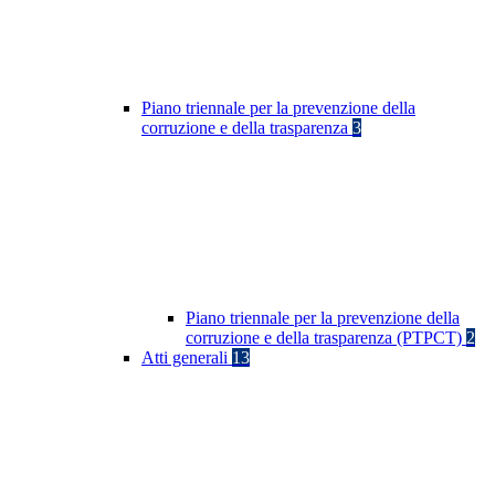
Piano triennale per la prevenzione della
corruzione e della trasparenza
3
Piano triennale per la prevenzione della
corruzione e della trasparenza (PTPCT)
2
Atti generali
13