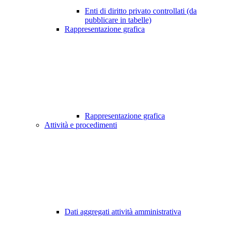
Enti di diritto privato controllati (da
pubblicare in tabelle)
Rappresentazione grafica
Rappresentazione grafica
Attività e procedimenti
Dati aggregati attività amministrativa