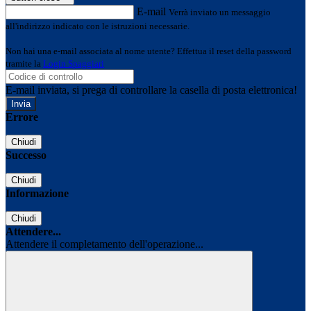
E-mail
Verrà inviato un messaggio
all'indirizzo indicato con le istruzioni necessarie.
Non hai una e-mail associata al nome utente? Effettua il reset della password
tramite la
Login Spaggiari
E-mail inviata, si prega di controllare la casella di posta elettronica!
Errore
Chiudi
Successo
Chiudi
Informazione
Chiudi
Attendere...
Attendere il completamento dell'operazione...