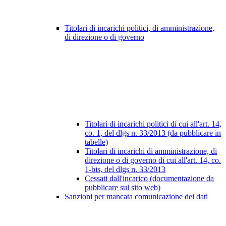
Titolari di incarichi politici, di amministrazione,
di direzione o di governo
Titolari di incarichi politici di cui all'art. 14,
co. 1, del dlgs n. 33/2013 (da pubblicare in
tabelle)
Titolari di incarichi di amministrazione, di
direzione o di governo di cui all'art. 14, co.
1-bis, del dlgs n. 33/2013
Cessati dall'incarico (documentazione da
pubblicare sul sito web)
Sanzioni per mancata comunicazione dei dati