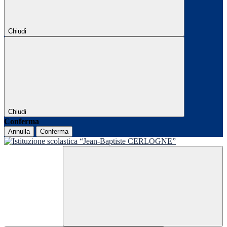
Chiudi
Chiudi
Conferma
Annulla
Conferma