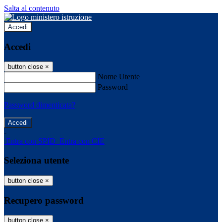
Salta al contenuto
Accedi
Accedi
button close
×
Nome Utente
Password
Password dimenticata?
-
Entra con SPID
Entra con CIE
Seleziona utente
button close
×
Recupero password
button close
×