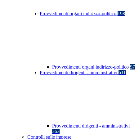
Provvedimenti organi indirizzo-politico
198
Provvedimenti organi indirizzo-politico
97
Provvedimenti dirigenti - amministrativi
611
Provvedimenti dirigenti - amministrativi
262
Controlli sulle imprese