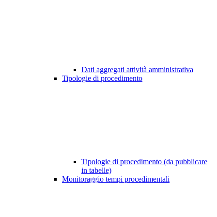
Dati aggregati attività amministrativa
Tipologie di procedimento
Tipologie di procedimento (da pubblicare
in tabelle)
Monitoraggio tempi procedimentali