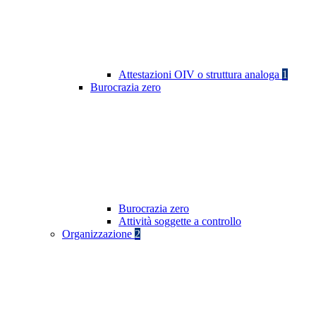
Attestazioni OIV o struttura analoga
1
Burocrazia zero
Burocrazia zero
Attività soggette a controllo
Organizzazione
2