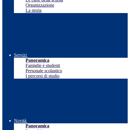
Organizzazione
La storia
Servizi
Panoramica
Famiglie e studenti
Personale scolastico
I percorsi di studio
Novità
Panoramica