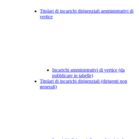
Titolari di incarichi dirigenziali amministrativi di
vertice
Incarichi amministrativi di vertice (da
pubblicare in tabelle)
Titolari di incarichi dirigenziali (dirigenti non
generali)