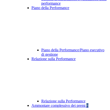
performance
Piano della Performance
Piano della Performance/Piano esecutivo
di gestione
Relazione sulla Performance
Relazione sulla Performance
Ammontare complessivo dei premi
8