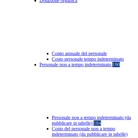
Dotazione organica
Conto annuale del personale
Costo personale tempo indeterminato
Personale non a tempo indeterminato
190
Personale non a tempo indeterminato (da
pubblicare in tabelle)
184
Costo del personale non a tempo
indeterminato (da pubblicare in tabelle)