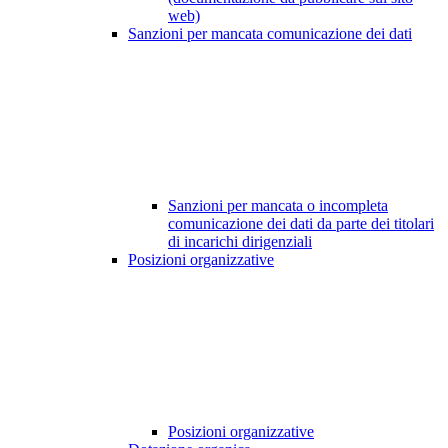
web)
Sanzioni per mancata comunicazione dei dati
Sanzioni per mancata o incompleta
comunicazione dei dati da parte dei titolari
di incarichi dirigenziali
Posizioni organizzative
Posizioni organizzative