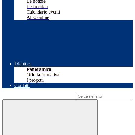
Le notizie
Le circolari
Calendario eventi
Albo online
Didattica
Panoramica
Offerta formativa
I progetti
Contatti
Campo di ricerca per le pagine del sito