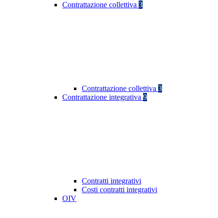
Contrattazione collettiva
3
Contrattazione collettiva
3
Contrattazione integrativa
9
Contratti integrativi
Costi contratti integrativi
OIV