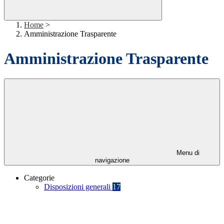
Home
>
Amministrazione Trasparente
Amministrazione Trasparente
Menu di
navigazione
Categorie
Disposizioni generali
17