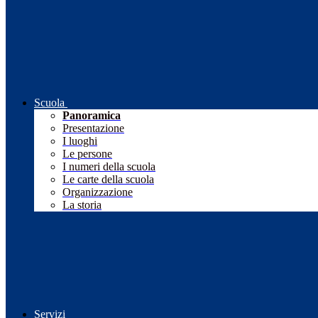
Scuola
Panoramica
Presentazione
I luoghi
Le persone
I numeri della scuola
Le carte della scuola
Organizzazione
La storia
Servizi