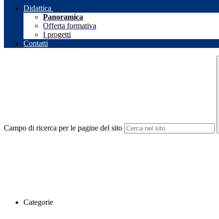
Didattica
Panoramica
Offerta formativa
I progetti
Contatti
Campo di ricerca per le pagine del sito
Categorie