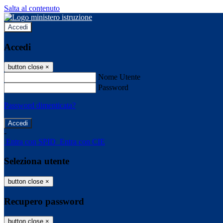
Salta al contenuto
Accedi
Accedi
button close
×
Nome Utente
Password
Password dimenticata?
-
Entra con SPID
Entra con CIE
Seleziona utente
button close
×
Recupero password
button close
×