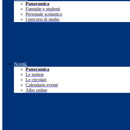
Panoramica
Famiglie e studenti
Personale scolastico
I percorsi di studio
Novità
Panoramica
Le notizie
Le circolari
Calendario eventi
Albo online