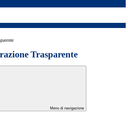
sparente
azione Trasparente
Menu di navigazione