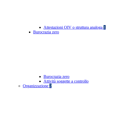
Attestazioni OIV o struttura analoga
1
Burocrazia zero
Burocrazia zero
Attività soggette a controllo
Organizzazione
2