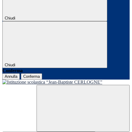
Chiudi
Chiudi
Conferma
Annulla
Conferma