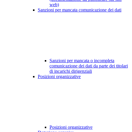
web)
Sanzioni per mancata comunicazione dei dati
Sanzioni per mancata o incompleta
comunicazione dei dati da parte dei titolari
di incarichi dirigenziali
Posizioni organizzative
Posizioni organizzative