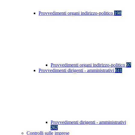
Provvedimenti organi indirizzo-politico
198
Provvedimenti organi indirizzo-politico
97
Provvedimenti dirigenti - amministrativi
611
Provvedimenti dirigenti - amministrativi
262
Controlli sulle imprese