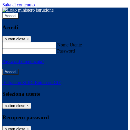
Salta al contenuto
Accedi
Accedi
button close
×
Nome Utente
Password
Password dimenticata?
-
Entra con SPID
Entra con CIE
Seleziona utente
button close
×
Recupero password
button close
×