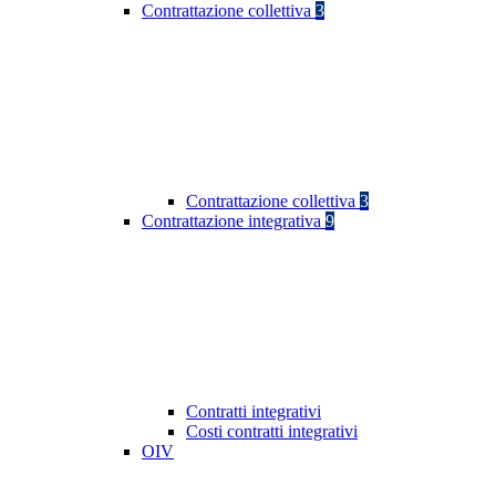
Contrattazione collettiva
3
Contrattazione collettiva
3
Contrattazione integrativa
9
Contratti integrativi
Costi contratti integrativi
OIV