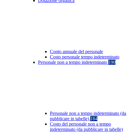
Dotazione organica
Conto annuale del personale
Costo personale tempo indeterminato
Personale non a tempo indeterminato
190
Personale non a tempo indeterminato (da
pubblicare in tabelle)
184
Costo del personale non a tempo
indeterminato (da pubblicare in tabelle)