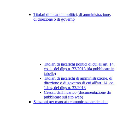
Titolari di incarichi politici, di amministrazione,
di direzione o di governo
Titolari di incarichi politici di cui all'art. 14,
co. 1, del dlgs n. 33/2013 (da pubblicare in
tabelle)
Titolari di incarichi di amministrazione, di
direzione o di governo di cui all'art. 14, co.
1-bis, del dlgs n. 33/2013
Cessati dall'incarico (documentazione da
pubblicare sul sito web)
Sanzioni per mancata comunicazione dei dati