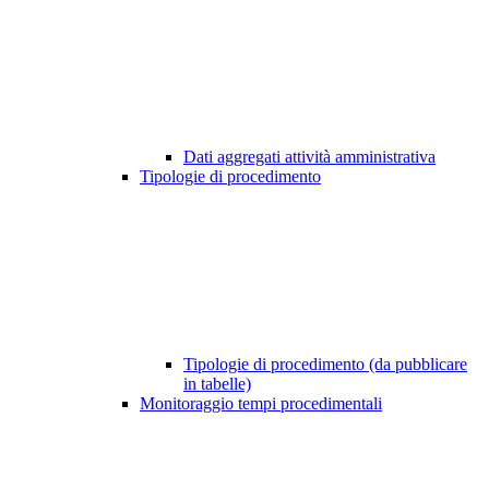
Dati aggregati attività amministrativa
Tipologie di procedimento
Tipologie di procedimento (da pubblicare
in tabelle)
Monitoraggio tempi procedimentali