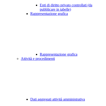
Enti di diritto privato controllati (da
pubblicare in tabelle)
Rappresentazione grafica
Rappresentazione grafica
Attività e procedimenti
Dati aggregati attività amministrativa