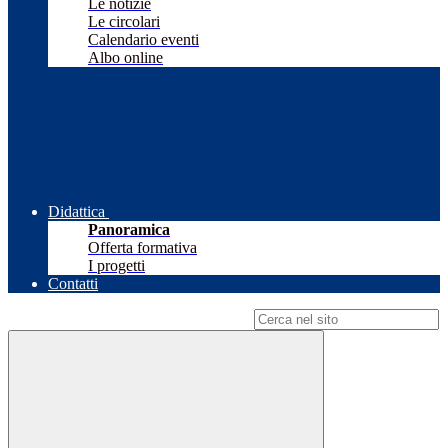
Le notizie
Le circolari
Calendario eventi
Albo online
Didattica
Panoramica
Offerta formativa
I progetti
Contatti
Campo di ricerca per le pagine del sito