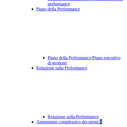
performance
Piano della Performance
Piano della Performance/Piano esecutivo
di gestione
Relazione sulla Performance
Relazione sulla Performance
Ammontare complessivo dei premi
8