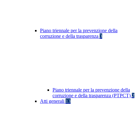
Piano triennale per la prevenzione della
corruzione e della trasparenza
3
Piano triennale per la prevenzione della
corruzione e della trasparenza (PTPCT)
2
Atti generali
13