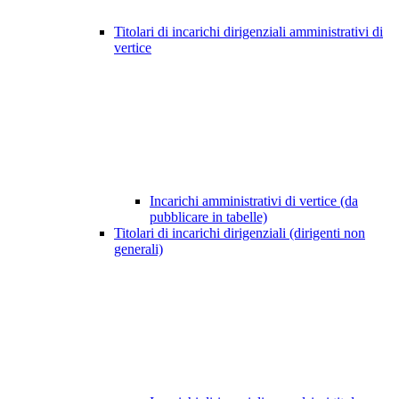
Titolari di incarichi dirigenziali amministrativi di
vertice
Incarichi amministrativi di vertice (da
pubblicare in tabelle)
Titolari di incarichi dirigenziali (dirigenti non
generali)