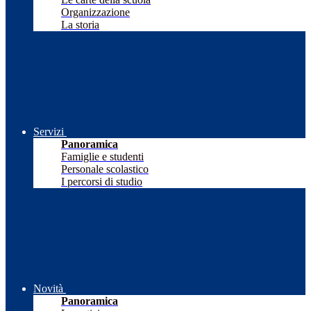
Organizzazione
La storia
Servizi
Panoramica
Famiglie e studenti
Personale scolastico
I percorsi di studio
Novità
Panoramica