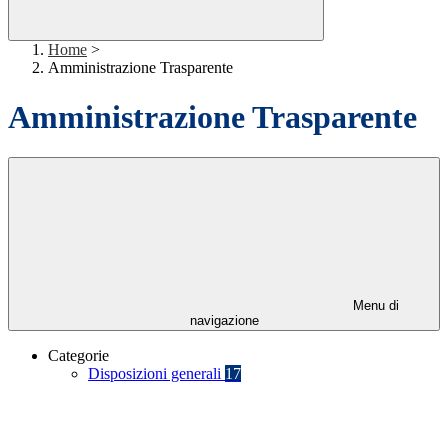
Home
>
Amministrazione Trasparente
Amministrazione Trasparente
Menu di
navigazione
Categorie
Disposizioni generali
17