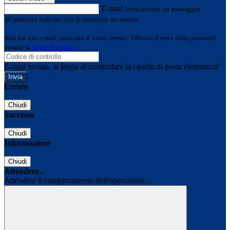
E-mail
Verrà inviato un messaggio
all'indirizzo indicato con le istruzioni necessarie.
Non hai una e-mail associata al nome utente? Effettua il reset della password
tramite la
Login Spaggiari
E-mail inviata, si prega di controllare la casella di posta elettronica!
Errore
Chiudi
Successo
Chiudi
Informazione
Chiudi
Attendere...
Attendere il completamento dell'operazione...