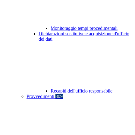
Monitoraggio tempi procedimentali
Dichiarazioni sostitutive e acquisizione d'ufficio
dei dati
Recapiti dell'ufficio responsabile
Provvedimenti
809