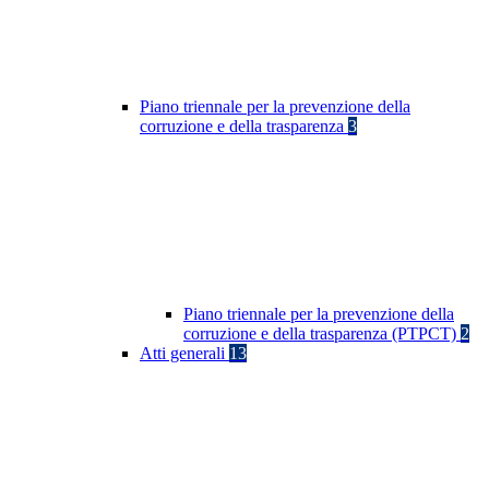
Piano triennale per la prevenzione della
corruzione e della trasparenza
3
Piano triennale per la prevenzione della
corruzione e della trasparenza (PTPCT)
2
Atti generali
13