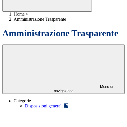
Home
>
Amministrazione Trasparente
Amministrazione Trasparente
Menu di
navigazione
Categorie
Disposizioni generali
17