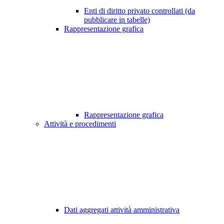
Enti di diritto privato controllati (da
pubblicare in tabelle)
Rappresentazione grafica
Rappresentazione grafica
Attività e procedimenti
Dati aggregati attività amministrativa