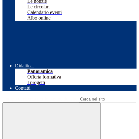
Le notizie
Le circolari
Calendario eventi
Albo online
Didattica
Panoramica
Offerta formativa
I progetti
Contatti
Campo di ricerca per le pagine del sito