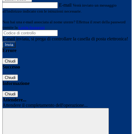
E-mail
Verrà inviato un messaggio
all'indirizzo indicato con le istruzioni necessarie.
Non hai una e-mail associata al nome utente? Effettua il reset della password
tramite la
Login Spaggiari
E-mail inviata, si prega di controllare la casella di posta elettronica!
Errore
Chiudi
Successo
Chiudi
Informazione
Chiudi
Attendere...
Attendere il completamento dell'operazione...