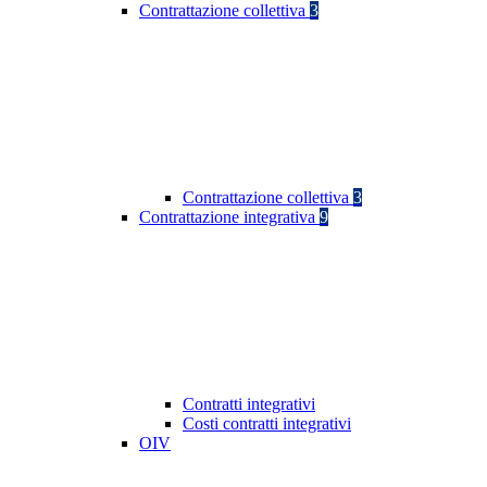
Contrattazione collettiva
3
Contrattazione collettiva
3
Contrattazione integrativa
9
Contratti integrativi
Costi contratti integrativi
OIV