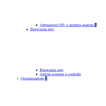
Attestazioni OIV o struttura analoga
1
Burocrazia zero
Burocrazia zero
Attività soggette a controllo
Organizzazione
2