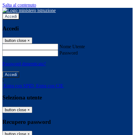
Salta al contenuto
Accedi
Accedi
button close
×
Nome Utente
Password
Password dimenticata?
-
Entra con SPID
Entra con CIE
Seleziona utente
button close
×
Recupero password
button close
×