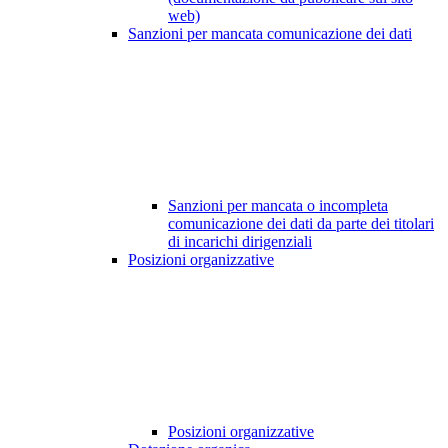
web)
Sanzioni per mancata comunicazione dei dati
Sanzioni per mancata o incompleta
comunicazione dei dati da parte dei titolari
di incarichi dirigenziali
Posizioni organizzative
Posizioni organizzative