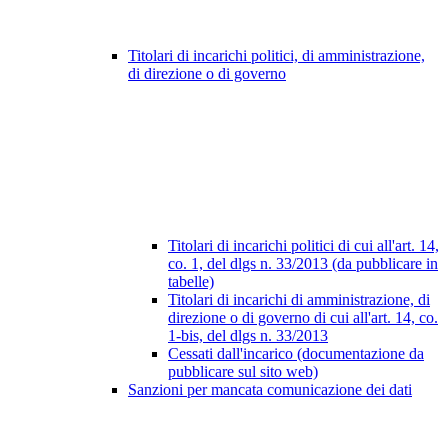
Titolari di incarichi politici, di amministrazione,
di direzione o di governo
Titolari di incarichi politici di cui all'art. 14,
co. 1, del dlgs n. 33/2013 (da pubblicare in
tabelle)
Titolari di incarichi di amministrazione, di
direzione o di governo di cui all'art. 14, co.
1-bis, del dlgs n. 33/2013
Cessati dall'incarico (documentazione da
pubblicare sul sito web)
Sanzioni per mancata comunicazione dei dati