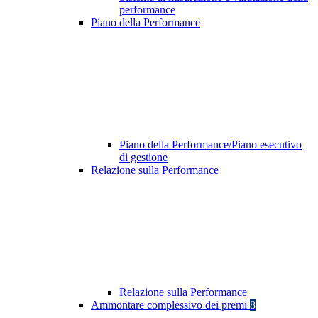
performance
Piano della Performance
Piano della Performance/Piano esecutivo
di gestione
Relazione sulla Performance
Relazione sulla Performance
Ammontare complessivo dei premi
8