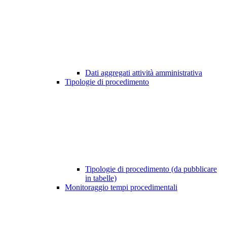
Dati aggregati attività amministrativa
Tipologie di procedimento
Tipologie di procedimento (da pubblicare
in tabelle)
Monitoraggio tempi procedimentali