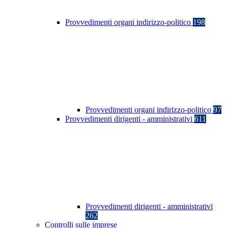
Provvedimenti organi indirizzo-politico
198
Provvedimenti organi indirizzo-politico
97
Provvedimenti dirigenti - amministrativi
611
Provvedimenti dirigenti - amministrativi
262
Controlli sulle imprese