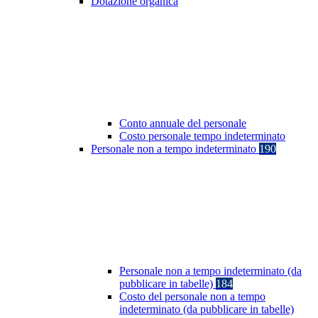
Dotazione organica
Conto annuale del personale
Costo personale tempo indeterminato
Personale non a tempo indeterminato
190
Personale non a tempo indeterminato (da
pubblicare in tabelle)
184
Costo del personale non a tempo
indeterminato (da pubblicare in tabelle)