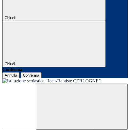
Chiudi
Chiudi
Conferma
Annulla
Conferma