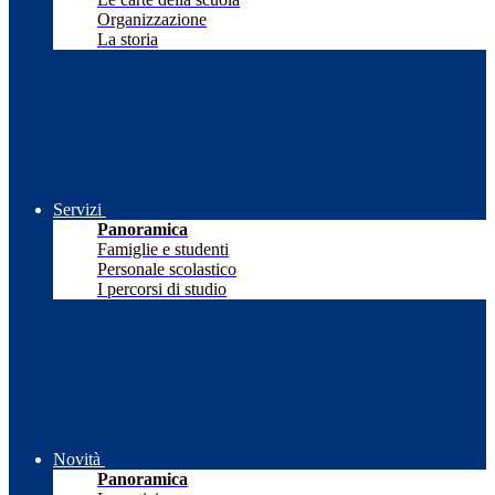
Organizzazione
La storia
Servizi
Panoramica
Famiglie e studenti
Personale scolastico
I percorsi di studio
Novità
Panoramica