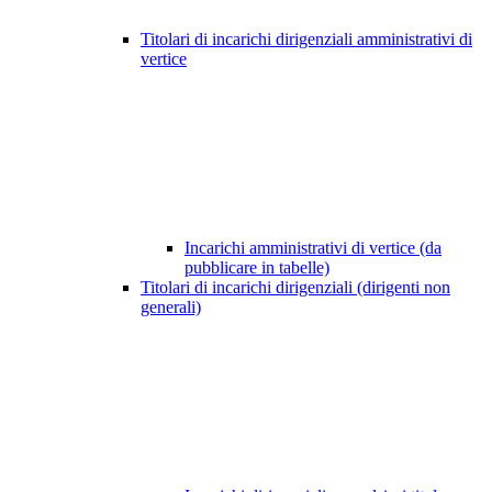
Titolari di incarichi dirigenziali amministrativi di
vertice
Incarichi amministrativi di vertice (da
pubblicare in tabelle)
Titolari di incarichi dirigenziali (dirigenti non
generali)