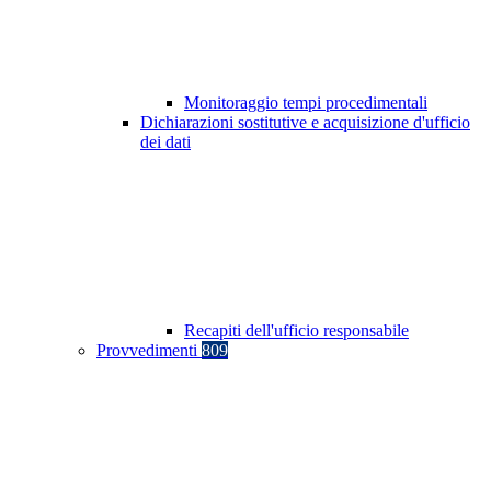
Monitoraggio tempi procedimentali
Dichiarazioni sostitutive e acquisizione d'ufficio
dei dati
Recapiti dell'ufficio responsabile
Provvedimenti
809