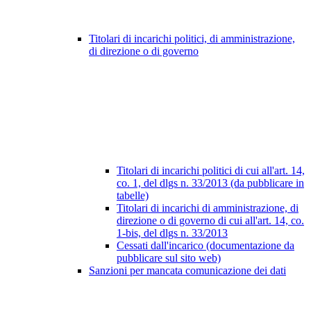
Titolari di incarichi politici, di amministrazione,
di direzione o di governo
Titolari di incarichi politici di cui all'art. 14,
co. 1, del dlgs n. 33/2013 (da pubblicare in
tabelle)
Titolari di incarichi di amministrazione, di
direzione o di governo di cui all'art. 14, co.
1-bis, del dlgs n. 33/2013
Cessati dall'incarico (documentazione da
pubblicare sul sito web)
Sanzioni per mancata comunicazione dei dati