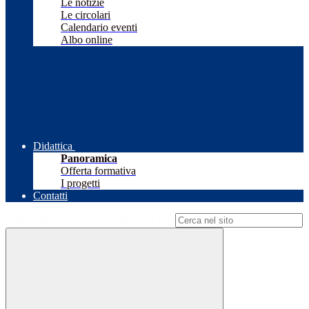
Le notizie
Le circolari
Calendario eventi
Albo online
Didattica
Panoramica
Offerta formativa
I progetti
Contatti
Campo di ricerca per le pagine del sito