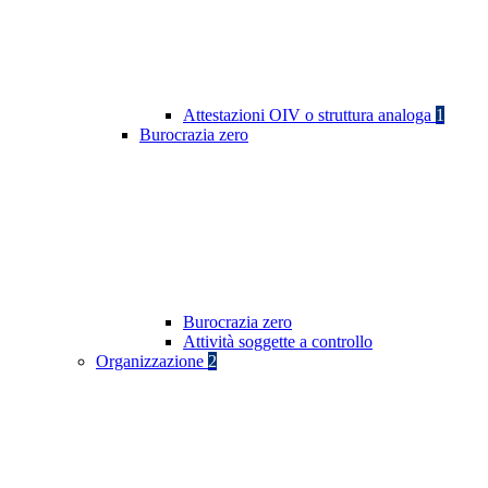
Attestazioni OIV o struttura analoga
1
Burocrazia zero
Burocrazia zero
Attività soggette a controllo
Organizzazione
2