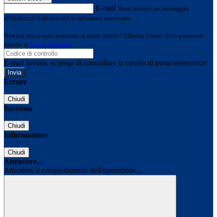
E-mail
Verrà inviato un messaggio
all'indirizzo indicato con le istruzioni necessarie.
Non hai una e-mail associata al nome utente? Effettua il reset della password
tramite la
Login Spaggiari
E-mail inviata, si prega di controllare la casella di posta elettronica!
Errore
Chiudi
Successo
Chiudi
Informazione
Chiudi
Attendere...
Attendere il completamento dell'operazione...