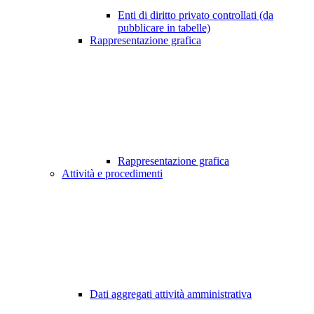
Enti di diritto privato controllati (da
pubblicare in tabelle)
Rappresentazione grafica
Rappresentazione grafica
Attività e procedimenti
Dati aggregati attività amministrativa