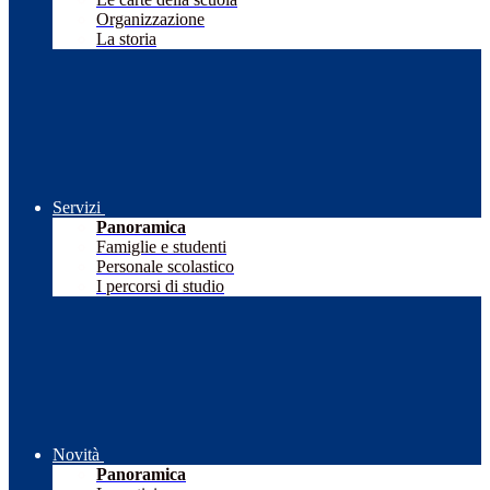
Organizzazione
La storia
Servizi
Panoramica
Famiglie e studenti
Personale scolastico
I percorsi di studio
Novità
Panoramica