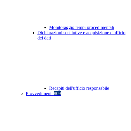
Monitoraggio tempi procedimentali
Dichiarazioni sostitutive e acquisizione d'ufficio
dei dati
Recapiti dell'ufficio responsabile
Provvedimenti
809