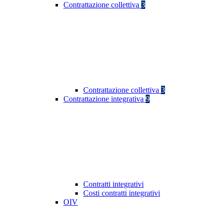
Contrattazione collettiva
3
Contrattazione collettiva
3
Contrattazione integrativa
9
Contratti integrativi
Costi contratti integrativi
OIV