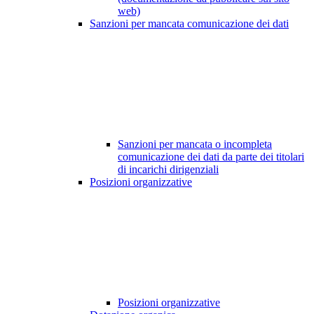
web)
Sanzioni per mancata comunicazione dei dati
Sanzioni per mancata o incompleta
comunicazione dei dati da parte dei titolari
di incarichi dirigenziali
Posizioni organizzative
Posizioni organizzative