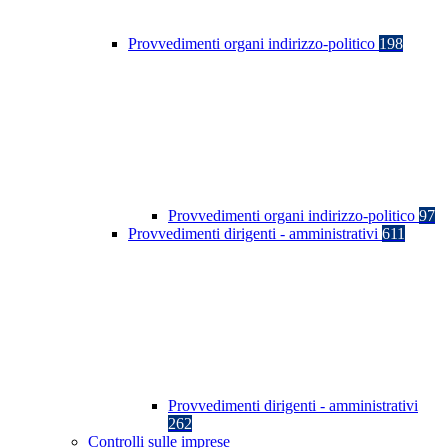
Provvedimenti organi indirizzo-politico
198
Provvedimenti organi indirizzo-politico
97
Provvedimenti dirigenti - amministrativi
611
Provvedimenti dirigenti - amministrativi
262
Controlli sulle imprese