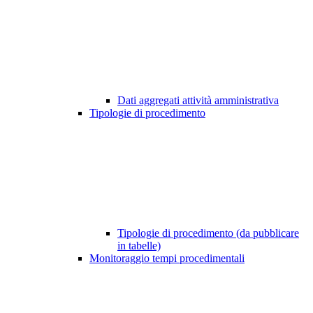
Dati aggregati attività amministrativa
Tipologie di procedimento
Tipologie di procedimento (da pubblicare
in tabelle)
Monitoraggio tempi procedimentali