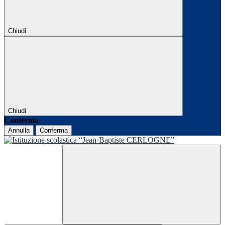
Chiudi
Chiudi
Conferma
Annulla
Conferma