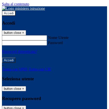
Salta al contenuto
Accedi
Accedi
button close
×
Nome Utente
Password
Password dimenticata?
-
Entra con SPID
Entra con CIE
Seleziona utente
button close
×
Recupero password
button close
×