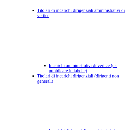
Titolari di incarichi dirigenziali amministrativi di
vertice
Incarichi amministrativi di vertice (da
pubblicare in tabelle)
Titolari di incarichi dirigenziali (dirigenti non
generali)