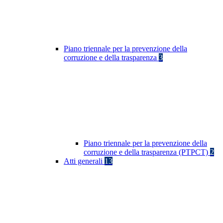
Piano triennale per la prevenzione della
corruzione e della trasparenza
3
Piano triennale per la prevenzione della
corruzione e della trasparenza (PTPCT)
2
Atti generali
13