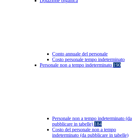
Dotazione organica
Conto annuale del personale
Costo personale tempo indeterminato
Personale non a tempo indeterminato
190
Personale non a tempo indeterminato (da
pubblicare in tabelle)
184
Costo del personale non a tempo
indeterminato (da pubblicare in tabelle)