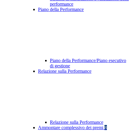
performance
Piano della Performance
Piano della Performance/Piano esecutivo
di gestione
Relazione sulla Performance
Relazione sulla Performance
Ammontare complessivo dei premi
8