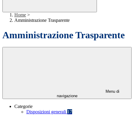
Home
>
Amministrazione Trasparente
Amministrazione Trasparente
Menu di
navigazione
Categorie
Disposizioni generali
17