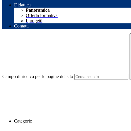
Didattica
Panoramica
Offerta formativa
I progetti
Contatti
Campo di ricerca per le pagine del sito
Categorie