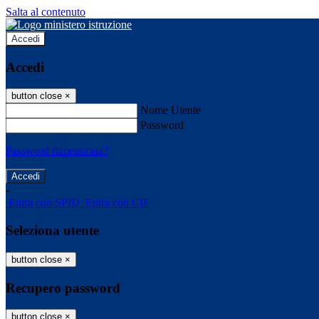
Salta al contenuto
Accedi
Accedi
button close
×
Nome Utente
Password
Password dimenticata?
-
Entra con SPID
Entra con CIE
Seleziona utente
button close
×
Recupero password
button close
×