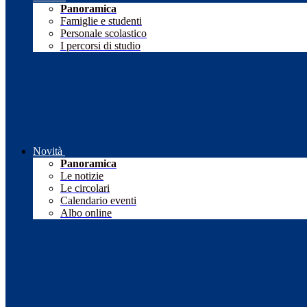
Panoramica
Famiglie e studenti
Personale scolastico
I percorsi di studio
Novità
Panoramica
Le notizie
Le circolari
Calendario eventi
Albo online