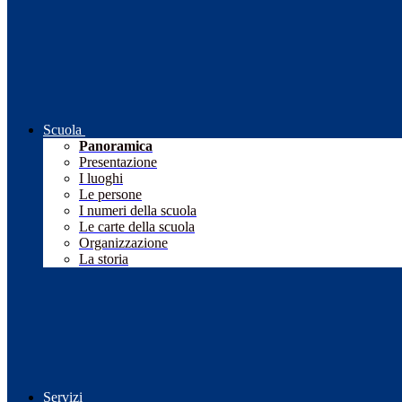
Scuola
Panoramica
Presentazione
I luoghi
Le persone
I numeri della scuola
Le carte della scuola
Organizzazione
La storia
Servizi