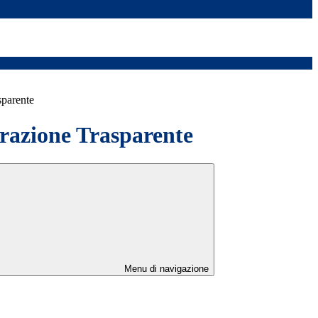
sparente
azione Trasparente
Menu di navigazione