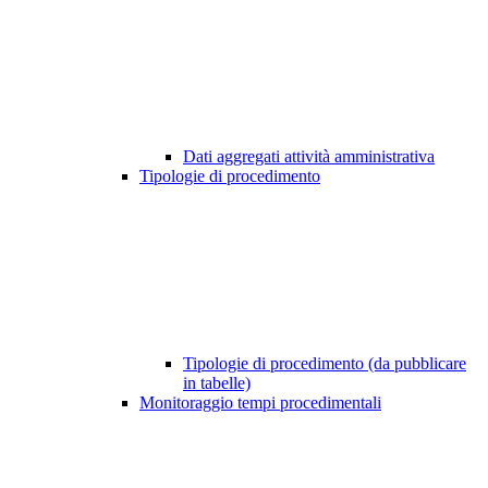
Dati aggregati attività amministrativa
Tipologie di procedimento
Tipologie di procedimento (da pubblicare
in tabelle)
Monitoraggio tempi procedimentali