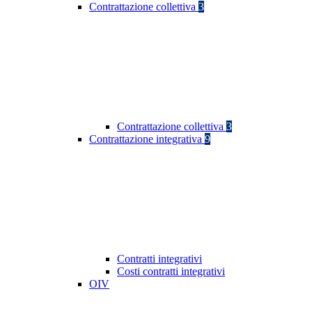
Contrattazione collettiva
3
Contrattazione collettiva
3
Contrattazione integrativa
9
Contratti integrativi
Costi contratti integrativi
OIV