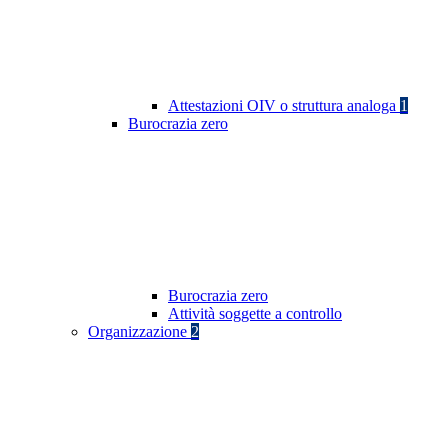
Attestazioni OIV o struttura analoga
1
Burocrazia zero
Burocrazia zero
Attività soggette a controllo
Organizzazione
2