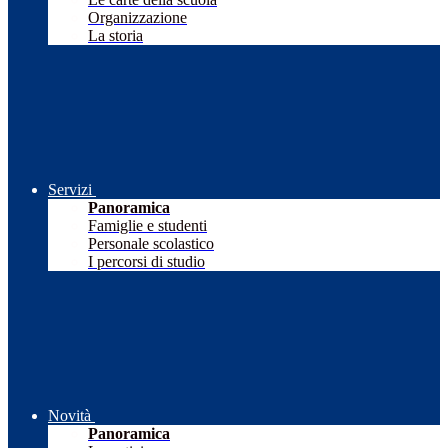
Organizzazione
La storia
Servizi
Panoramica
Famiglie e studenti
Personale scolastico
I percorsi di studio
Novità
Panoramica