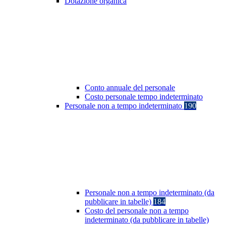
Dotazione organica
Conto annuale del personale
Costo personale tempo indeterminato
Personale non a tempo indeterminato
190
Personale non a tempo indeterminato (da
pubblicare in tabelle)
184
Costo del personale non a tempo
indeterminato (da pubblicare in tabelle)