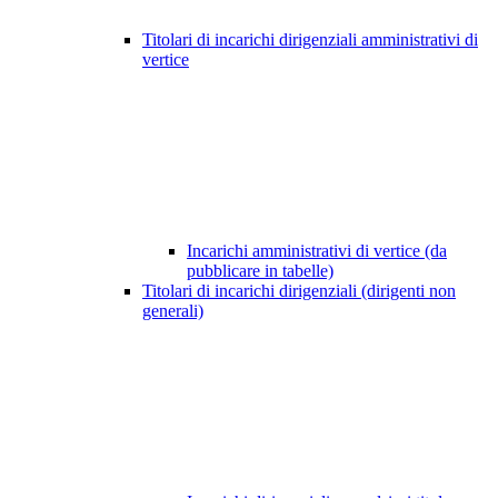
Titolari di incarichi dirigenziali amministrativi di
vertice
Incarichi amministrativi di vertice (da
pubblicare in tabelle)
Titolari di incarichi dirigenziali (dirigenti non
generali)