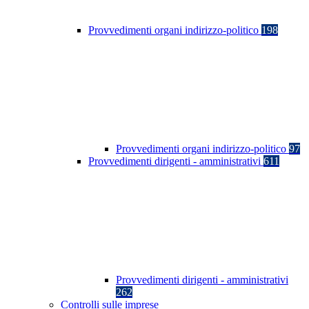
Provvedimenti organi indirizzo-politico
198
Provvedimenti organi indirizzo-politico
97
Provvedimenti dirigenti - amministrativi
611
Provvedimenti dirigenti - amministrativi
262
Controlli sulle imprese