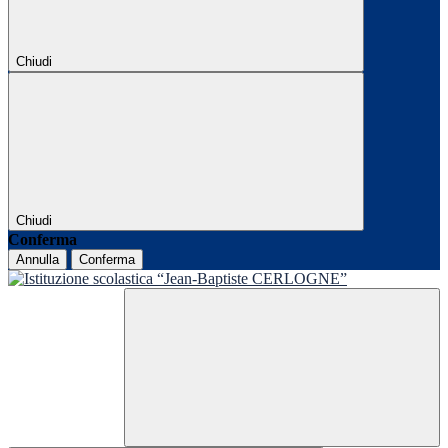
Chiudi
Chiudi
Conferma
Annulla
Conferma