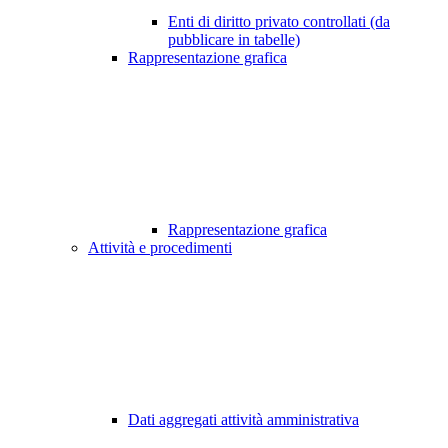
Enti di diritto privato controllati (da
pubblicare in tabelle)
Rappresentazione grafica
Rappresentazione grafica
Attività e procedimenti
Dati aggregati attività amministrativa