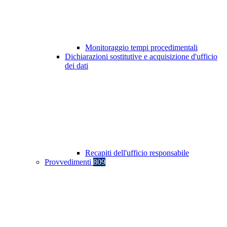
Monitoraggio tempi procedimentali
Dichiarazioni sostitutive e acquisizione d'ufficio
dei dati
Recapiti dell'ufficio responsabile
Provvedimenti
809