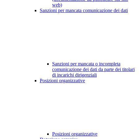
web)
Sanzioni per mancata comunicazione dei dati
Sanzioni per mancata o incompleta
comunicazione dei dati da parte dei titolari
di incarichi dirigenziali
Posizioni organizzative
Posizioni organizzative