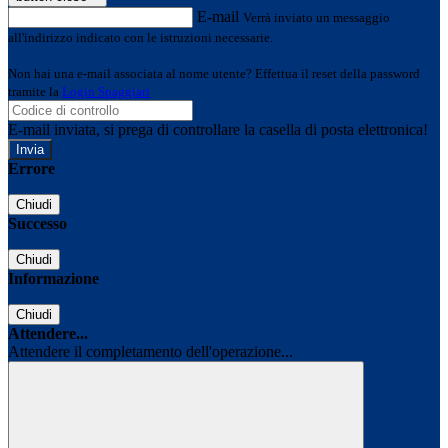
E-mail
Verrà inviato un messaggio
all'indirizzo indicato con le istruzioni necessarie.
Non hai una e-mail associata al nome utente? Effettua il reset della password
tramite la
Login Spaggiari
E-mail inviata, si prega di controllare la casella di posta elettronica!
Errore
Chiudi
Successo
Chiudi
Informazione
Chiudi
Attendere...
Attendere il completamento dell'operazione...