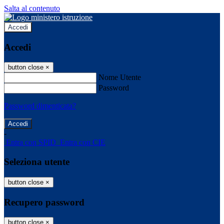
Salta al contenuto
Accedi
Accedi
button close
×
Nome Utente
Password
Password dimenticata?
-
Entra con SPID
Entra con CIE
Seleziona utente
button close
×
Recupero password
button close
×