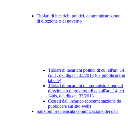
Titolari di incarichi politici, di amministrazione,
di direzione o di governo
Titolari di incarichi politici di cui all'art. 14,
co. 1, del dlgs n. 33/2013 (da pubblicare in
tabelle)
Titolari di incarichi di amministrazione, di
direzione o di governo di cui all'art. 14, co.
1-bis, del dlgs n. 33/2013
Cessati dall'incarico (documentazione da
pubblicare sul sito web)
Sanzioni per mancata comunicazione dei dati