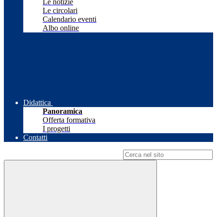
Le notizie
Le circolari
Calendario eventi
Albo online
Didattica
Panoramica
Offerta formativa
I progetti
Contatti
Campo di ricerca per le pagine del sito