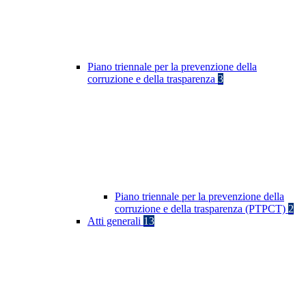
Piano triennale per la prevenzione della
corruzione e della trasparenza
3
Piano triennale per la prevenzione della
corruzione e della trasparenza (PTPCT)
2
Atti generali
13