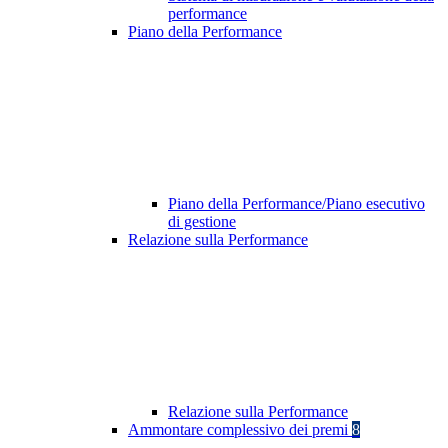
performance
Piano della Performance
Piano della Performance/Piano esecutivo
di gestione
Relazione sulla Performance
Relazione sulla Performance
Ammontare complessivo dei premi
8