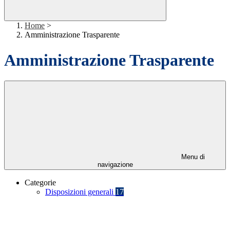
Home
>
Amministrazione Trasparente
Amministrazione Trasparente
Menu di
navigazione
Categorie
Disposizioni generali
17