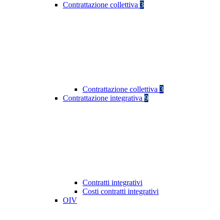
Contrattazione collettiva
3
Contrattazione collettiva
3
Contrattazione integrativa
9
Contratti integrativi
Costi contratti integrativi
OIV