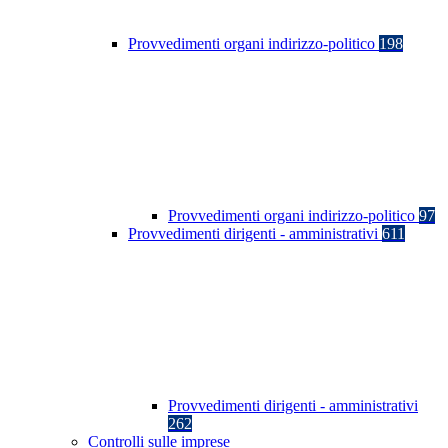
Provvedimenti organi indirizzo-politico
198
Provvedimenti organi indirizzo-politico
97
Provvedimenti dirigenti - amministrativi
611
Provvedimenti dirigenti - amministrativi
262
Controlli sulle imprese