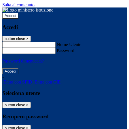
Salta al contenuto
Accedi
Accedi
button close
×
Nome Utente
Password
Password dimenticata?
-
Entra con SPID
Entra con CIE
Seleziona utente
button close
×
Recupero password
button close
×