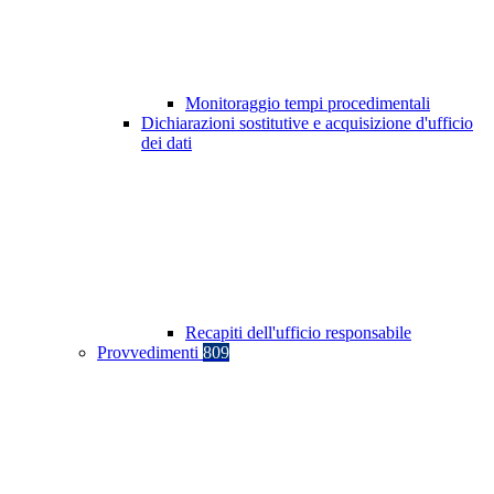
Monitoraggio tempi procedimentali
Dichiarazioni sostitutive e acquisizione d'ufficio
dei dati
Recapiti dell'ufficio responsabile
Provvedimenti
809