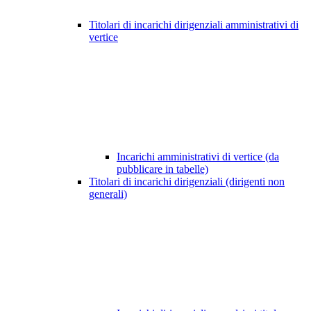
Titolari di incarichi dirigenziali amministrativi di
vertice
Incarichi amministrativi di vertice (da
pubblicare in tabelle)
Titolari di incarichi dirigenziali (dirigenti non
generali)