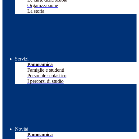
Organizzazione
La storia
Servizi
Panoramica
Famiglie e studenti
Personale scolastico
I percorsi di studio
Novità
Panoramica