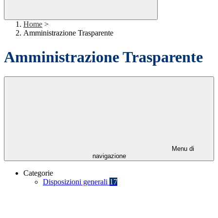
Home
>
Amministrazione Trasparente
Amministrazione Trasparente
Menu di
navigazione
Categorie
Disposizioni generali
17