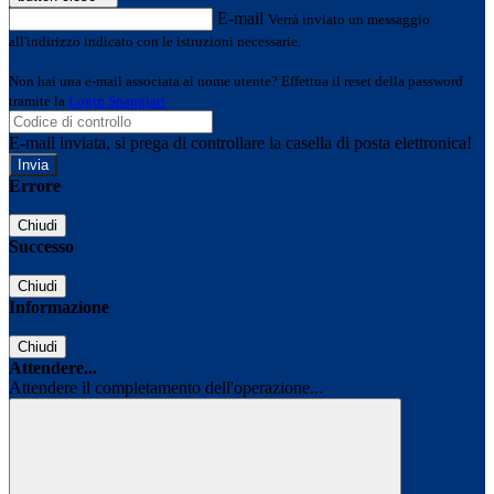
E-mail
Verrà inviato un messaggio
all'indirizzo indicato con le istruzioni necessarie.
Non hai una e-mail associata al nome utente? Effettua il reset della password
tramite la
Login Spaggiari
E-mail inviata, si prega di controllare la casella di posta elettronica!
Errore
Chiudi
Successo
Chiudi
Informazione
Chiudi
Attendere...
Attendere il completamento dell'operazione...