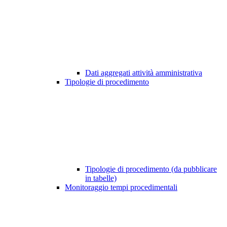
Dati aggregati attività amministrativa
Tipologie di procedimento
Tipologie di procedimento (da pubblicare
in tabelle)
Monitoraggio tempi procedimentali