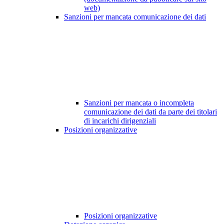
web)
Sanzioni per mancata comunicazione dei dati
Sanzioni per mancata o incompleta
comunicazione dei dati da parte dei titolari
di incarichi dirigenziali
Posizioni organizzative
Posizioni organizzative