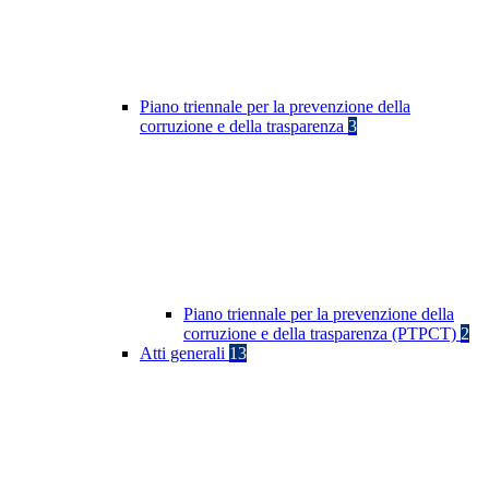
Piano triennale per la prevenzione della
corruzione e della trasparenza
3
Piano triennale per la prevenzione della
corruzione e della trasparenza (PTPCT)
2
Atti generali
13