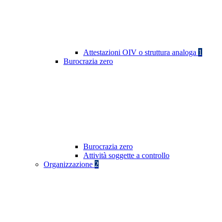
Attestazioni OIV o struttura analoga
1
Burocrazia zero
Burocrazia zero
Attività soggette a controllo
Organizzazione
2