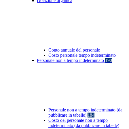
Dotazione organica
Conto annuale del personale
Costo personale tempo indeterminato
Personale non a tempo indeterminato
190
Personale non a tempo indeterminato (da
pubblicare in tabelle)
184
Costo del personale non a tempo
indeterminato (da pubblicare in tabelle)