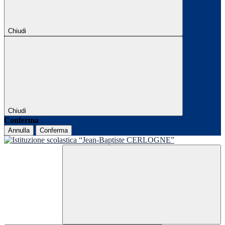
Chiudi
Chiudi
Conferma
Annulla
Conferma