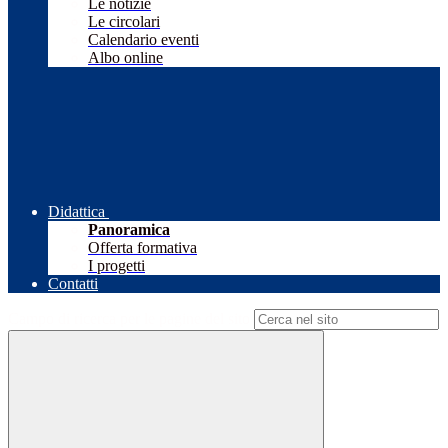
Le notizie
Le circolari
Calendario eventi
Albo online
Didattica
Panoramica
Offerta formativa
I progetti
Contatti
Campo di ricerca per le pagine del sito