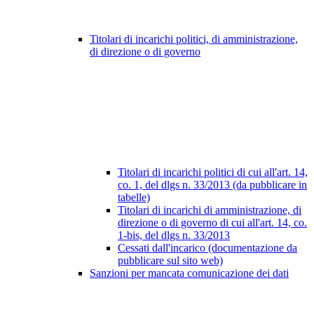
Titolari di incarichi politici, di amministrazione,
di direzione o di governo
Titolari di incarichi politici di cui all'art. 14,
co. 1, del dlgs n. 33/2013 (da pubblicare in
tabelle)
Titolari di incarichi di amministrazione, di
direzione o di governo di cui all'art. 14, co.
1-bis, del dlgs n. 33/2013
Cessati dall'incarico (documentazione da
pubblicare sul sito web)
Sanzioni per mancata comunicazione dei dati