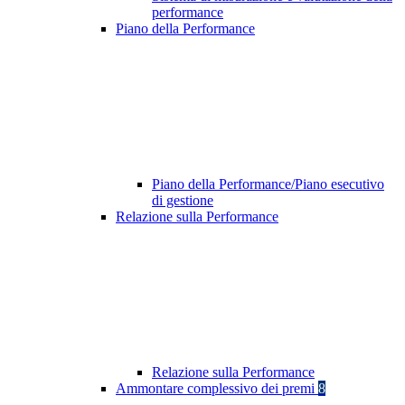
performance
Piano della Performance
Piano della Performance/Piano esecutivo
di gestione
Relazione sulla Performance
Relazione sulla Performance
Ammontare complessivo dei premi
8