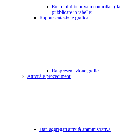
Enti di diritto privato controllati (da
pubblicare in tabelle)
Rappresentazione grafica
Rappresentazione grafica
Attività e procedimenti
Dati aggregati attività amministrativa