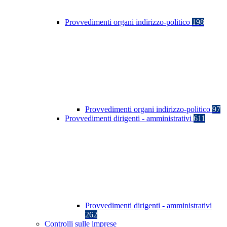
Provvedimenti organi indirizzo-politico
198
Provvedimenti organi indirizzo-politico
97
Provvedimenti dirigenti - amministrativi
611
Provvedimenti dirigenti - amministrativi
262
Controlli sulle imprese