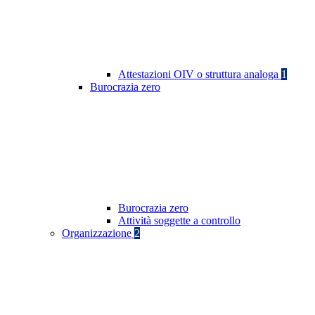
Attestazioni OIV o struttura analoga
1
Burocrazia zero
Burocrazia zero
Attività soggette a controllo
Organizzazione
2