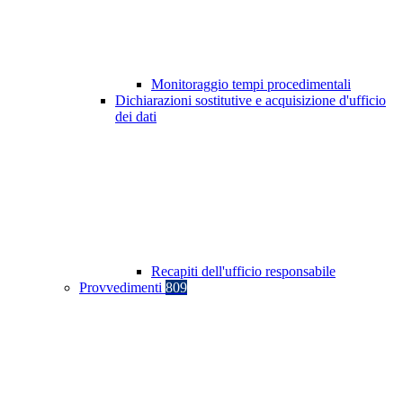
Monitoraggio tempi procedimentali
Dichiarazioni sostitutive e acquisizione d'ufficio
dei dati
Recapiti dell'ufficio responsabile
Provvedimenti
809