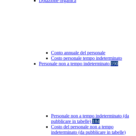
Dotazione organica
Conto annuale del personale
Costo personale tempo indeterminato
Personale non a tempo indeterminato
190
Personale non a tempo indeterminato (da
pubblicare in tabelle)
184
Costo del personale non a tempo
indeterminato (da pubblicare in tabelle)