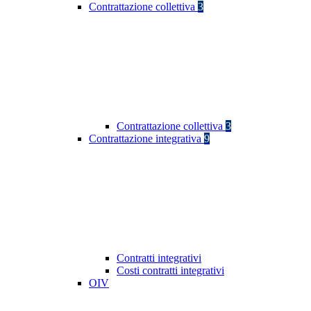
Contrattazione collettiva
3
Contrattazione collettiva
3
Contrattazione integrativa
9
Contratti integrativi
Costi contratti integrativi
OIV