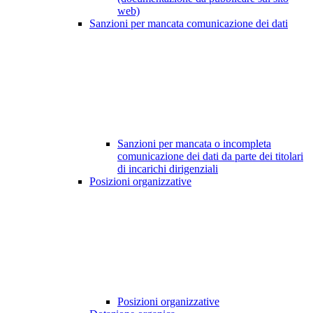
web)
Sanzioni per mancata comunicazione dei dati
Sanzioni per mancata o incompleta
comunicazione dei dati da parte dei titolari
di incarichi dirigenziali
Posizioni organizzative
Posizioni organizzative