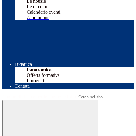
Le notizie
Le circolari
Calendario eventi
Albo online
Didattica
Panoramica
Offerta formativa
I progetti
Contatti
Campo di ricerca per le pagine del sito