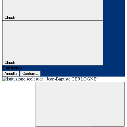
Chiudi
Chiudi
Conferma
Annulla
Conferma