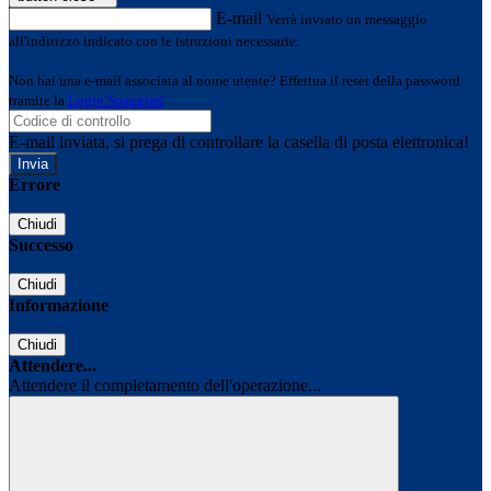
E-mail
Verrà inviato un messaggio
all'indirizzo indicato con le istruzioni necessarie.
Non hai una e-mail associata al nome utente? Effettua il reset della password
tramite la
Login Spaggiari
E-mail inviata, si prega di controllare la casella di posta elettronica!
Errore
Chiudi
Successo
Chiudi
Informazione
Chiudi
Attendere...
Attendere il completamento dell'operazione...