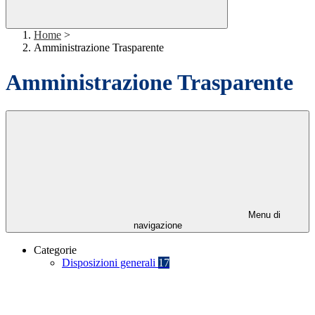
Home
>
Amministrazione Trasparente
Amministrazione Trasparente
Menu di
navigazione
Categorie
Disposizioni generali
17