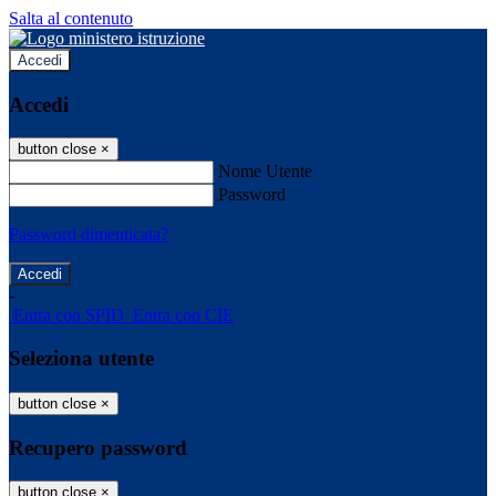
Salta al contenuto
Accedi
Accedi
button close
×
Nome Utente
Password
Password dimenticata?
-
Entra con SPID
Entra con CIE
Seleziona utente
button close
×
Recupero password
button close
×