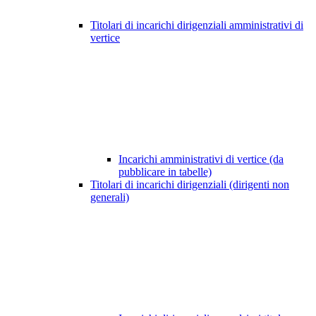
Titolari di incarichi dirigenziali amministrativi di
vertice
Incarichi amministrativi di vertice (da
pubblicare in tabelle)
Titolari di incarichi dirigenziali (dirigenti non
generali)