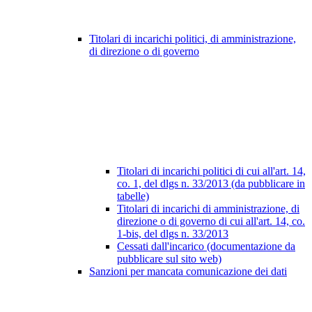
Titolari di incarichi politici, di amministrazione,
di direzione o di governo
Titolari di incarichi politici di cui all'art. 14,
co. 1, del dlgs n. 33/2013 (da pubblicare in
tabelle)
Titolari di incarichi di amministrazione, di
direzione o di governo di cui all'art. 14, co.
1-bis, del dlgs n. 33/2013
Cessati dall'incarico (documentazione da
pubblicare sul sito web)
Sanzioni per mancata comunicazione dei dati