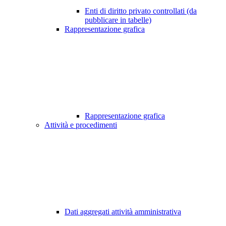
Enti di diritto privato controllati (da
pubblicare in tabelle)
Rappresentazione grafica
Rappresentazione grafica
Attività e procedimenti
Dati aggregati attività amministrativa