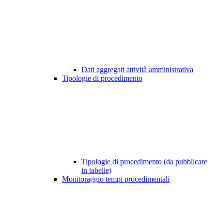
Dati aggregati attività amministrativa
Tipologie di procedimento
Tipologie di procedimento (da pubblicare
in tabelle)
Monitoraggio tempi procedimentali