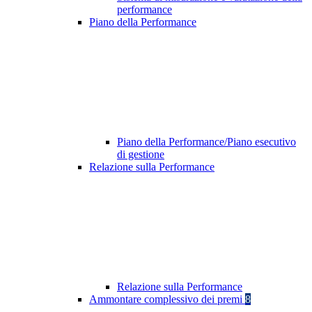
performance
Piano della Performance
Piano della Performance/Piano esecutivo
di gestione
Relazione sulla Performance
Relazione sulla Performance
Ammontare complessivo dei premi
8