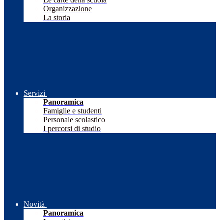
Organizzazione
La storia
Servizi
Panoramica
Famiglie e studenti
Personale scolastico
I percorsi di studio
Novità
Panoramica