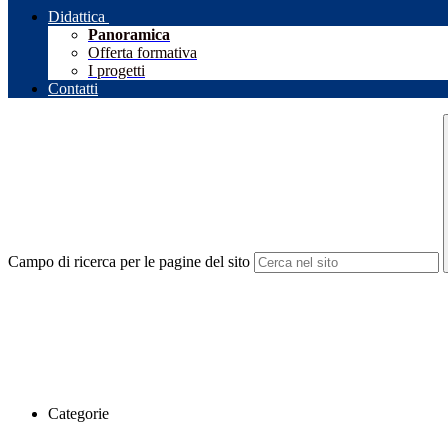
Didattica
Panoramica
Offerta formativa
I progetti
Contatti
Campo di ricerca per le pagine del sito
Categorie