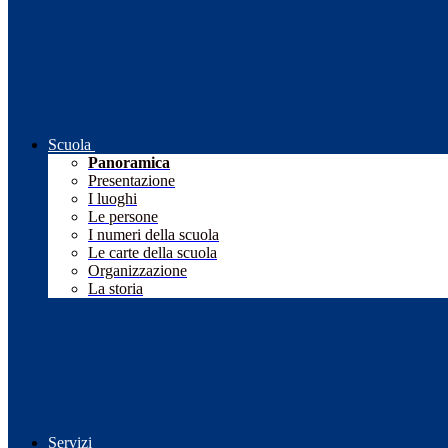
Scuola
Panoramica
Presentazione
I luoghi
Le persone
I numeri della scuola
Le carte della scuola
Organizzazione
La storia
Servizi