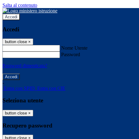
Salta al contenuto
Accedi
Accedi
button close
×
Nome Utente
Password
Password dimenticata?
-
Entra con SPID
Entra con CIE
Seleziona utente
button close
×
Recupero password
button close
×