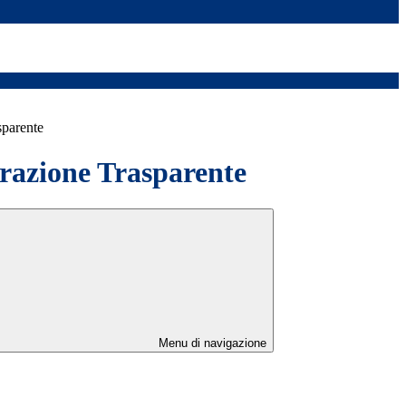
sparente
azione Trasparente
Menu di navigazione