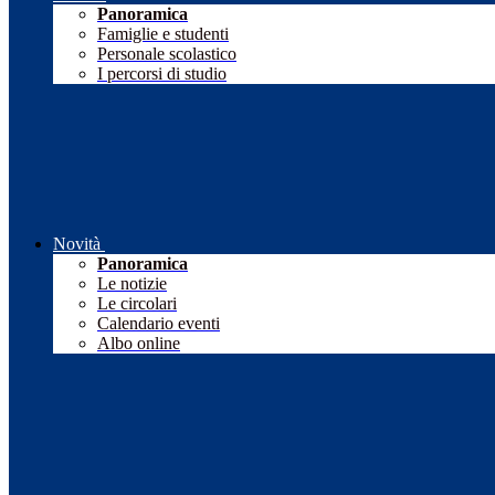
Panoramica
Famiglie e studenti
Personale scolastico
I percorsi di studio
Novità
Panoramica
Le notizie
Le circolari
Calendario eventi
Albo online