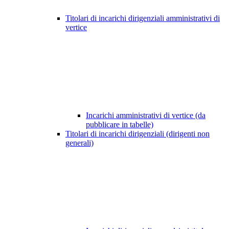
Titolari di incarichi dirigenziali amministrativi di
vertice
Incarichi amministrativi di vertice (da
pubblicare in tabelle)
Titolari di incarichi dirigenziali (dirigenti non
generali)