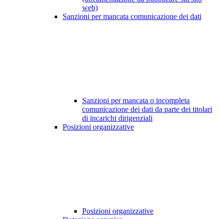
web)
Sanzioni per mancata comunicazione dei dati
Sanzioni per mancata o incompleta
comunicazione dei dati da parte dei titolari
di incarichi dirigenziali
Posizioni organizzative
Posizioni organizzative