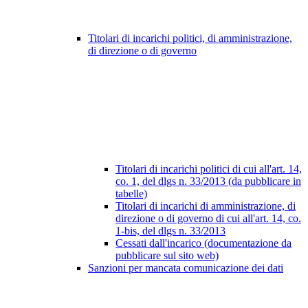
Titolari di incarichi politici, di amministrazione,
di direzione o di governo
Titolari di incarichi politici di cui all'art. 14,
co. 1, del dlgs n. 33/2013 (da pubblicare in
tabelle)
Titolari di incarichi di amministrazione, di
direzione o di governo di cui all'art. 14, co.
1-bis, del dlgs n. 33/2013
Cessati dall'incarico (documentazione da
pubblicare sul sito web)
Sanzioni per mancata comunicazione dei dati