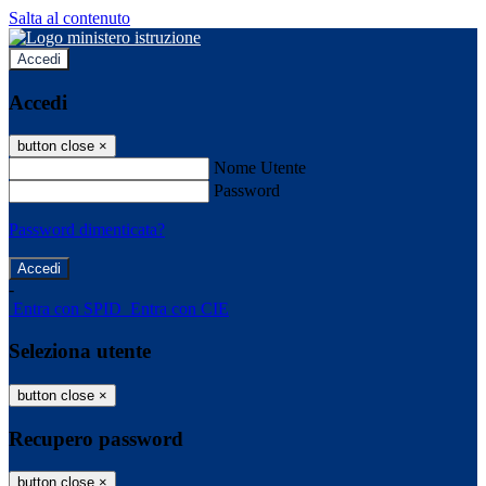
Salta al contenuto
Accedi
Accedi
button close
×
Nome Utente
Password
Password dimenticata?
-
Entra con SPID
Entra con CIE
Seleziona utente
button close
×
Recupero password
button close
×