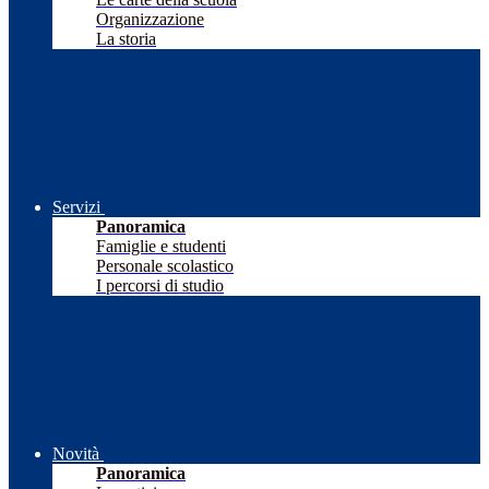
Organizzazione
La storia
Servizi
Panoramica
Famiglie e studenti
Personale scolastico
I percorsi di studio
Novità
Panoramica