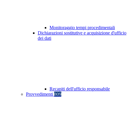
Monitoraggio tempi procedimentali
Dichiarazioni sostitutive e acquisizione d'ufficio
dei dati
Recapiti dell'ufficio responsabile
Provvedimenti
809