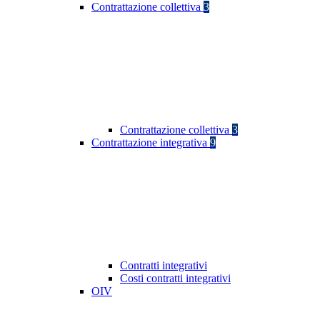
Contrattazione collettiva
3
Contrattazione collettiva
3
Contrattazione integrativa
9
Contratti integrativi
Costi contratti integrativi
OIV