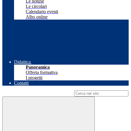
Le notizie
Le circolari
Calendario eventi
Albo online
Didattica
Panoramica
Offerta formativa
I progetti
Contatti
Campo di ricerca per le pagine del sito