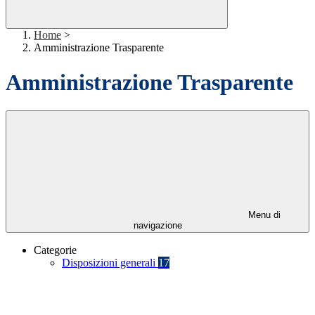
Home
>
Amministrazione Trasparente
Amministrazione Trasparente
Menu di
navigazione
Categorie
Disposizioni generali
17