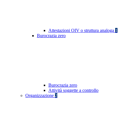
Attestazioni OIV o struttura analoga
1
Burocrazia zero
Burocrazia zero
Attività soggette a controllo
Organizzazione
2