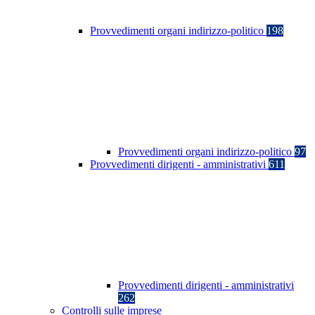
Provvedimenti organi indirizzo-politico
198
Provvedimenti organi indirizzo-politico
97
Provvedimenti dirigenti - amministrativi
611
Provvedimenti dirigenti - amministrativi
262
Controlli sulle imprese