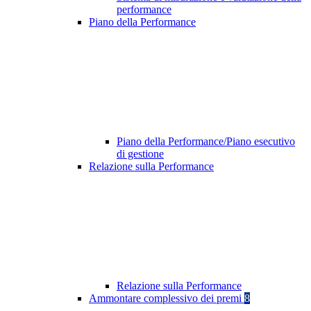
performance
Piano della Performance
Piano della Performance/Piano esecutivo
di gestione
Relazione sulla Performance
Relazione sulla Performance
Ammontare complessivo dei premi
8