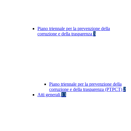
Piano triennale per la prevenzione della
corruzione e della trasparenza
3
Piano triennale per la prevenzione della
corruzione e della trasparenza (PTPCT)
2
Atti generali
13