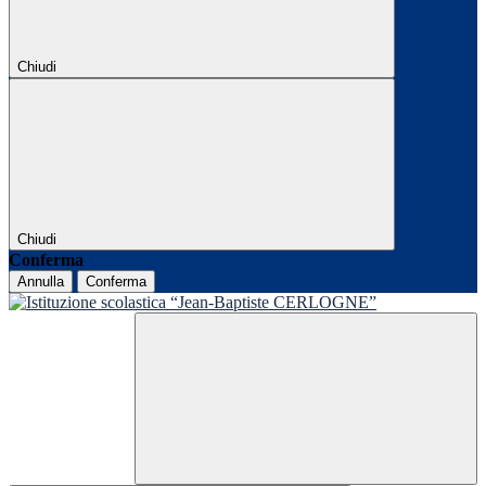
Chiudi
Chiudi
Conferma
Annulla
Conferma