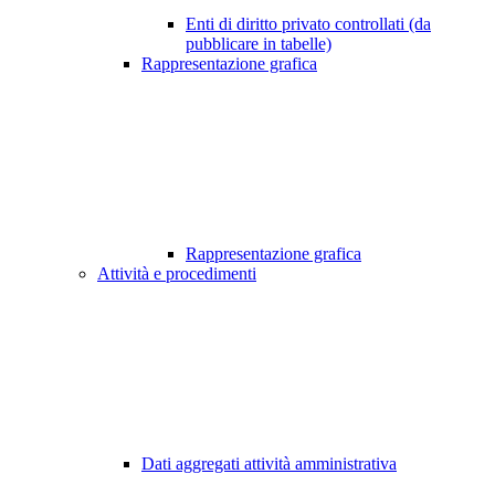
Enti di diritto privato controllati (da
pubblicare in tabelle)
Rappresentazione grafica
Rappresentazione grafica
Attività e procedimenti
Dati aggregati attività amministrativa