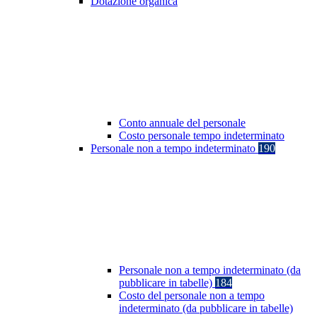
Dotazione organica
Conto annuale del personale
Costo personale tempo indeterminato
Personale non a tempo indeterminato
190
Personale non a tempo indeterminato (da
pubblicare in tabelle)
184
Costo del personale non a tempo
indeterminato (da pubblicare in tabelle)