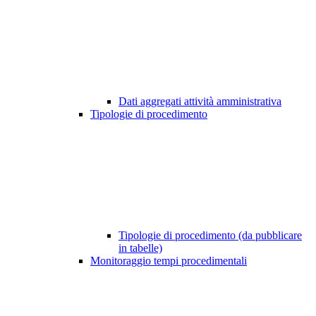
Dati aggregati attività amministrativa
Tipologie di procedimento
Tipologie di procedimento (da pubblicare
in tabelle)
Monitoraggio tempi procedimentali