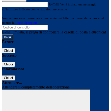
E-mail
Verrà inviato un messaggio
all'indirizzo indicato con le istruzioni necessarie.
Non hai una e-mail associata al nome utente? Effettua il reset della password
tramite la
Login Spaggiari
E-mail inviata, si prega di controllare la casella di posta elettronica!
Errore
Chiudi
Successo
Chiudi
Informazione
Chiudi
Attendere...
Attendere il completamento dell'operazione...