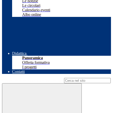
Le notizie
Le circolari
Calendario eventi
Albo online
Didattica
Panoramica
Offerta formativa
I progetti
Contatti
Campo di ricerca per le pagine del sito