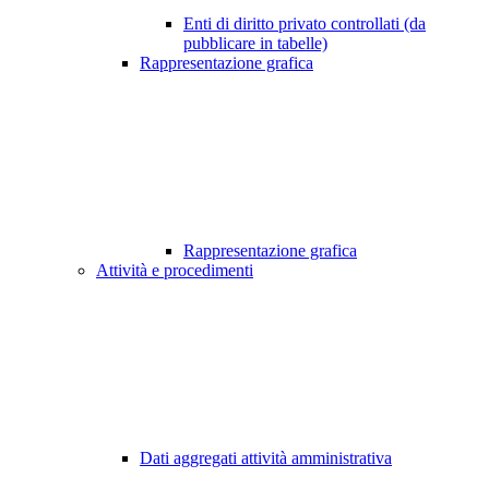
Enti di diritto privato controllati (da
pubblicare in tabelle)
Rappresentazione grafica
Rappresentazione grafica
Attività e procedimenti
Dati aggregati attività amministrativa