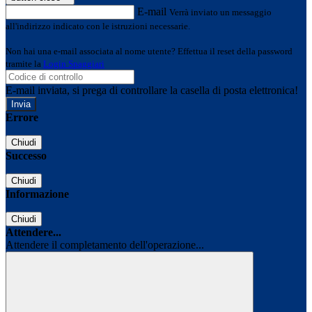
E-mail
Verrà inviato un messaggio
all'indirizzo indicato con le istruzioni necessarie.
Non hai una e-mail associata al nome utente? Effettua il reset della password
tramite la
Login Spaggiari
E-mail inviata, si prega di controllare la casella di posta elettronica!
Errore
Chiudi
Successo
Chiudi
Informazione
Chiudi
Attendere...
Attendere il completamento dell'operazione...