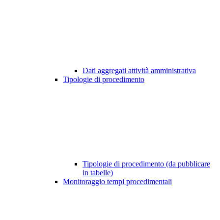
Dati aggregati attività amministrativa
Tipologie di procedimento
Tipologie di procedimento (da pubblicare
in tabelle)
Monitoraggio tempi procedimentali