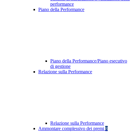
performance
Piano della Performance
Piano della Performance/Piano esecutivo
di gestione
Relazione sulla Performance
Relazione sulla Performance
Ammontare complessivo dei premi
8