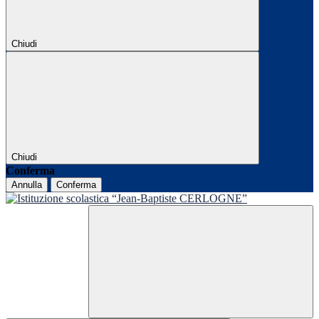
Chiudi
Chiudi
Conferma
Annulla
Conferma