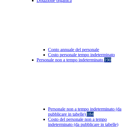
Dotazione organica
Conto annuale del personale
Costo personale tempo indeterminato
Personale non a tempo indeterminato
190
Personale non a tempo indeterminato (da
pubblicare in tabelle)
184
Costo del personale non a tempo
indeterminato (da pubblicare in tabelle)