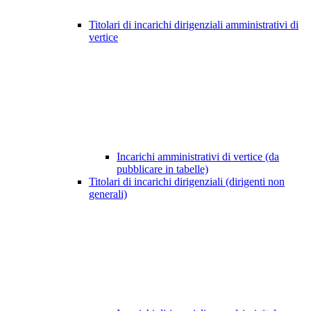
Titolari di incarichi dirigenziali amministrativi di
vertice
Incarichi amministrativi di vertice (da
pubblicare in tabelle)
Titolari di incarichi dirigenziali (dirigenti non
generali)