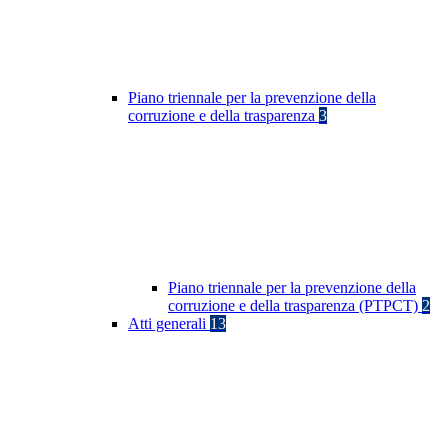
Piano triennale per la prevenzione della
corruzione e della trasparenza
3
Piano triennale per la prevenzione della
corruzione e della trasparenza (PTPCT)
2
Atti generali
13