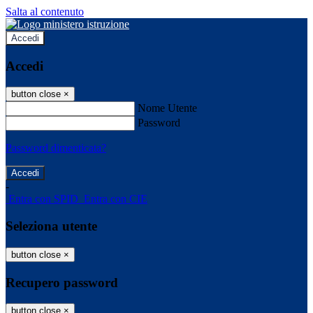
Salta al contenuto
Accedi
Accedi
button close
×
Nome Utente
Password
Password dimenticata?
-
Entra con SPID
Entra con CIE
Seleziona utente
button close
×
Recupero password
button close
×