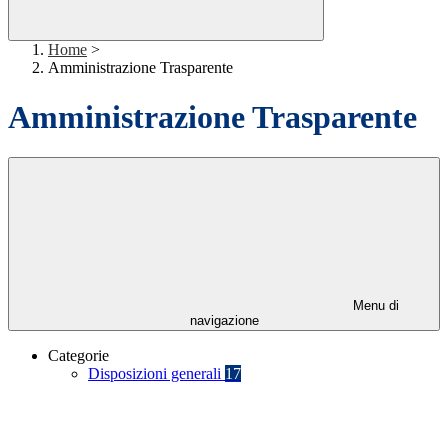
Home
>
Amministrazione Trasparente
Amministrazione Trasparente
Menu di
navigazione
Categorie
Disposizioni generali
17