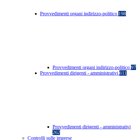
Provvedimenti organi indirizzo-politico
198
Provvedimenti organi indirizzo-politico
97
Provvedimenti dirigenti - amministrativi
611
Provvedimenti dirigenti - amministrativi
262
Controlli sulle imprese