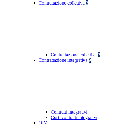
Contrattazione collettiva
3
Contrattazione collettiva
3
Contrattazione integrativa
9
Contratti integrativi
Costi contratti integrativi
OIV