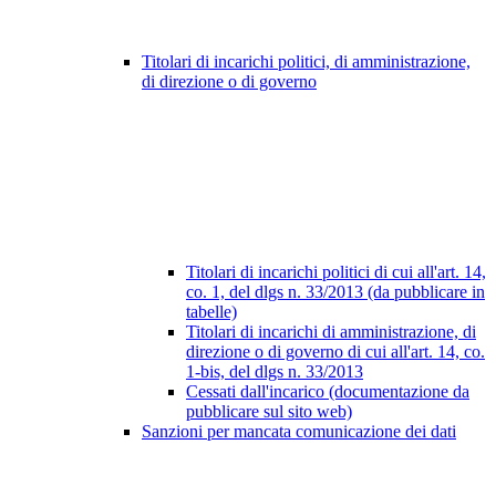
Titolari di incarichi politici, di amministrazione,
di direzione o di governo
Titolari di incarichi politici di cui all'art. 14,
co. 1, del dlgs n. 33/2013 (da pubblicare in
tabelle)
Titolari di incarichi di amministrazione, di
direzione o di governo di cui all'art. 14, co.
1-bis, del dlgs n. 33/2013
Cessati dall'incarico (documentazione da
pubblicare sul sito web)
Sanzioni per mancata comunicazione dei dati