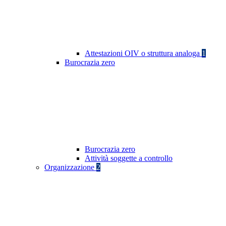
Attestazioni OIV o struttura analoga
1
Burocrazia zero
Burocrazia zero
Attività soggette a controllo
Organizzazione
2