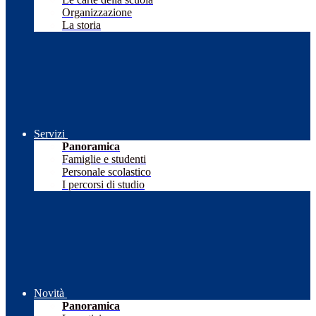
Organizzazione
La storia
Servizi
Panoramica
Famiglie e studenti
Personale scolastico
I percorsi di studio
Novità
Panoramica