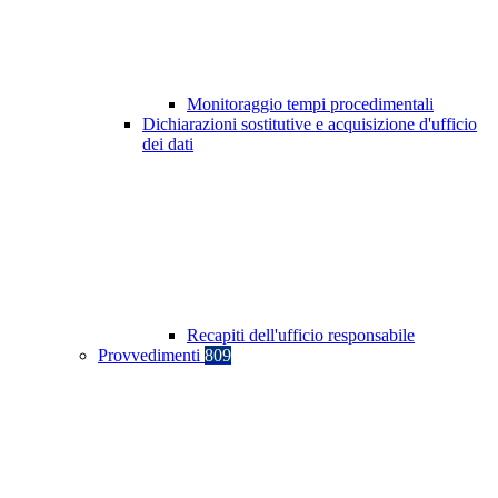
Monitoraggio tempi procedimentali
Dichiarazioni sostitutive e acquisizione d'ufficio
dei dati
Recapiti dell'ufficio responsabile
Provvedimenti
809