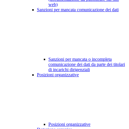
web)
Sanzioni per mancata comunicazione dei dati
Sanzioni per mancata o incompleta
comunicazione dei dati da parte dei titolari
di incarichi dirigenziali
Posizioni organizzative
Posizioni organizzative