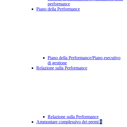
performance
Piano della Performance
Piano della Performance/Piano esecutivo
di gestione
Relazione sulla Performance
Relazione sulla Performance
Ammontare complessivo dei premi
8