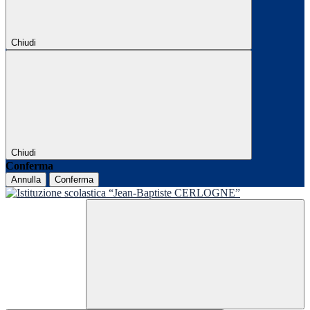
Chiudi
Chiudi
Conferma
Annulla
Conferma