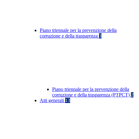
Piano triennale per la prevenzione della
corruzione e della trasparenza
3
Piano triennale per la prevenzione della
corruzione e della trasparenza (PTPCT)
2
Atti generali
13