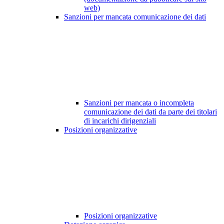
web)
Sanzioni per mancata comunicazione dei dati
Sanzioni per mancata o incompleta
comunicazione dei dati da parte dei titolari
di incarichi dirigenziali
Posizioni organizzative
Posizioni organizzative