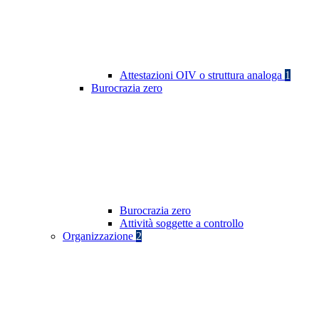
Attestazioni OIV o struttura analoga
1
Burocrazia zero
Burocrazia zero
Attività soggette a controllo
Organizzazione
2