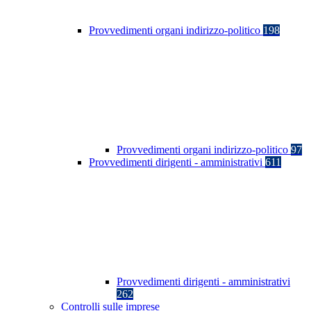
Provvedimenti organi indirizzo-politico
198
Provvedimenti organi indirizzo-politico
97
Provvedimenti dirigenti - amministrativi
611
Provvedimenti dirigenti - amministrativi
262
Controlli sulle imprese