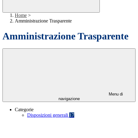
Home
>
Amministrazione Trasparente
Amministrazione Trasparente
Menu di
navigazione
Categorie
Disposizioni generali
17