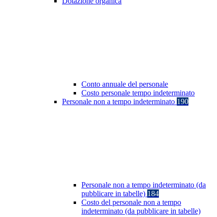
Dotazione organica
Conto annuale del personale
Costo personale tempo indeterminato
Personale non a tempo indeterminato
190
Personale non a tempo indeterminato (da
pubblicare in tabelle)
184
Costo del personale non a tempo
indeterminato (da pubblicare in tabelle)