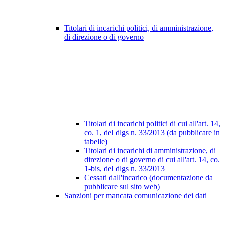
Titolari di incarichi politici, di amministrazione,
di direzione o di governo
Titolari di incarichi politici di cui all'art. 14,
co. 1, del dlgs n. 33/2013 (da pubblicare in
tabelle)
Titolari di incarichi di amministrazione, di
direzione o di governo di cui all'art. 14, co.
1-bis, del dlgs n. 33/2013
Cessati dall'incarico (documentazione da
pubblicare sul sito web)
Sanzioni per mancata comunicazione dei dati