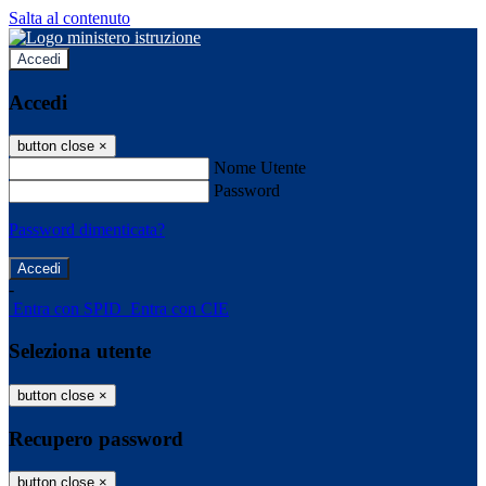
Salta al contenuto
Accedi
Accedi
button close
×
Nome Utente
Password
Password dimenticata?
-
Entra con SPID
Entra con CIE
Seleziona utente
button close
×
Recupero password
button close
×