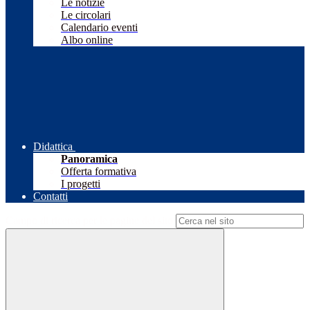
Le notizie
Le circolari
Calendario eventi
Albo online
Didattica
Panoramica
Offerta formativa
I progetti
Contatti
Campo di ricerca per le pagine del sito