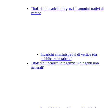
Titolari di incarichi dirigenziali amministrativi di
vertice
Incarichi amministrativi di vertice (da
pubblicare in tabelle)
Titolari di incarichi dirigenziali (dirigenti non
generali)