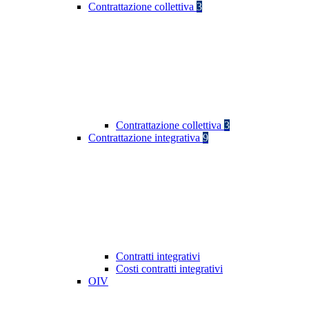
Contrattazione collettiva
3
Contrattazione collettiva
3
Contrattazione integrativa
9
Contratti integrativi
Costi contratti integrativi
OIV