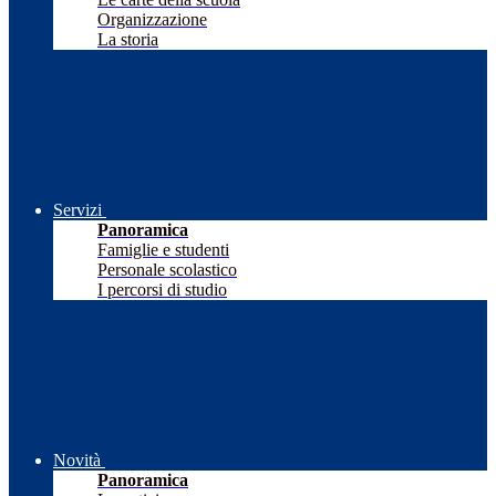
Organizzazione
La storia
Servizi
Panoramica
Famiglie e studenti
Personale scolastico
I percorsi di studio
Novità
Panoramica