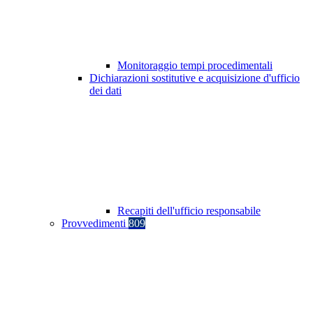
Monitoraggio tempi procedimentali
Dichiarazioni sostitutive e acquisizione d'ufficio
dei dati
Recapiti dell'ufficio responsabile
Provvedimenti
809