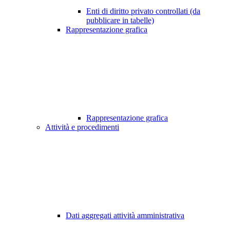
Enti di diritto privato controllati (da
pubblicare in tabelle)
Rappresentazione grafica
Rappresentazione grafica
Attività e procedimenti
Dati aggregati attività amministrativa