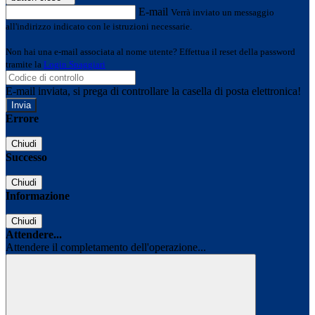
E-mail
Verrà inviato un messaggio
all'indirizzo indicato con le istruzioni necessarie.
Non hai una e-mail associata al nome utente? Effettua il reset della password
tramite la
Login Spaggiari
E-mail inviata, si prega di controllare la casella di posta elettronica!
Errore
Chiudi
Successo
Chiudi
Informazione
Chiudi
Attendere...
Attendere il completamento dell'operazione...