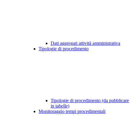
Dati aggregati attività amministrativa
Tipologie di procedimento
Tipologie di procedimento (da pubblicare
in tabelle)
Monitoraggio tempi procedimentali