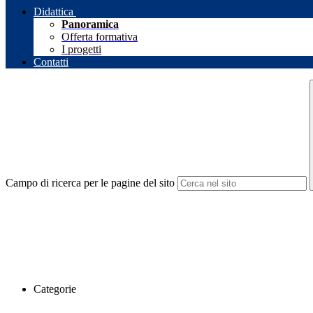
Didattica
Panoramica
Offerta formativa
I progetti
Contatti
Campo di ricerca per le pagine del sito
Categorie