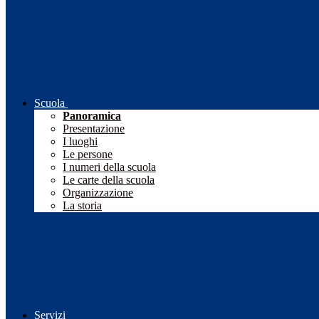
Scuola
Panoramica
Presentazione
I luoghi
Le persone
I numeri della scuola
Le carte della scuola
Organizzazione
La storia
Servizi