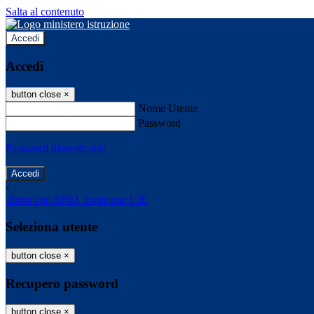
Salta al contenuto
Accedi
Accedi
button close
×
Nome Utente
Password
Password dimenticata?
-
Entra con SPID
Entra con CIE
Seleziona utente
button close
×
Recupero password
button close
×