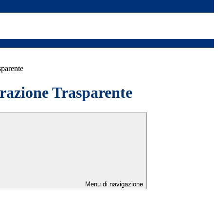
sparente
azione Trasparente
Menu di navigazione