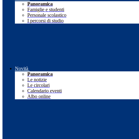
Panoramica
Famiglie e studenti
Personale scolastico
I percorsi di studio
Novità
Panoramica
Le notizie
Le circolari
Calendario eventi
Albo online