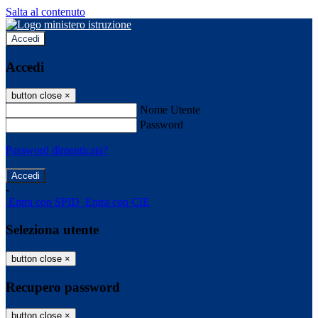
Salta al contenuto
Accedi
Accedi
button close
×
Nome Utente
Password
Password dimenticata?
-
Entra con SPID
Entra con CIE
Seleziona utente
button close
×
Recupero password
button close
×