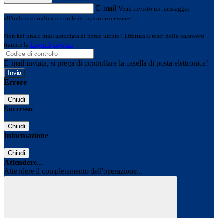
E-mail
Verrà inviato un messaggio
all'indirizzo indicato con le istruzioni necessarie.
Non hai una e-mail associata al nome utente? Effettua il reset della password
tramite la
Login Spaggiari
E-mail inviata, si prega di controllare la casella di posta elettronica!
Errore
Chiudi
Successo
Chiudi
Informazione
Chiudi
Attendere...
Attendere il completamento dell'operazione...