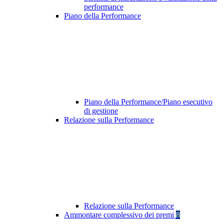
performance
Piano della Performance
Piano della Performance/Piano esecutivo
di gestione
Relazione sulla Performance
Relazione sulla Performance
Ammontare complessivo dei premi
8