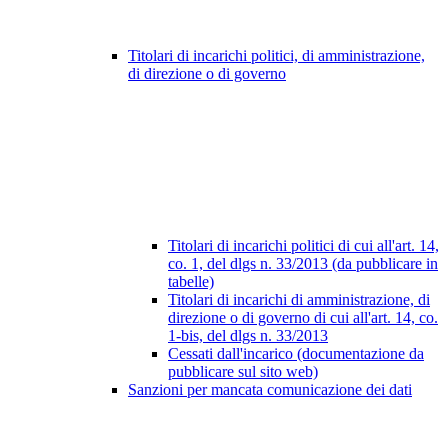
Titolari di incarichi politici, di amministrazione,
di direzione o di governo
Titolari di incarichi politici di cui all'art. 14,
co. 1, del dlgs n. 33/2013 (da pubblicare in
tabelle)
Titolari di incarichi di amministrazione, di
direzione o di governo di cui all'art. 14, co.
1-bis, del dlgs n. 33/2013
Cessati dall'incarico (documentazione da
pubblicare sul sito web)
Sanzioni per mancata comunicazione dei dati