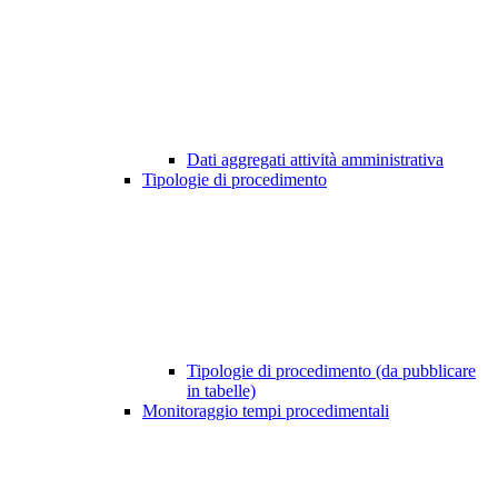
Dati aggregati attività amministrativa
Tipologie di procedimento
Tipologie di procedimento (da pubblicare
in tabelle)
Monitoraggio tempi procedimentali