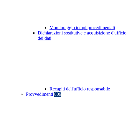
Monitoraggio tempi procedimentali
Dichiarazioni sostitutive e acquisizione d'ufficio
dei dati
Recapiti dell'ufficio responsabile
Provvedimenti
809