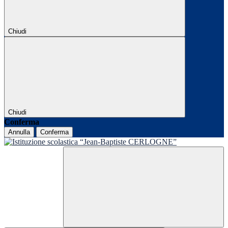
Chiudi
Chiudi
Conferma
Annulla
Conferma