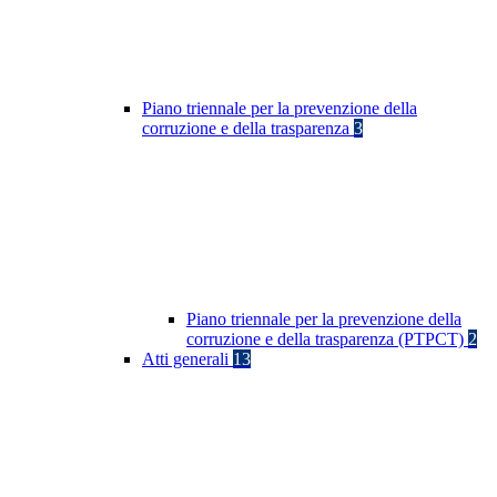
Piano triennale per la prevenzione della
corruzione e della trasparenza
3
Piano triennale per la prevenzione della
corruzione e della trasparenza (PTPCT)
2
Atti generali
13