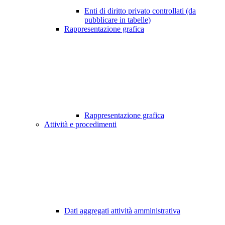
Enti di diritto privato controllati (da
pubblicare in tabelle)
Rappresentazione grafica
Rappresentazione grafica
Attività e procedimenti
Dati aggregati attività amministrativa