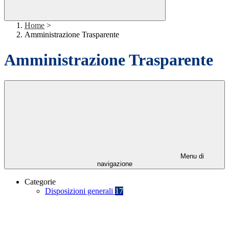
Home
>
Amministrazione Trasparente
Amministrazione Trasparente
Menu di
navigazione
Categorie
Disposizioni generali
17