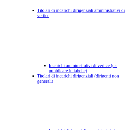
Titolari di incarichi dirigenziali amministrativi di
vertice
Incarichi amministrativi di vertice (da
pubblicare in tabelle)
Titolari di incarichi dirigenziali (dirigenti non
generali)