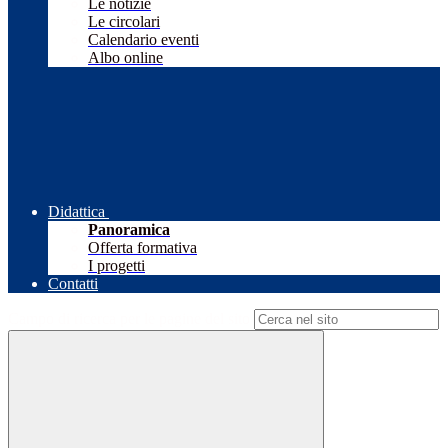
Le notizie
Le circolari
Calendario eventi
Albo online
Didattica
Panoramica
Offerta formativa
I progetti
Contatti
Campo di ricerca per le pagine del sito