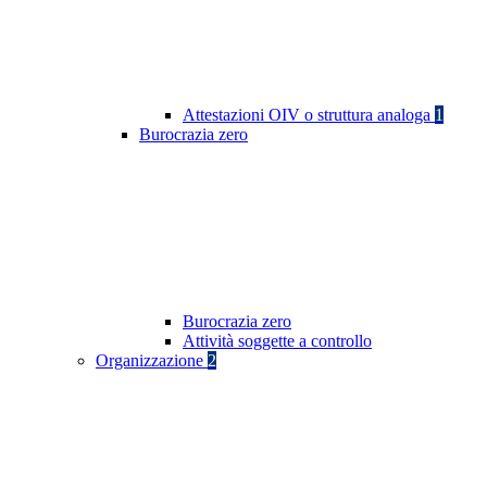
Attestazioni OIV o struttura analoga
1
Burocrazia zero
Burocrazia zero
Attività soggette a controllo
Organizzazione
2