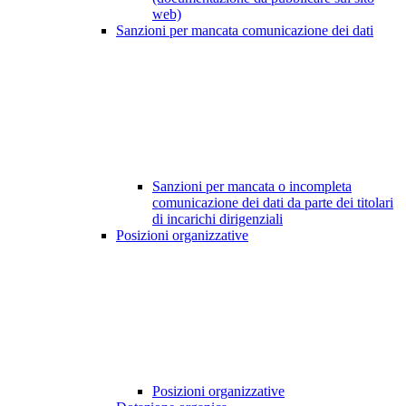
web)
Sanzioni per mancata comunicazione dei dati
Sanzioni per mancata o incompleta
comunicazione dei dati da parte dei titolari
di incarichi dirigenziali
Posizioni organizzative
Posizioni organizzative