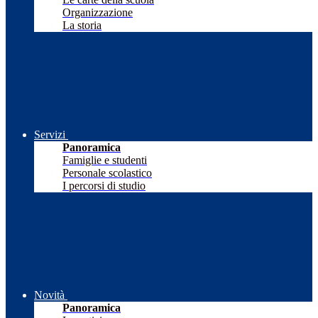
Organizzazione
La storia
Servizi
Panoramica
Famiglie e studenti
Personale scolastico
I percorsi di studio
Novità
Panoramica