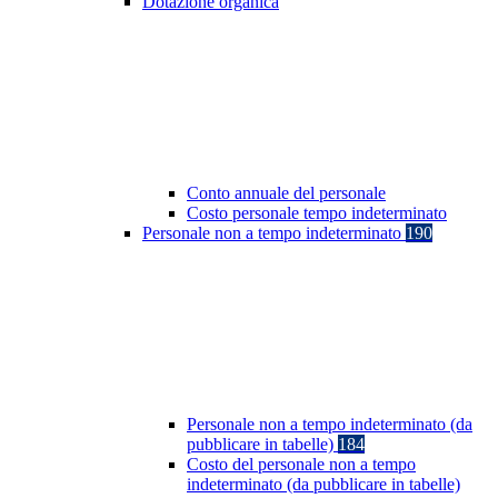
Dotazione organica
Conto annuale del personale
Costo personale tempo indeterminato
Personale non a tempo indeterminato
190
Personale non a tempo indeterminato (da
pubblicare in tabelle)
184
Costo del personale non a tempo
indeterminato (da pubblicare in tabelle)