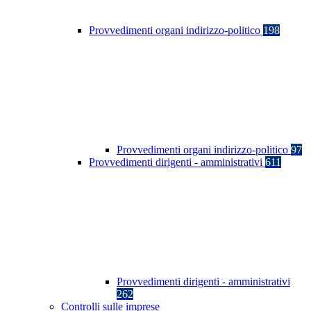
Provvedimenti organi indirizzo-politico
198
Provvedimenti organi indirizzo-politico
97
Provvedimenti dirigenti - amministrativi
611
Provvedimenti dirigenti - amministrativi
262
Controlli sulle imprese