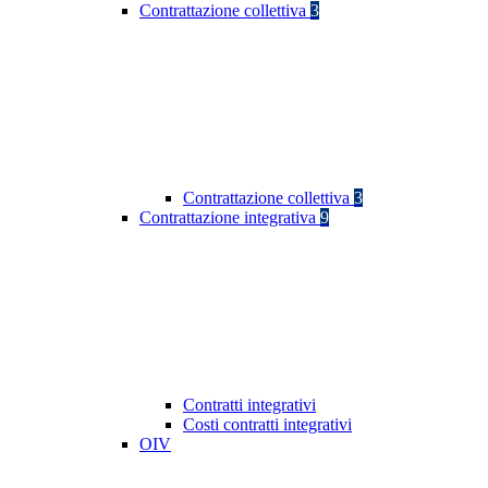
Contrattazione collettiva
3
Contrattazione collettiva
3
Contrattazione integrativa
9
Contratti integrativi
Costi contratti integrativi
OIV