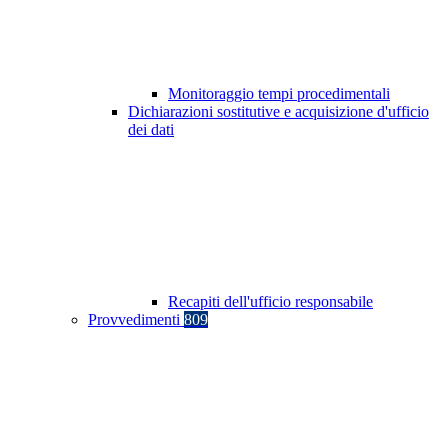
Monitoraggio tempi procedimentali
Dichiarazioni sostitutive e acquisizione d'ufficio
dei dati
Recapiti dell'ufficio responsabile
Provvedimenti
809