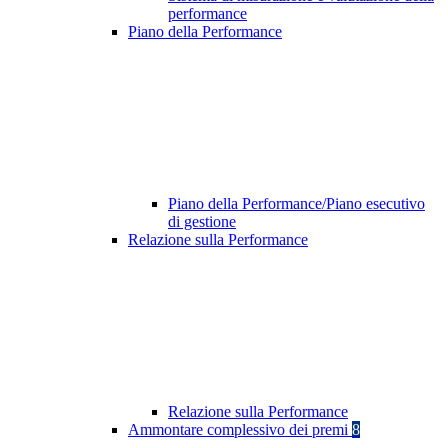
performance
Piano della Performance
Piano della Performance/Piano esecutivo
di gestione
Relazione sulla Performance
Relazione sulla Performance
Ammontare complessivo dei premi
8