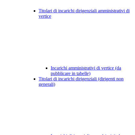
Titolari di incarichi dirigenziali amministrativi di
vertice
Incarichi amministrativi di vertice (da
pubblicare in tabelle)
Titolari di incarichi dirigenziali (dirigenti non
generali)