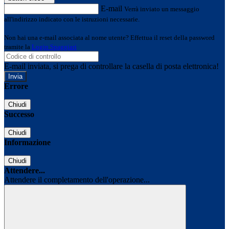
E-mail
Verrà inviato un messaggio
all'indirizzo indicato con le istruzioni necessarie.
Non hai una e-mail associata al nome utente? Effettua il reset della password
tramite la
Login Spaggiari
E-mail inviata, si prega di controllare la casella di posta elettronica!
Errore
Chiudi
Successo
Chiudi
Informazione
Chiudi
Attendere...
Attendere il completamento dell'operazione...