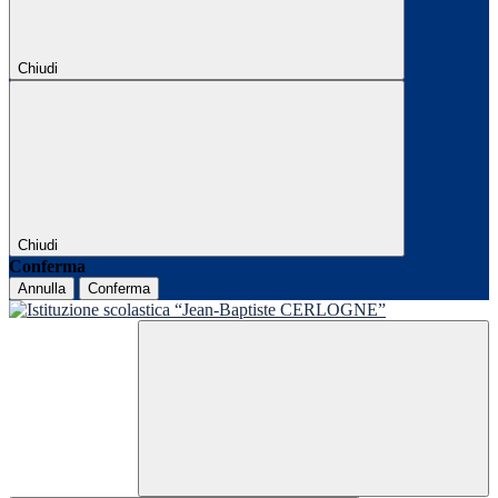
Chiudi
Chiudi
Conferma
Annulla
Conferma