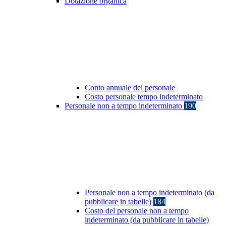
Dotazione organica
Conto annuale del personale
Costo personale tempo indeterminato
Personale non a tempo indeterminato
190
Personale non a tempo indeterminato (da
pubblicare in tabelle)
184
Costo del personale non a tempo
indeterminato (da pubblicare in tabelle)