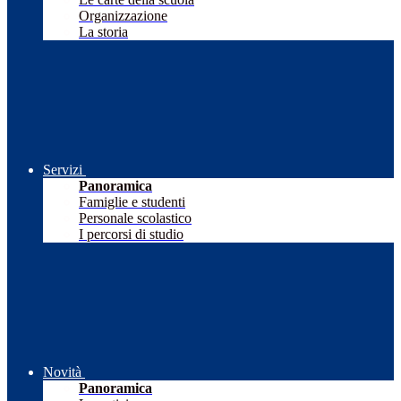
Organizzazione
La storia
Servizi
Panoramica
Famiglie e studenti
Personale scolastico
I percorsi di studio
Novità
Panoramica