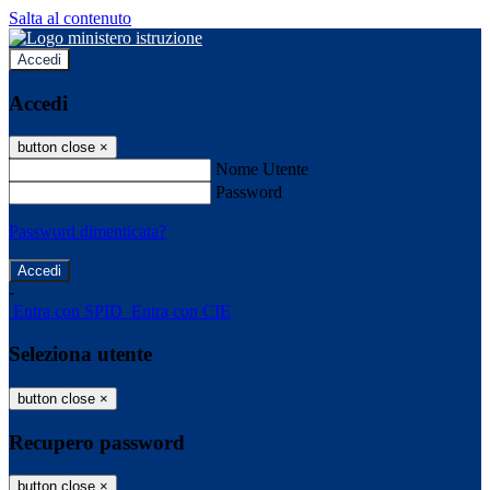
Salta al contenuto
Accedi
Accedi
button close
×
Nome Utente
Password
Password dimenticata?
-
Entra con SPID
Entra con CIE
Seleziona utente
button close
×
Recupero password
button close
×