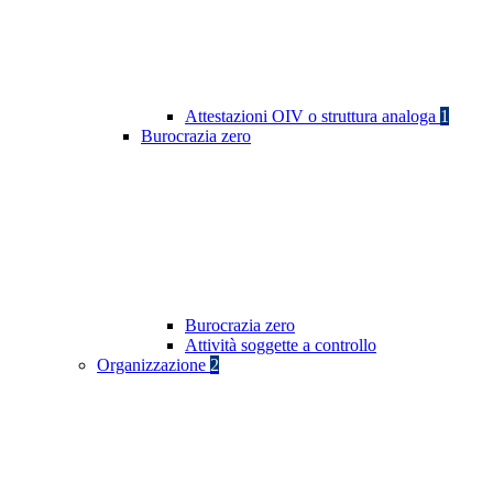
Attestazioni OIV o struttura analoga
1
Burocrazia zero
Burocrazia zero
Attività soggette a controllo
Organizzazione
2