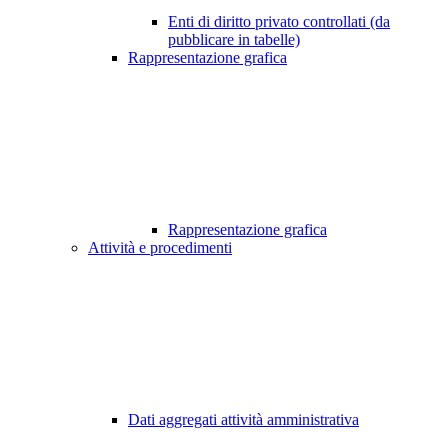
Enti di diritto privato controllati (da
pubblicare in tabelle)
Rappresentazione grafica
Rappresentazione grafica
Attività e procedimenti
Dati aggregati attività amministrativa