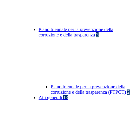
Piano triennale per la prevenzione della
corruzione e della trasparenza
3
Piano triennale per la prevenzione della
corruzione e della trasparenza (PTPCT)
2
Atti generali
13