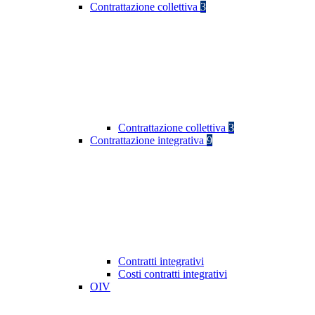
Contrattazione collettiva
3
Contrattazione collettiva
3
Contrattazione integrativa
9
Contratti integrativi
Costi contratti integrativi
OIV