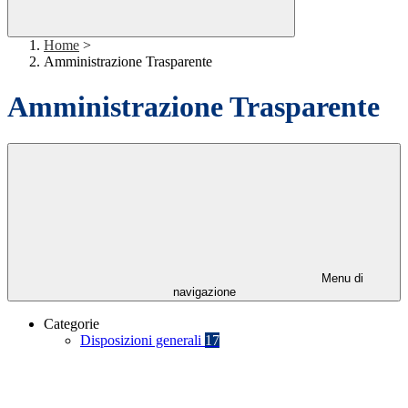
Home
>
Amministrazione Trasparente
Amministrazione Trasparente
Menu di
navigazione
Categorie
Disposizioni generali
17