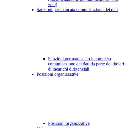
web)
Sanzioni per mancata comunicazione dei dati
Sanzioni per mancata o incompleta
comunicazione dei dati da parte dei titolari
di incarichi dirigenziali
Posizioni organizzative
Posizioni organizzative