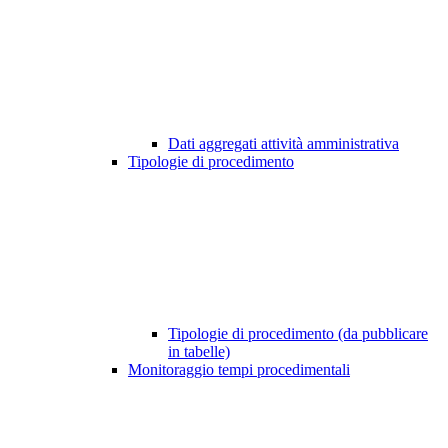
Dati aggregati attività amministrativa
Tipologie di procedimento
Tipologie di procedimento (da pubblicare
in tabelle)
Monitoraggio tempi procedimentali