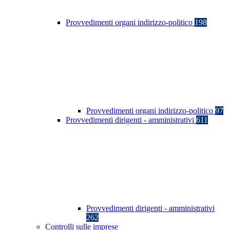
Provvedimenti organi indirizzo-politico
198
Provvedimenti organi indirizzo-politico
97
Provvedimenti dirigenti - amministrativi
611
Provvedimenti dirigenti - amministrativi
262
Controlli sulle imprese