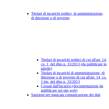
Titolari di incarichi politici, di amministrazione,
di direzione o di governo
Titolari di incarichi politici di cui all'art. 14,
co. 1, del dlgs n. 33/2013 (da pubblicare in
tabelle)
Titolari di incarichi di amministrazione, di
direzione o di governo di cui all'art. 14, co.
1-bis, del dlgs n. 33/2013
Cessati dall'incarico (documentazione da
pubblicare sul sito web)
Sanzioni per mancata comunicazione dei dati