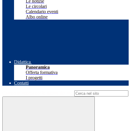
Le notizie
Le circolari
Calendario eventi
Albo online
Didattica
Panoramica
Offerta formativa
I progetti
Contatti
Campo di ricerca per le pagine del sito