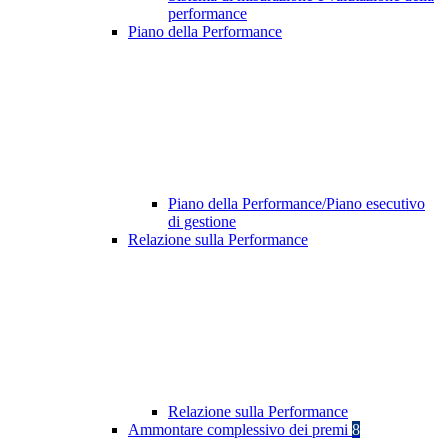
performance
Piano della Performance
Piano della Performance/Piano esecutivo
di gestione
Relazione sulla Performance
Relazione sulla Performance
Ammontare complessivo dei premi
8