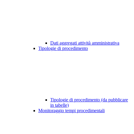
Dati aggregati attività amministrativa
Tipologie di procedimento
Tipologie di procedimento (da pubblicare
in tabelle)
Monitoraggio tempi procedimentali