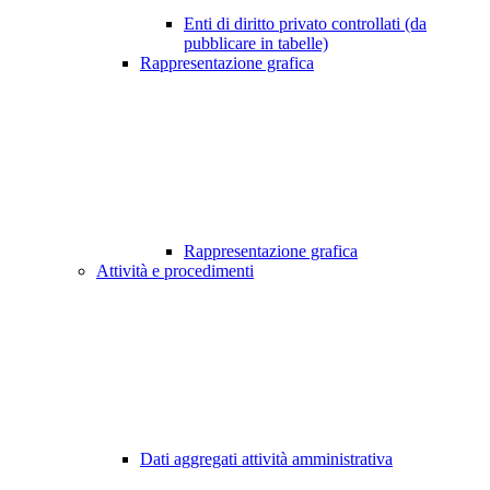
Enti di diritto privato controllati (da
pubblicare in tabelle)
Rappresentazione grafica
Rappresentazione grafica
Attività e procedimenti
Dati aggregati attività amministrativa