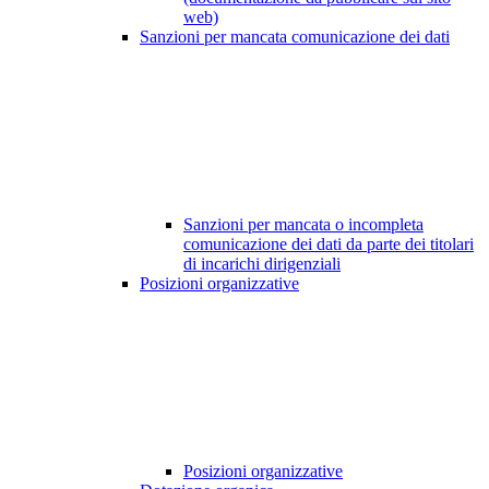
web)
Sanzioni per mancata comunicazione dei dati
Sanzioni per mancata o incompleta
comunicazione dei dati da parte dei titolari
di incarichi dirigenziali
Posizioni organizzative
Posizioni organizzative