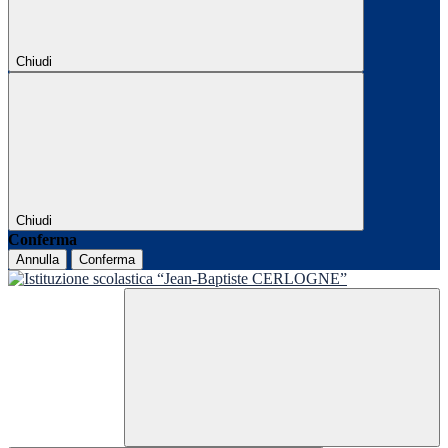
Chiudi
Chiudi
Conferma
Annulla
Conferma