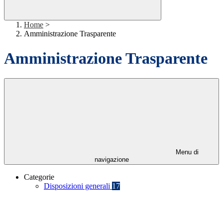
Home
>
Amministrazione Trasparente
Amministrazione Trasparente
Menu di
navigazione
Categorie
Disposizioni generali
17