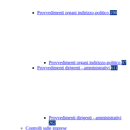
Provvedimenti organi indirizzo-politico
198
Provvedimenti organi indirizzo-politico
97
Provvedimenti dirigenti - amministrativi
611
Provvedimenti dirigenti - amministrativi
262
Controlli sulle imprese