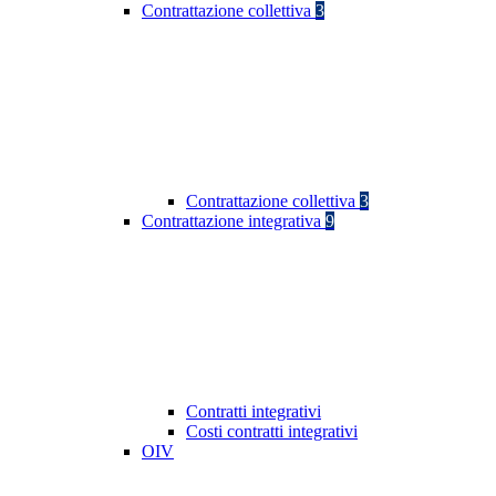
Contrattazione collettiva
3
Contrattazione collettiva
3
Contrattazione integrativa
9
Contratti integrativi
Costi contratti integrativi
OIV