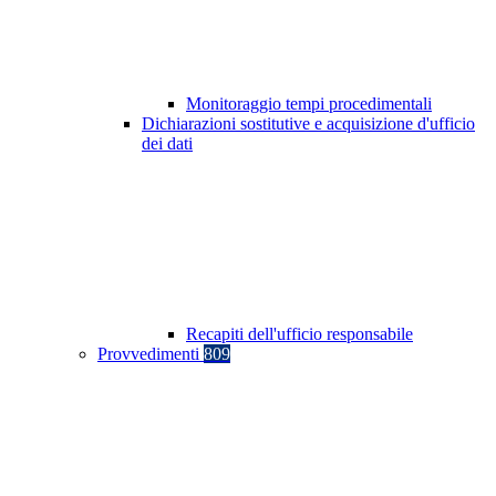
Monitoraggio tempi procedimentali
Dichiarazioni sostitutive e acquisizione d'ufficio
dei dati
Recapiti dell'ufficio responsabile
Provvedimenti
809