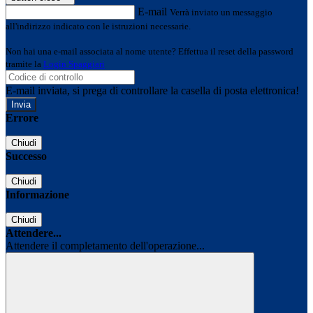
E-mail
Verrà inviato un messaggio
all'indirizzo indicato con le istruzioni necessarie.
Non hai una e-mail associata al nome utente? Effettua il reset della password
tramite la
Login Spaggiari
E-mail inviata, si prega di controllare la casella di posta elettronica!
Errore
Chiudi
Successo
Chiudi
Informazione
Chiudi
Attendere...
Attendere il completamento dell'operazione...