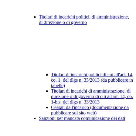
Titolari di incarichi politici, di amministrazione,
di direzione o di governo
Titolari di incarichi politici di cui all'art. 14,
co. 1, del dlgs n. 33/2013 (da pubblicare in
tabelle)
Titolari di incarichi di amministrazione, di
direzione o di governo di cui all'art. 14, co.
1-bis, del dlgs n. 33/2013
Cessati dall'incarico (documentazione da
pubblicare sul sito web)
Sanzioni per mancata comunicazione dei dati