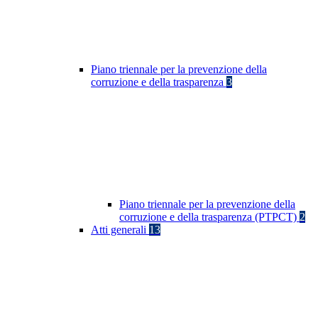
Piano triennale per la prevenzione della
corruzione e della trasparenza
3
Piano triennale per la prevenzione della
corruzione e della trasparenza (PTPCT)
2
Atti generali
13