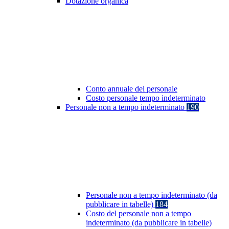
Dotazione organica
Conto annuale del personale
Costo personale tempo indeterminato
Personale non a tempo indeterminato
190
Personale non a tempo indeterminato (da
pubblicare in tabelle)
184
Costo del personale non a tempo
indeterminato (da pubblicare in tabelle)