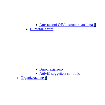
Attestazioni OIV o struttura analoga
1
Burocrazia zero
Burocrazia zero
Attività soggette a controllo
Organizzazione
2