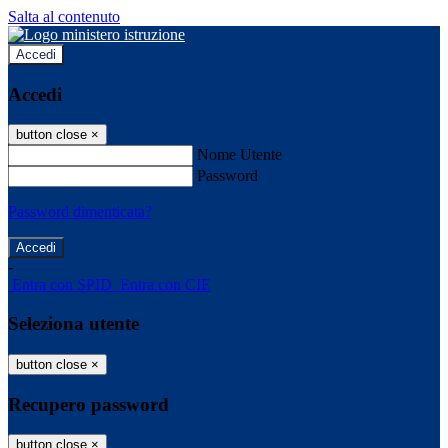
Salta al contenuto
Accedi
Accedi
button close
×
Nome Utente
Password
Password dimenticata?
-
Entra con SPID
Entra con CIE
Seleziona utente
button close
×
Recupero password
button close
×