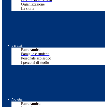
Organizzazione
La storia
Servizi
Panoramica
Famiglie e studenti
Personale scolastico
I percorsi di studio
Novità
Panoramica