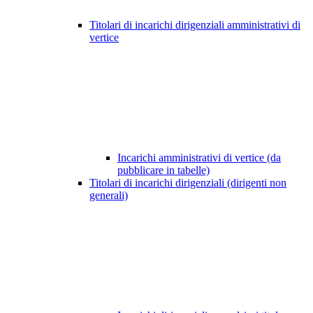
Titolari di incarichi dirigenziali amministrativi di
vertice
Incarichi amministrativi di vertice (da
pubblicare in tabelle)
Titolari di incarichi dirigenziali (dirigenti non
generali)