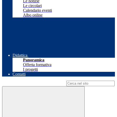
Le notizie
Le circolari
Calendario eventi
Albo online
Didattica
Panoramica
Offerta formativa
I progetti
Contatti
Campo di ricerca per le pagine del sito