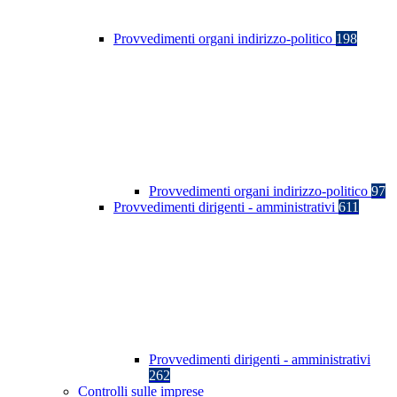
Provvedimenti organi indirizzo-politico
198
Provvedimenti organi indirizzo-politico
97
Provvedimenti dirigenti - amministrativi
611
Provvedimenti dirigenti - amministrativi
262
Controlli sulle imprese