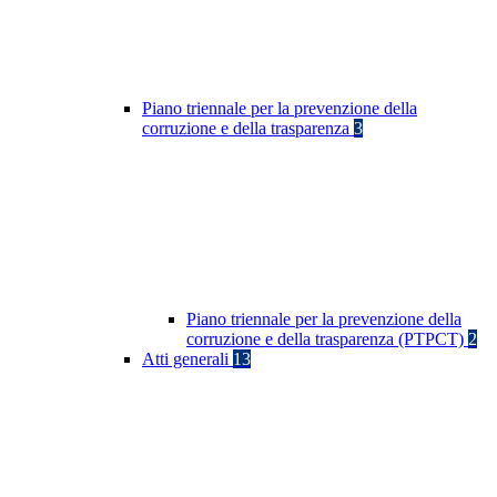
Piano triennale per la prevenzione della
corruzione e della trasparenza
3
Piano triennale per la prevenzione della
corruzione e della trasparenza (PTPCT)
2
Atti generali
13