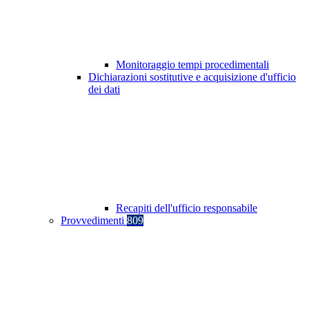
Monitoraggio tempi procedimentali
Dichiarazioni sostitutive e acquisizione d'ufficio
dei dati
Recapiti dell'ufficio responsabile
Provvedimenti
809