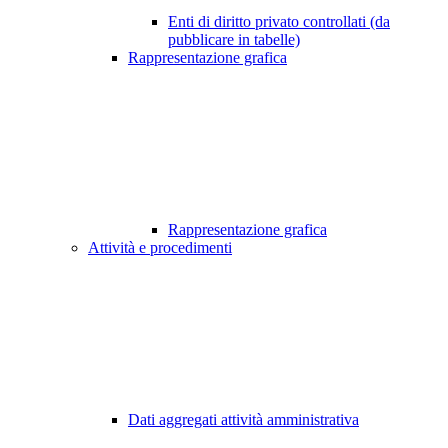
Enti di diritto privato controllati (da
pubblicare in tabelle)
Rappresentazione grafica
Rappresentazione grafica
Attività e procedimenti
Dati aggregati attività amministrativa