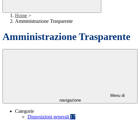
Home
>
Amministrazione Trasparente
Amministrazione Trasparente
Menu di
navigazione
Categorie
Disposizioni generali
17