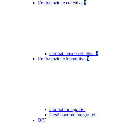
Contrattazione collettiva
3
Contrattazione collettiva
3
Contrattazione integrativa
9
Contratti integrativi
Costi contratti integrativi
OIV