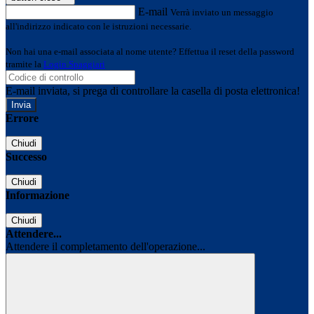
E-mail
Verrà inviato un messaggio
all'indirizzo indicato con le istruzioni necessarie.
Non hai una e-mail associata al nome utente? Effettua il reset della password
tramite la
Login Spaggiari
E-mail inviata, si prega di controllare la casella di posta elettronica!
Errore
Chiudi
Successo
Chiudi
Informazione
Chiudi
Attendere...
Attendere il completamento dell'operazione...