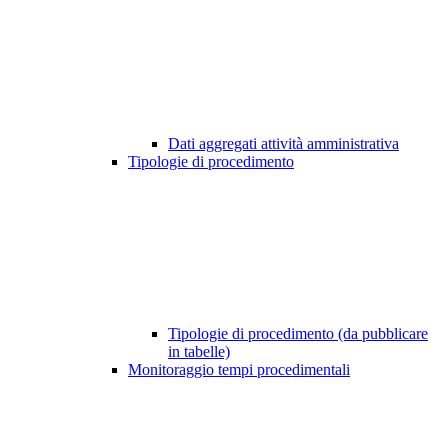
Dati aggregati attività amministrativa
Tipologie di procedimento
Tipologie di procedimento (da pubblicare
in tabelle)
Monitoraggio tempi procedimentali