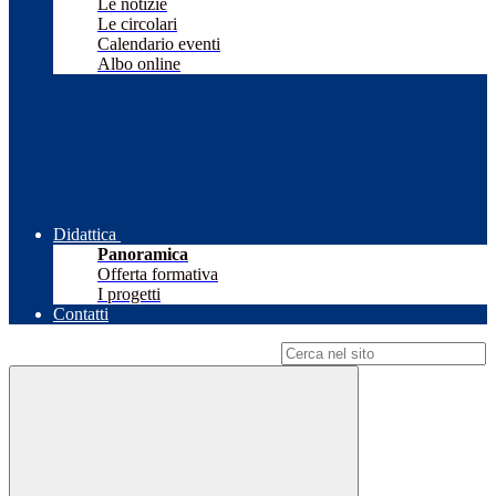
Le notizie
Le circolari
Calendario eventi
Albo online
Didattica
Panoramica
Offerta formativa
I progetti
Contatti
Campo di ricerca per le pagine del sito