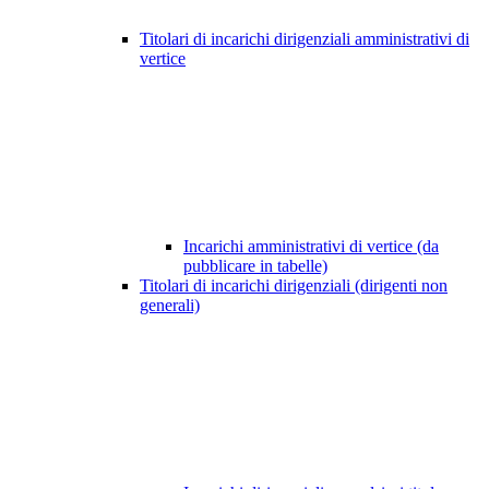
Titolari di incarichi dirigenziali amministrativi di
vertice
Incarichi amministrativi di vertice (da
pubblicare in tabelle)
Titolari di incarichi dirigenziali (dirigenti non
generali)