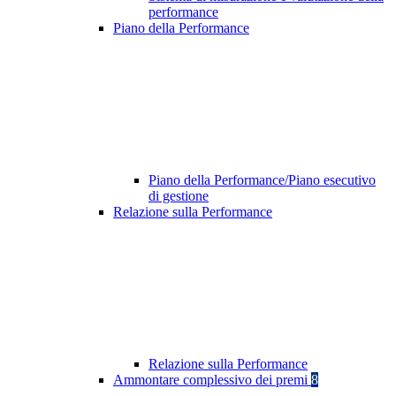
performance
Piano della Performance
Piano della Performance/Piano esecutivo
di gestione
Relazione sulla Performance
Relazione sulla Performance
Ammontare complessivo dei premi
8