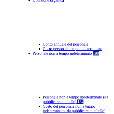
Dotazione organica
Conto annuale del personale
Costo personale tempo indeterminato
Personale non a tempo indeterminato
190
Personale non a tempo indeterminato (da
pubblicare in tabelle)
184
Costo del personale non a tempo
indeterminato (da pubblicare in tabelle)