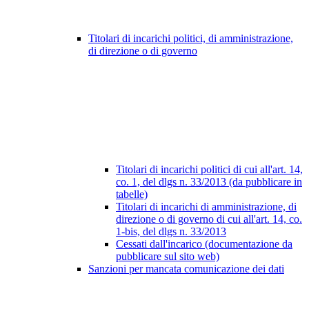
Titolari di incarichi politici, di amministrazione,
di direzione o di governo
Titolari di incarichi politici di cui all'art. 14,
co. 1, del dlgs n. 33/2013 (da pubblicare in
tabelle)
Titolari di incarichi di amministrazione, di
direzione o di governo di cui all'art. 14, co.
1-bis, del dlgs n. 33/2013
Cessati dall'incarico (documentazione da
pubblicare sul sito web)
Sanzioni per mancata comunicazione dei dati