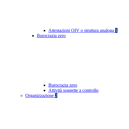
Attestazioni OIV o struttura analoga
1
Burocrazia zero
Burocrazia zero
Attività soggette a controllo
Organizzazione
2