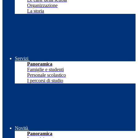
Organizzazione
La storia
Servizi
Panoramica
Famiglie e studenti
Personale scolastico
I percorsi di studio
Novità
Panoramica