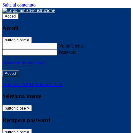
Salta al contenuto
Accedi
Accedi
button close
×
Nome Utente
Password
Password dimenticata?
-
Entra con SPID
Entra con CIE
Seleziona utente
button close
×
Recupero password
button close
×