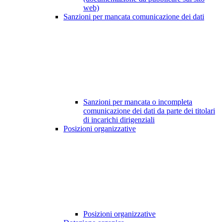
web)
Sanzioni per mancata comunicazione dei dati
Sanzioni per mancata o incompleta
comunicazione dei dati da parte dei titolari
di incarichi dirigenziali
Posizioni organizzative
Posizioni organizzative