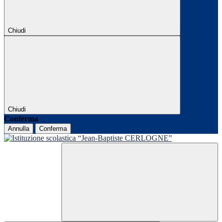
Chiudi
Chiudi
Conferma
Annulla
Conferma