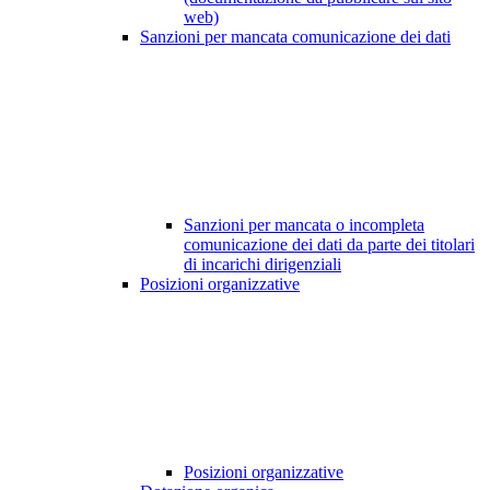
web)
Sanzioni per mancata comunicazione dei dati
Sanzioni per mancata o incompleta
comunicazione dei dati da parte dei titolari
di incarichi dirigenziali
Posizioni organizzative
Posizioni organizzative