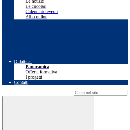
Le notizie
Le circolari
Calendario eventi
Albo online
Didattica
Panoramica
Offerta formativa
I progetti
Contatti
Campo di ricerca per le pagine del sito