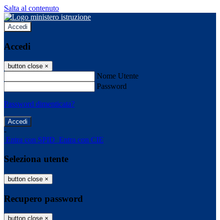
Salta al contenuto
Accedi
Accedi
button close
×
Nome Utente
Password
Password dimenticata?
-
Entra con SPID
Entra con CIE
Seleziona utente
button close
×
Recupero password
button close
×