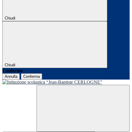
Chiudi
Chiudi
Conferma
Annulla
Conferma