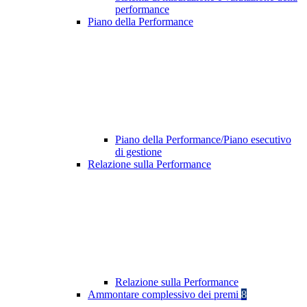
performance
Piano della Performance
Piano della Performance/Piano esecutivo
di gestione
Relazione sulla Performance
Relazione sulla Performance
Ammontare complessivo dei premi
8