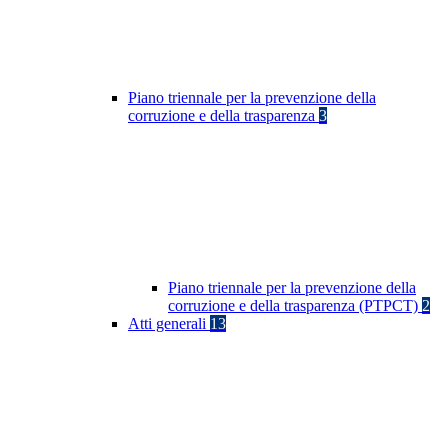
Piano triennale per la prevenzione della
corruzione e della trasparenza
3
Piano triennale per la prevenzione della
corruzione e della trasparenza (PTPCT)
2
Atti generali
13