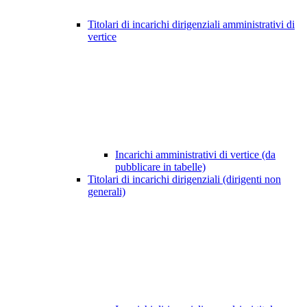
Titolari di incarichi dirigenziali amministrativi di
vertice
Incarichi amministrativi di vertice (da
pubblicare in tabelle)
Titolari di incarichi dirigenziali (dirigenti non
generali)