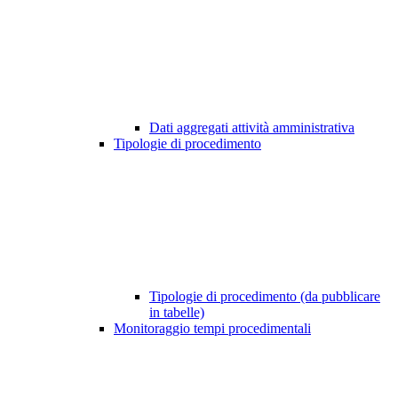
Dati aggregati attività amministrativa
Tipologie di procedimento
Tipologie di procedimento (da pubblicare
in tabelle)
Monitoraggio tempi procedimentali