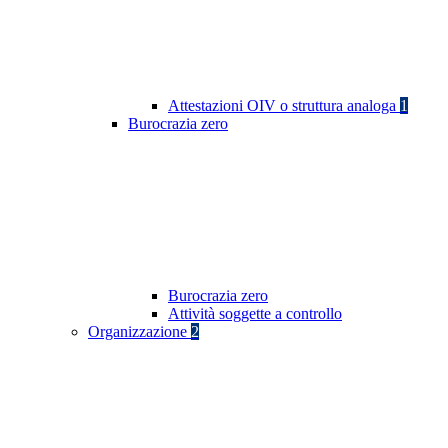
Attestazioni OIV o struttura analoga
1
Burocrazia zero
Burocrazia zero
Attività soggette a controllo
Organizzazione
2