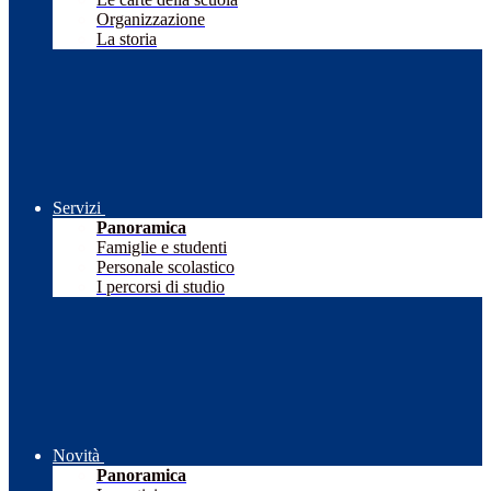
Organizzazione
La storia
Servizi
Panoramica
Famiglie e studenti
Personale scolastico
I percorsi di studio
Novità
Panoramica