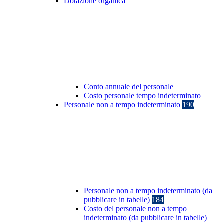
Dotazione organica
Conto annuale del personale
Costo personale tempo indeterminato
Personale non a tempo indeterminato
190
Personale non a tempo indeterminato (da
pubblicare in tabelle)
184
Costo del personale non a tempo
indeterminato (da pubblicare in tabelle)