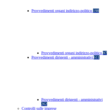
Provvedimenti organi indirizzo-politico
198
Provvedimenti organi indirizzo-politico
97
Provvedimenti dirigenti - amministrativi
611
Provvedimenti dirigenti - amministrativi
262
Controlli sulle imprese