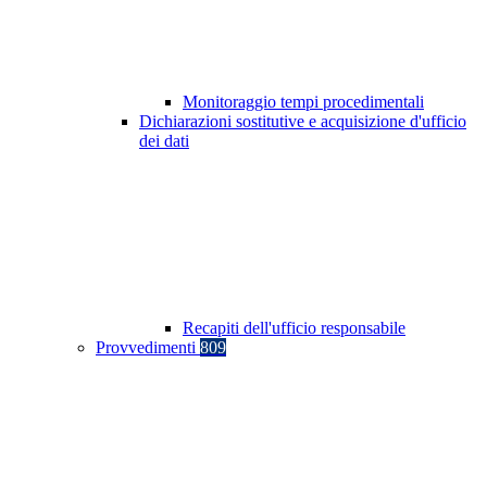
Monitoraggio tempi procedimentali
Dichiarazioni sostitutive e acquisizione d'ufficio
dei dati
Recapiti dell'ufficio responsabile
Provvedimenti
809