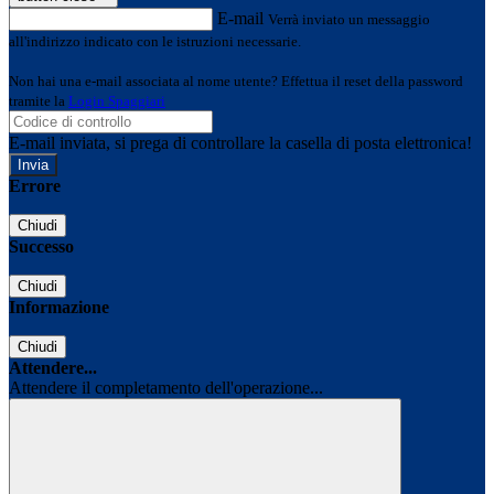
E-mail
Verrà inviato un messaggio
all'indirizzo indicato con le istruzioni necessarie.
Non hai una e-mail associata al nome utente? Effettua il reset della password
tramite la
Login Spaggiari
E-mail inviata, si prega di controllare la casella di posta elettronica!
Errore
Chiudi
Successo
Chiudi
Informazione
Chiudi
Attendere...
Attendere il completamento dell'operazione...