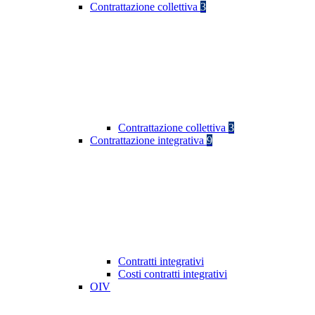
Contrattazione collettiva
3
Contrattazione collettiva
3
Contrattazione integrativa
9
Contratti integrativi
Costi contratti integrativi
OIV