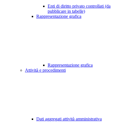
Enti di diritto privato controllati (da
pubblicare in tabelle)
Rappresentazione grafica
Rappresentazione grafica
Attività e procedimenti
Dati aggregati attività amministrativa