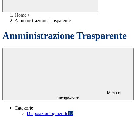
Home
>
Amministrazione Trasparente
Amministrazione Trasparente
Menu di
navigazione
Categorie
Disposizioni generali
17