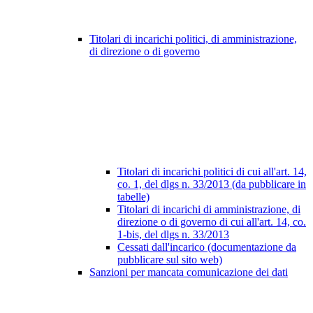
Titolari di incarichi politici, di amministrazione,
di direzione o di governo
Titolari di incarichi politici di cui all'art. 14,
co. 1, del dlgs n. 33/2013 (da pubblicare in
tabelle)
Titolari di incarichi di amministrazione, di
direzione o di governo di cui all'art. 14, co.
1-bis, del dlgs n. 33/2013
Cessati dall'incarico (documentazione da
pubblicare sul sito web)
Sanzioni per mancata comunicazione dei dati