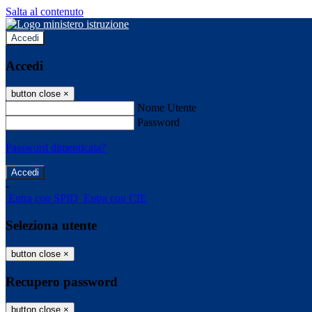
Salta al contenuto
Accedi
Accedi
button close
×
Nome Utente
Password
Password dimenticata?
-
Entra con SPID
Entra con CIE
Seleziona utente
button close
×
Recupero password
button close
×