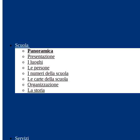
Scuola
Panoramica
Presentazione
I luoghi
Le persone
I numeri della scuola
Le carte della scuola
Organizzazione
La storia
Servizi