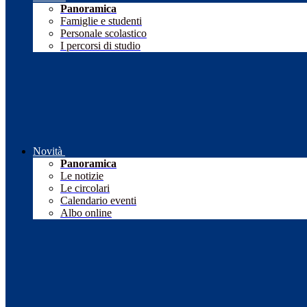
Panoramica
Famiglie e studenti
Personale scolastico
I percorsi di studio
Novità
Panoramica
Le notizie
Le circolari
Calendario eventi
Albo online