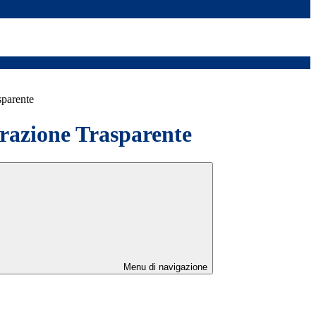
sparente
azione Trasparente
Menu di navigazione