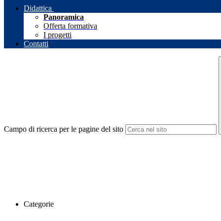
Didattica
Panoramica
Offerta formativa
I progetti
Contatti
Campo di ricerca per le pagine del sito
Categorie