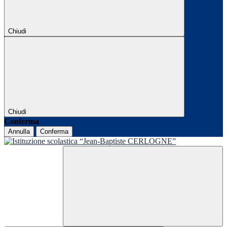
Chiudi
Chiudi
Conferma
Annulla
Conferma