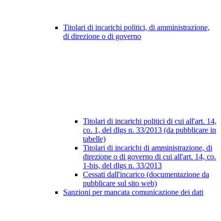
Titolari di incarichi politici, di amministrazione,
di direzione o di governo
Titolari di incarichi politici di cui all'art. 14,
co. 1, del dlgs n. 33/2013 (da pubblicare in
tabelle)
Titolari di incarichi di amministrazione, di
direzione o di governo di cui all'art. 14, co.
1-bis, del dlgs n. 33/2013
Cessati dall'incarico (documentazione da
pubblicare sul sito web)
Sanzioni per mancata comunicazione dei dati