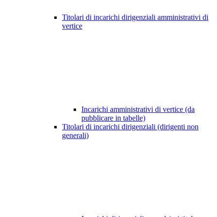
Titolari di incarichi dirigenziali amministrativi di
vertice
Incarichi amministrativi di vertice (da
pubblicare in tabelle)
Titolari di incarichi dirigenziali (dirigenti non
generali)