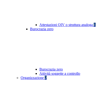
Attestazioni OIV o struttura analoga
1
Burocrazia zero
Burocrazia zero
Attività soggette a controllo
Organizzazione
2