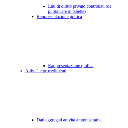
Enti di diritto privato controllati (da
pubblicare in tabelle)
Rappresentazione grafica
Rappresentazione grafica
Attività e procedimenti
Dati aggregati attività amministrativa