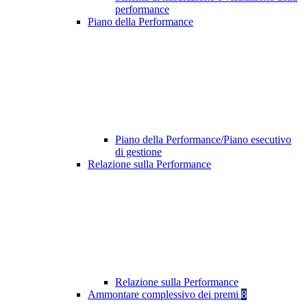
performance
Piano della Performance
Piano della Performance/Piano esecutivo
di gestione
Relazione sulla Performance
Relazione sulla Performance
Ammontare complessivo dei premi
8