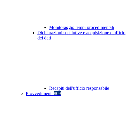
Monitoraggio tempi procedimentali
Dichiarazioni sostitutive e acquisizione d'ufficio
dei dati
Recapiti dell'ufficio responsabile
Provvedimenti
809