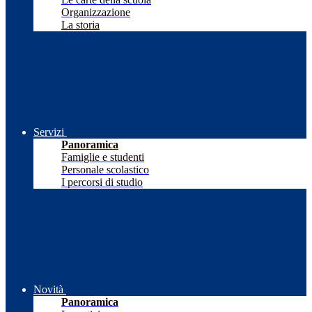
Organizzazione
La storia
Servizi
Panoramica
Famiglie e studenti
Personale scolastico
I percorsi di studio
Novità
Panoramica