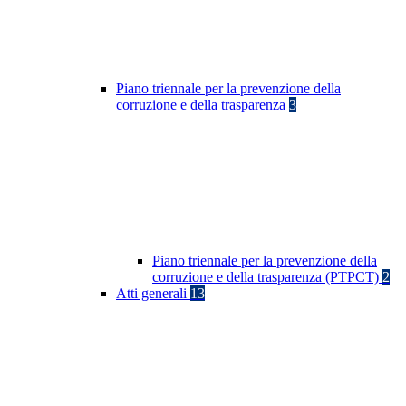
Piano triennale per la prevenzione della
corruzione e della trasparenza
3
Piano triennale per la prevenzione della
corruzione e della trasparenza (PTPCT)
2
Atti generali
13