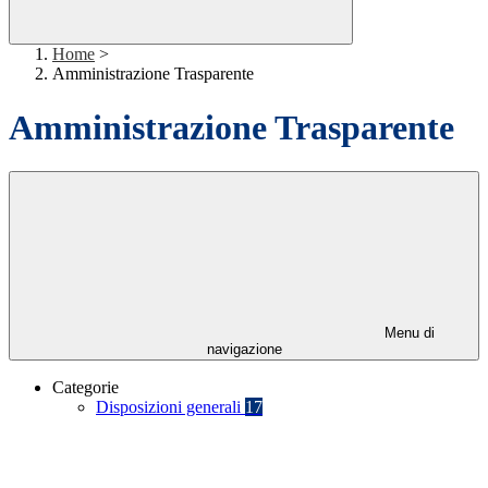
Home
>
Amministrazione Trasparente
Amministrazione Trasparente
Menu di
navigazione
Categorie
Disposizioni generali
17