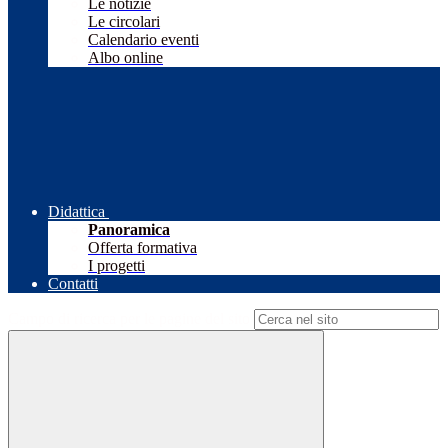
Le notizie
Le circolari
Calendario eventi
Albo online
Didattica
Panoramica
Offerta formativa
I progetti
Contatti
Campo di ricerca per le pagine del sito