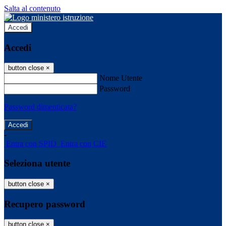
Salta al contenuto
Accedi
Accedi
button close
×
Nome Utente
Password
Password dimenticata?
-
Entra con SPID
Entra con CIE
Seleziona utente
button close
×
Recupero password
button close
×