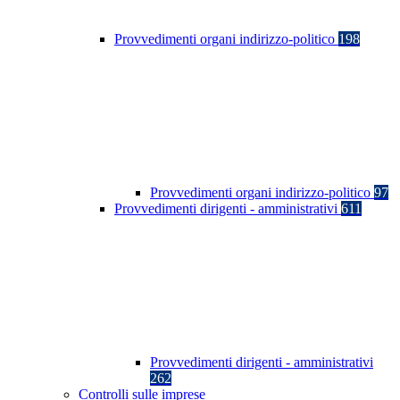
Provvedimenti organi indirizzo-politico
198
Provvedimenti organi indirizzo-politico
97
Provvedimenti dirigenti - amministrativi
611
Provvedimenti dirigenti - amministrativi
262
Controlli sulle imprese