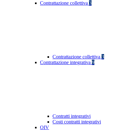
Contrattazione collettiva
3
Contrattazione collettiva
3
Contrattazione integrativa
9
Contratti integrativi
Costi contratti integrativi
OIV