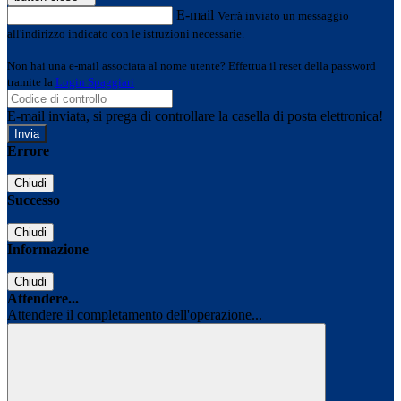
E-mail
Verrà inviato un messaggio
all'indirizzo indicato con le istruzioni necessarie.
Non hai una e-mail associata al nome utente? Effettua il reset della password
tramite la
Login Spaggiari
E-mail inviata, si prega di controllare la casella di posta elettronica!
Errore
Chiudi
Successo
Chiudi
Informazione
Chiudi
Attendere...
Attendere il completamento dell'operazione...