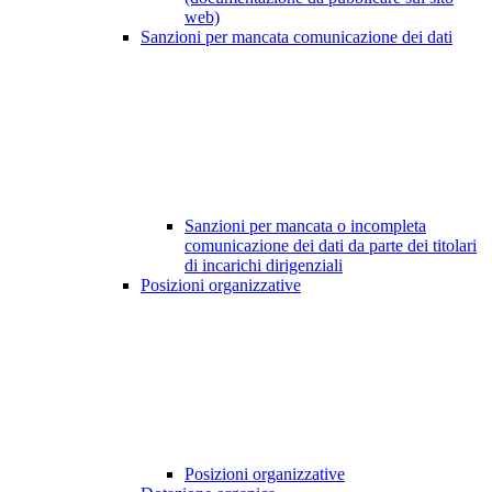
web)
Sanzioni per mancata comunicazione dei dati
Sanzioni per mancata o incompleta
comunicazione dei dati da parte dei titolari
di incarichi dirigenziali
Posizioni organizzative
Posizioni organizzative