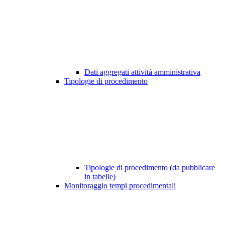
Dati aggregati attività amministrativa
Tipologie di procedimento
Tipologie di procedimento (da pubblicare
in tabelle)
Monitoraggio tempi procedimentali