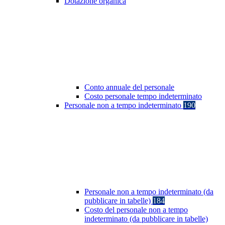
Dotazione organica
Conto annuale del personale
Costo personale tempo indeterminato
Personale non a tempo indeterminato
190
Personale non a tempo indeterminato (da
pubblicare in tabelle)
184
Costo del personale non a tempo
indeterminato (da pubblicare in tabelle)