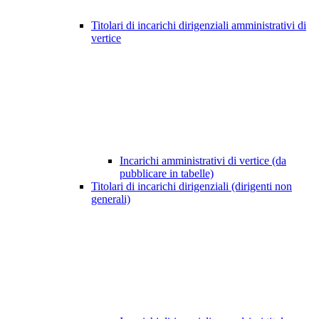
Titolari di incarichi dirigenziali amministrativi di
vertice
Incarichi amministrativi di vertice (da
pubblicare in tabelle)
Titolari di incarichi dirigenziali (dirigenti non
generali)