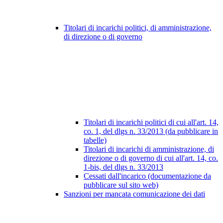
Titolari di incarichi politici, di amministrazione,
di direzione o di governo
Titolari di incarichi politici di cui all'art. 14,
co. 1, del dlgs n. 33/2013 (da pubblicare in
tabelle)
Titolari di incarichi di amministrazione, di
direzione o di governo di cui all'art. 14, co.
1-bis, del dlgs n. 33/2013
Cessati dall'incarico (documentazione da
pubblicare sul sito web)
Sanzioni per mancata comunicazione dei dati