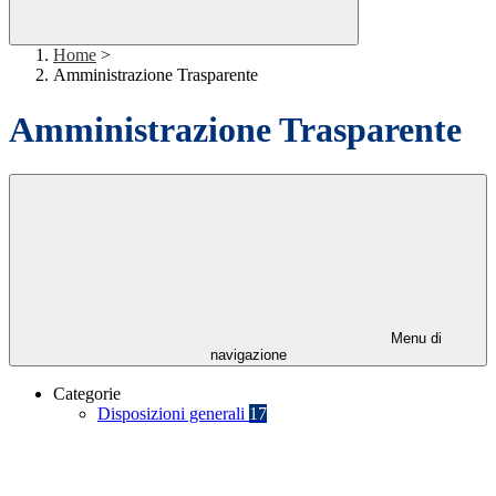
Home
>
Amministrazione Trasparente
Amministrazione Trasparente
Menu di
navigazione
Categorie
Disposizioni generali
17