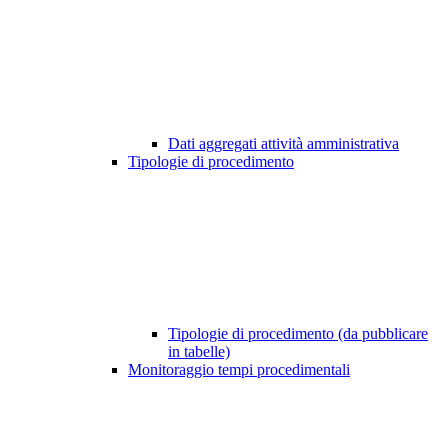
Dati aggregati attività amministrativa
Tipologie di procedimento
Tipologie di procedimento (da pubblicare
in tabelle)
Monitoraggio tempi procedimentali