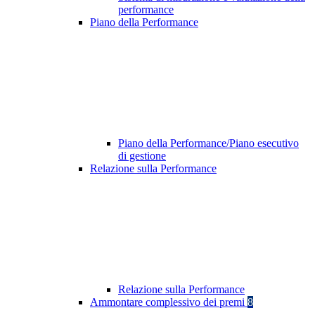
performance
Piano della Performance
Piano della Performance/Piano esecutivo
di gestione
Relazione sulla Performance
Relazione sulla Performance
Ammontare complessivo dei premi
8