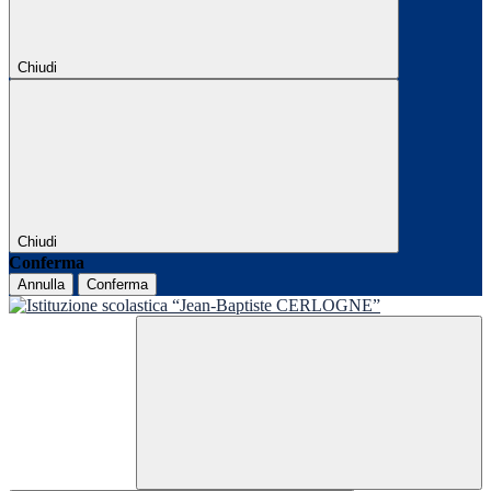
Chiudi
Chiudi
Conferma
Annulla
Conferma