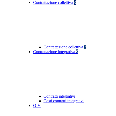
Contrattazione collettiva
3
Contrattazione collettiva
3
Contrattazione integrativa
9
Contratti integrativi
Costi contratti integrativi
OIV