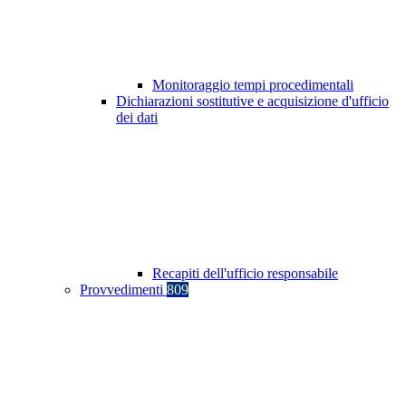
Monitoraggio tempi procedimentali
Dichiarazioni sostitutive e acquisizione d'ufficio
dei dati
Recapiti dell'ufficio responsabile
Provvedimenti
809