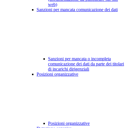
web)
Sanzioni per mancata comunicazione dei dati
Sanzioni per mancata o incompleta
comunicazione dei dati da parte dei titolari
di incarichi dirigenziali
Posizioni organizzative
Posizioni organizzative