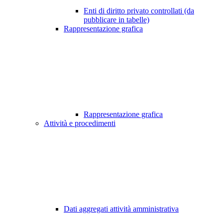
Enti di diritto privato controllati (da
pubblicare in tabelle)
Rappresentazione grafica
Rappresentazione grafica
Attività e procedimenti
Dati aggregati attività amministrativa