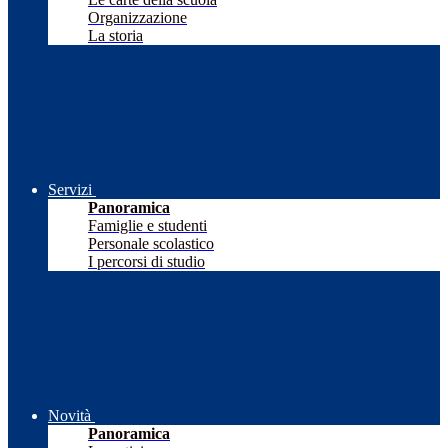
Organizzazione
La storia
Servizi
Panoramica
Famiglie e studenti
Personale scolastico
I percorsi di studio
Novità
Panoramica