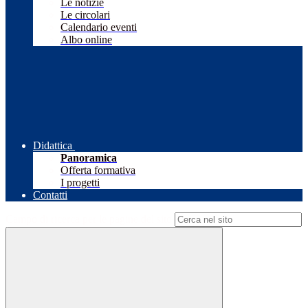
Le notizie
Le circolari
Calendario eventi
Albo online
Didattica
Panoramica
Offerta formativa
I progetti
Contatti
Campo di ricerca per le pagine del sito