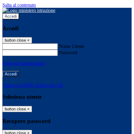
Salta al contenuto
Accedi
Accedi
button close
×
Nome Utente
Password
Password dimenticata?
-
Entra con SPID
Entra con CIE
Seleziona utente
button close
×
Recupero password
button close
×