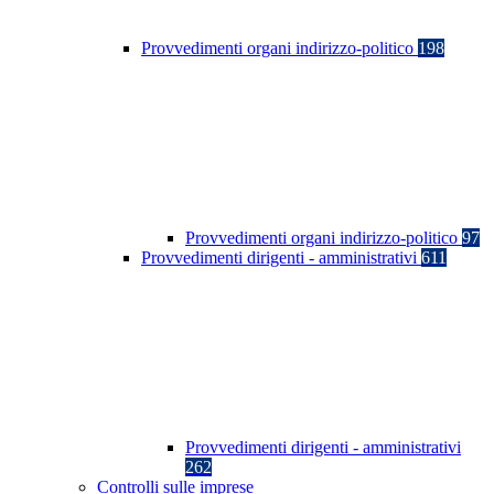
Provvedimenti organi indirizzo-politico
198
Provvedimenti organi indirizzo-politico
97
Provvedimenti dirigenti - amministrativi
611
Provvedimenti dirigenti - amministrativi
262
Controlli sulle imprese