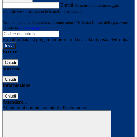
E-mail
Verrà inviato un messaggio
all'indirizzo indicato con le istruzioni necessarie.
Non hai una e-mail associata al nome utente? Effettua il reset della password
tramite la
Login Spaggiari
E-mail inviata, si prega di controllare la casella di posta elettronica!
Errore
Chiudi
Successo
Chiudi
Informazione
Chiudi
Attendere...
Attendere il completamento dell'operazione...