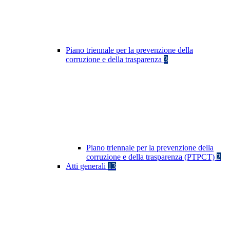
Piano triennale per la prevenzione della
corruzione e della trasparenza
3
Piano triennale per la prevenzione della
corruzione e della trasparenza (PTPCT)
2
Atti generali
13