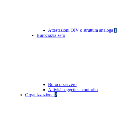
Attestazioni OIV o struttura analoga
1
Burocrazia zero
Burocrazia zero
Attività soggette a controllo
Organizzazione
2