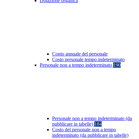
Dotazione organica
Conto annuale del personale
Costo personale tempo indeterminato
Personale non a tempo indeterminato
190
Personale non a tempo indeterminato (da
pubblicare in tabelle)
184
Costo del personale non a tempo
indeterminato (da pubblicare in tabelle)