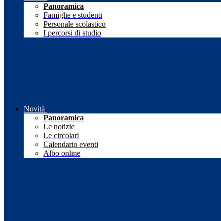
Panoramica
Famiglie e studenti
Personale scolastico
I percorsi di studio
Novità
Panoramica
Le notizie
Le circolari
Calendario eventi
Albo online