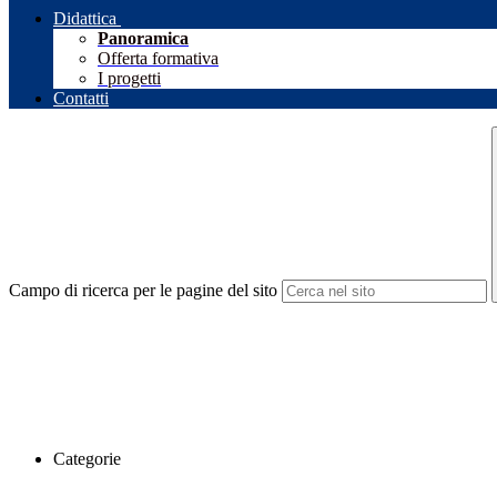
Didattica
Panoramica
Offerta formativa
I progetti
Contatti
Campo di ricerca per le pagine del sito
Categorie