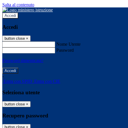
Salta al contenuto
Accedi
Accedi
button close
×
Nome Utente
Password
Password dimenticata?
-
Entra con SPID
Entra con CIE
Seleziona utente
button close
×
Recupero password
button close
×