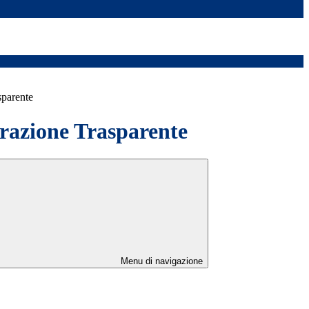
sparente
azione Trasparente
Menu di navigazione