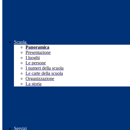
Scuola
Panoramica
Presentazione
I luoghi
Le persone
I numeri della scuola
Le carte della scuola
Organizzazione
La storia
Servizi