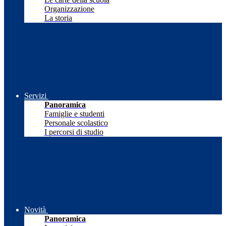
Organizzazione
La storia
Servizi
Panoramica
Famiglie e studenti
Personale scolastico
I percorsi di studio
Novità
Panoramica