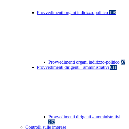
Provvedimenti organi indirizzo-politico
198
Provvedimenti organi indirizzo-politico
97
Provvedimenti dirigenti - amministrativi
611
Provvedimenti dirigenti - amministrativi
262
Controlli sulle imprese