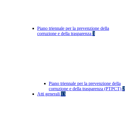
Piano triennale per la prevenzione della
corruzione e della trasparenza
3
Piano triennale per la prevenzione della
corruzione e della trasparenza (PTPCT)
2
Atti generali
13