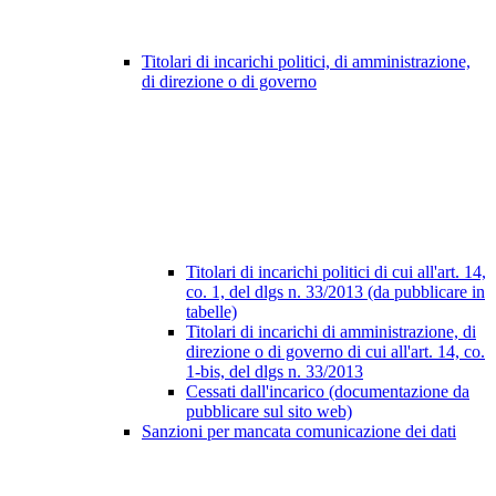
Titolari di incarichi politici, di amministrazione,
di direzione o di governo
Titolari di incarichi politici di cui all'art. 14,
co. 1, del dlgs n. 33/2013 (da pubblicare in
tabelle)
Titolari di incarichi di amministrazione, di
direzione o di governo di cui all'art. 14, co.
1-bis, del dlgs n. 33/2013
Cessati dall'incarico (documentazione da
pubblicare sul sito web)
Sanzioni per mancata comunicazione dei dati