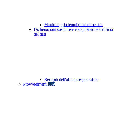
Monitoraggio tempi procedimentali
Dichiarazioni sostitutive e acquisizione d'ufficio
dei dati
Recapiti dell'ufficio responsabile
Provvedimenti
809