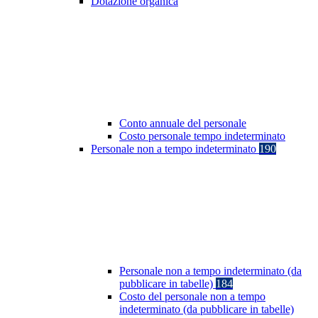
Dotazione organica
Conto annuale del personale
Costo personale tempo indeterminato
Personale non a tempo indeterminato
190
Personale non a tempo indeterminato (da
pubblicare in tabelle)
184
Costo del personale non a tempo
indeterminato (da pubblicare in tabelle)