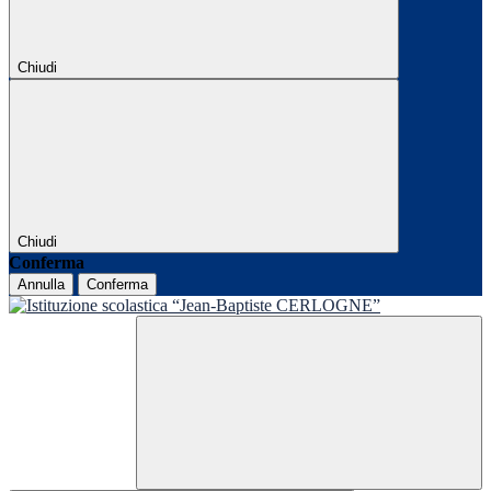
Chiudi
Chiudi
Conferma
Annulla
Conferma