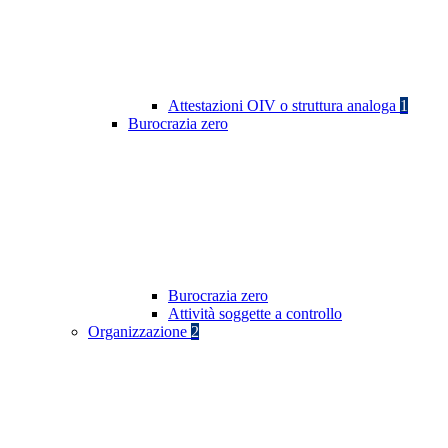
Attestazioni OIV o struttura analoga
1
Burocrazia zero
Burocrazia zero
Attività soggette a controllo
Organizzazione
2