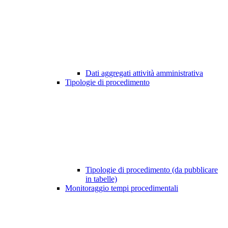
Dati aggregati attività amministrativa
Tipologie di procedimento
Tipologie di procedimento (da pubblicare
in tabelle)
Monitoraggio tempi procedimentali