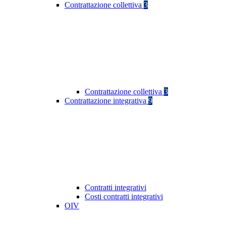
Contrattazione collettiva
3
Contrattazione collettiva
3
Contrattazione integrativa
9
Contratti integrativi
Costi contratti integrativi
OIV