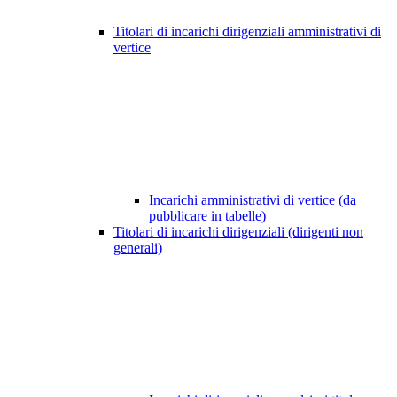
Titolari di incarichi dirigenziali amministrativi di
vertice
Incarichi amministrativi di vertice (da
pubblicare in tabelle)
Titolari di incarichi dirigenziali (dirigenti non
generali)