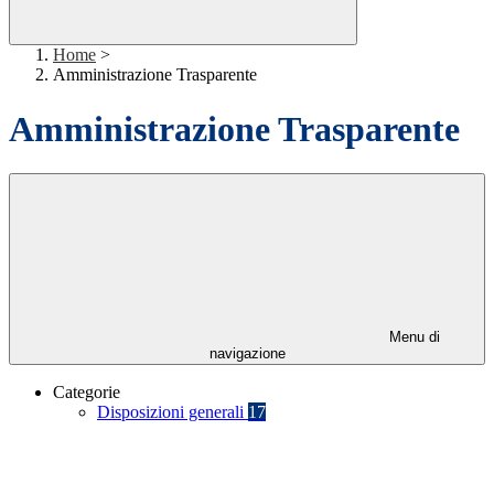
Home
>
Amministrazione Trasparente
Amministrazione Trasparente
Menu di
navigazione
Categorie
Disposizioni generali
17