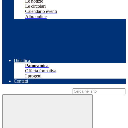
Le notizie
Le circolari
Calendario eventi
Albo online
Didattica
Panoramica
Offerta formativa
I progetti
Contatti
Campo di ricerca per le pagine del sito