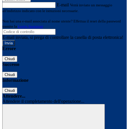
E-mail
Verrà inviato un messaggio
all'indirizzo indicato con le istruzioni necessarie.
Non hai una e-mail associata al nome utente? Effettua il reset della password
tramite la
Login Spaggiari
E-mail inviata, si prega di controllare la casella di posta elettronica!
Errore
Chiudi
Successo
Chiudi
Informazione
Chiudi
Attendere...
Attendere il completamento dell'operazione...