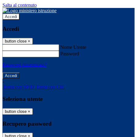
Salta al contenuto
Accedi
Accedi
button close
×
Nome Utente
Password
Password dimenticata?
-
Entra con SPID
Entra con CIE
Seleziona utente
button close
×
Recupero password
button close
×