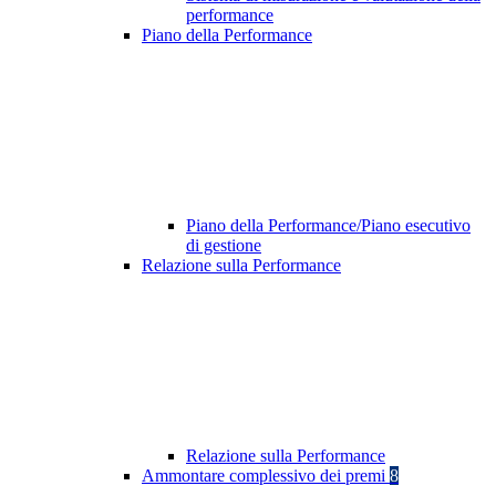
performance
Piano della Performance
Piano della Performance/Piano esecutivo
di gestione
Relazione sulla Performance
Relazione sulla Performance
Ammontare complessivo dei premi
8