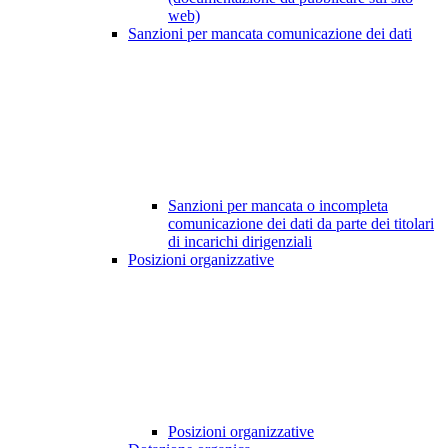
web)
Sanzioni per mancata comunicazione dei dati
Sanzioni per mancata o incompleta
comunicazione dei dati da parte dei titolari
di incarichi dirigenziali
Posizioni organizzative
Posizioni organizzative