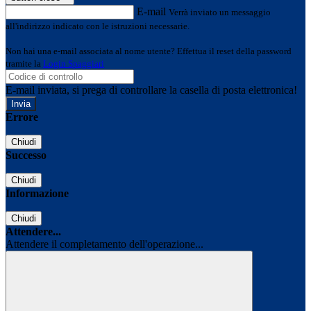
E-mail
Verrà inviato un messaggio
all'indirizzo indicato con le istruzioni necessarie.
Non hai una e-mail associata al nome utente? Effettua il reset della password
tramite la
Login Spaggiari
E-mail inviata, si prega di controllare la casella di posta elettronica!
Errore
Chiudi
Successo
Chiudi
Informazione
Chiudi
Attendere...
Attendere il completamento dell'operazione...