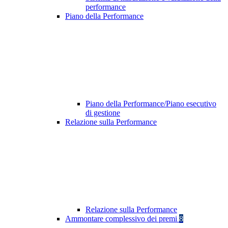
performance
Piano della Performance
Piano della Performance/Piano esecutivo
di gestione
Relazione sulla Performance
Relazione sulla Performance
Ammontare complessivo dei premi
8