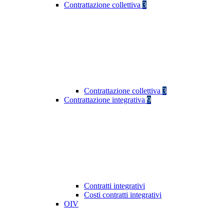
Contrattazione collettiva
3
Contrattazione collettiva
3
Contrattazione integrativa
9
Contratti integrativi
Costi contratti integrativi
OIV