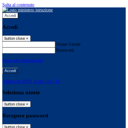
Salta al contenuto
Accedi
Accedi
button close
×
Nome Utente
Password
Password dimenticata?
-
Entra con SPID
Entra con CIE
Seleziona utente
button close
×
Recupero password
button close
×