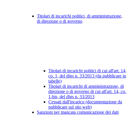
Titolari di incarichi politici, di amministrazione,
di direzione o di governo
Titolari di incarichi politici di cui all'art. 14,
co. 1, del dlgs n. 33/2013 (da pubblicare in
tabelle)
Titolari di incarichi di amministrazione, di
direzione o di governo di cui all'art. 14, co.
1-bis, del dlgs n. 33/2013
Cessati dall'incarico (documentazione da
pubblicare sul sito web)
Sanzioni per mancata comunicazione dei dati