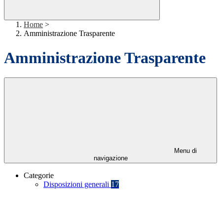
Home
>
Amministrazione Trasparente
Amministrazione Trasparente
Menu di
navigazione
Categorie
Disposizioni generali
17