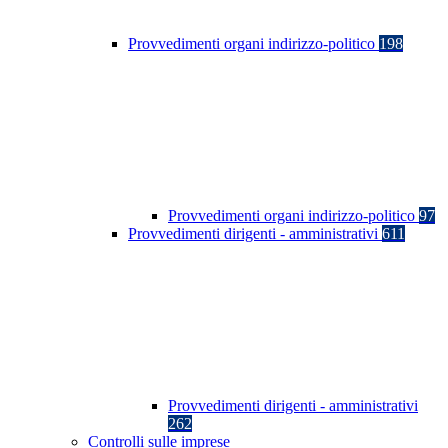
Provvedimenti organi indirizzo-politico
198
Provvedimenti organi indirizzo-politico
97
Provvedimenti dirigenti - amministrativi
611
Provvedimenti dirigenti - amministrativi
262
Controlli sulle imprese