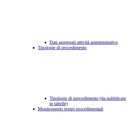
Dati aggregati attività amministrativa
Tipologie di procedimento
Tipologie di procedimento (da pubblicare
in tabelle)
Monitoraggio tempi procedimentali