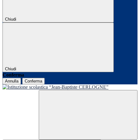
Chiudi
Chiudi
Conferma
Annulla
Conferma