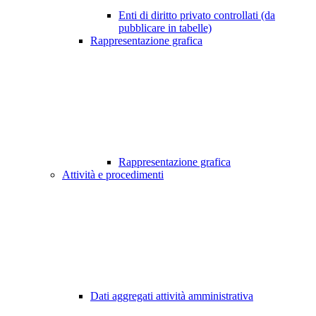
Enti di diritto privato controllati (da
pubblicare in tabelle)
Rappresentazione grafica
Rappresentazione grafica
Attività e procedimenti
Dati aggregati attività amministrativa