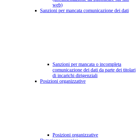
web)
Sanzioni per mancata comunicazione dei dati
Sanzioni per mancata o incompleta
comunicazione dei dati da parte dei titolari
di incarichi dirigenziali
Posizioni organizzative
Posizioni organizzative