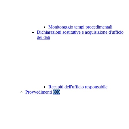
Monitoraggio tempi procedimentali
Dichiarazioni sostitutive e acquisizione d'ufficio
dei dati
Recapiti dell'ufficio responsabile
Provvedimenti
809