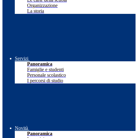
Organizzazione
La storia
Servizi
Panoramica
Famiglie e studenti
Personale scolastico
I percorsi di studio
Novità
Panoramica