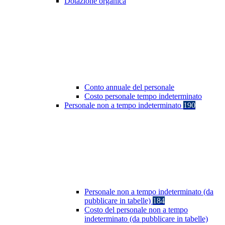
Dotazione organica
Conto annuale del personale
Costo personale tempo indeterminato
Personale non a tempo indeterminato
190
Personale non a tempo indeterminato (da
pubblicare in tabelle)
184
Costo del personale non a tempo
indeterminato (da pubblicare in tabelle)