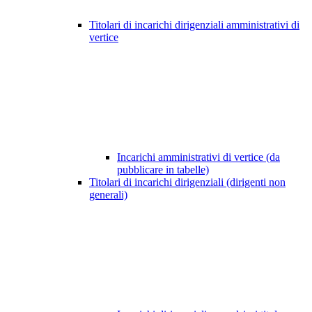
Titolari di incarichi dirigenziali amministrativi di
vertice
Incarichi amministrativi di vertice (da
pubblicare in tabelle)
Titolari di incarichi dirigenziali (dirigenti non
generali)