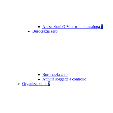
Attestazioni OIV o struttura analoga
1
Burocrazia zero
Burocrazia zero
Attività soggette a controllo
Organizzazione
2