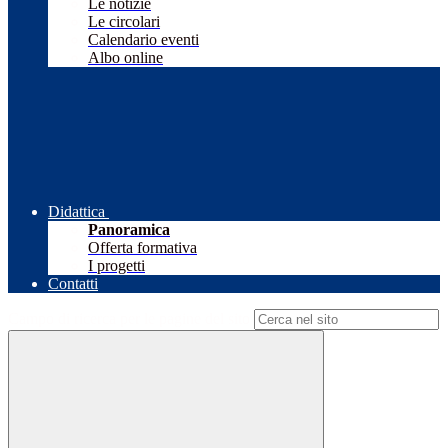
Le notizie
Le circolari
Calendario eventi
Albo online
Didattica
Panoramica
Offerta formativa
I progetti
Contatti
Campo di ricerca per le pagine del sito