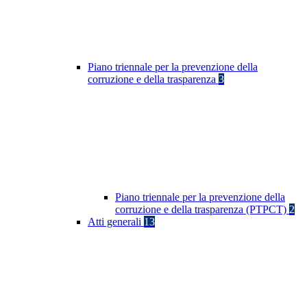
Piano triennale per la prevenzione della
corruzione e della trasparenza
3
Piano triennale per la prevenzione della
corruzione e della trasparenza (PTPCT)
2
Atti generali
13