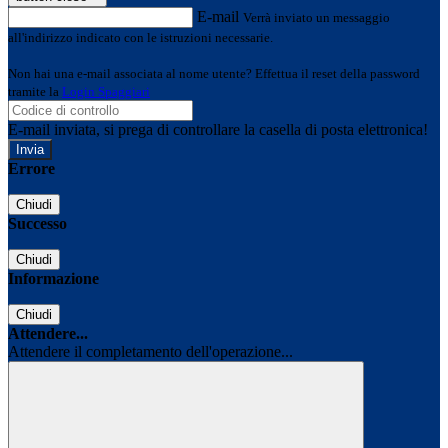
E-mail
Verrà inviato un messaggio
all'indirizzo indicato con le istruzioni necessarie.
Non hai una e-mail associata al nome utente? Effettua il reset della password
tramite la
Login Spaggiari
E-mail inviata, si prega di controllare la casella di posta elettronica!
Errore
Chiudi
Successo
Chiudi
Informazione
Chiudi
Attendere...
Attendere il completamento dell'operazione...