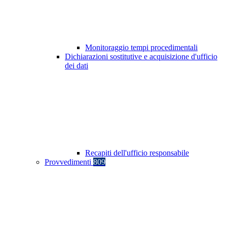
Monitoraggio tempi procedimentali
Dichiarazioni sostitutive e acquisizione d'ufficio
dei dati
Recapiti dell'ufficio responsabile
Provvedimenti
809