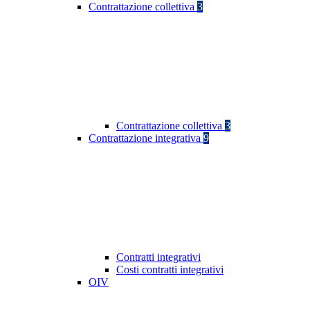
Contrattazione collettiva
3
Contrattazione collettiva
3
Contrattazione integrativa
9
Contratti integrativi
Costi contratti integrativi
OIV