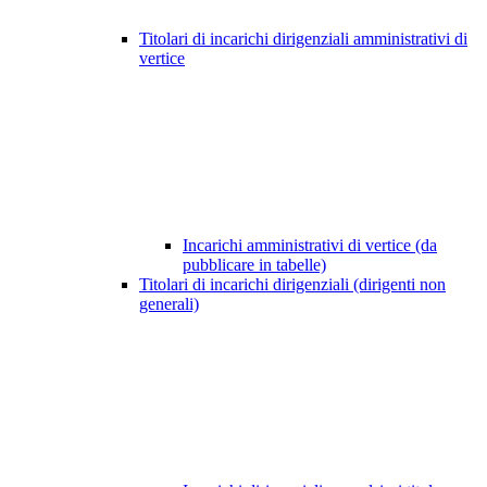
Titolari di incarichi dirigenziali amministrativi di
vertice
Incarichi amministrativi di vertice (da
pubblicare in tabelle)
Titolari di incarichi dirigenziali (dirigenti non
generali)