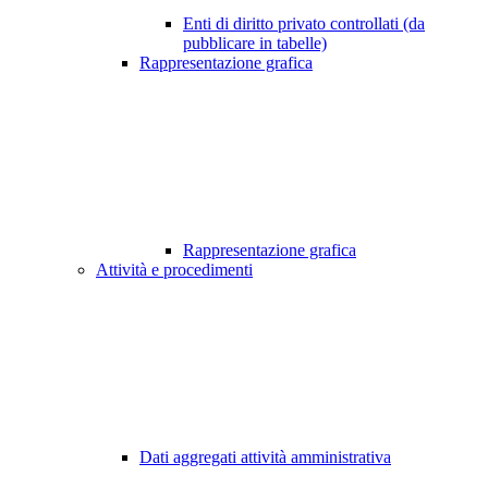
Enti di diritto privato controllati (da
pubblicare in tabelle)
Rappresentazione grafica
Rappresentazione grafica
Attività e procedimenti
Dati aggregati attività amministrativa