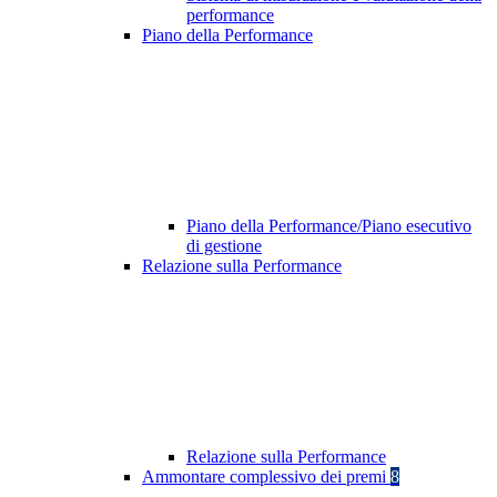
performance
Piano della Performance
Piano della Performance/Piano esecutivo
di gestione
Relazione sulla Performance
Relazione sulla Performance
Ammontare complessivo dei premi
8