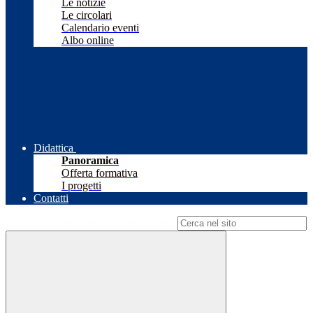
Le notizie
Le circolari
Calendario eventi
Albo online
Didattica
Panoramica
Offerta formativa
I progetti
Contatti
Campo di ricerca per le pagine del sito