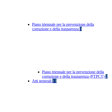
Piano triennale per la prevenzione della
corruzione e della trasparenza
3
Piano triennale per la prevenzione della
corruzione e della trasparenza (PTPCT)
2
Atti generali
13