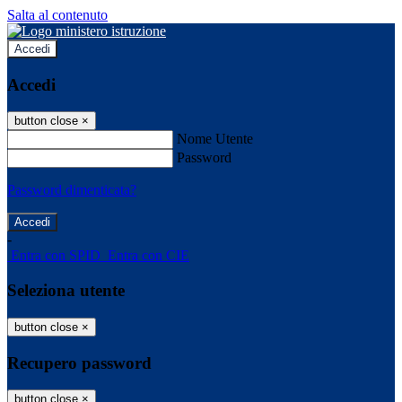
Salta al contenuto
Accedi
Accedi
button close
×
Nome Utente
Password
Password dimenticata?
-
Entra con SPID
Entra con CIE
Seleziona utente
button close
×
Recupero password
button close
×