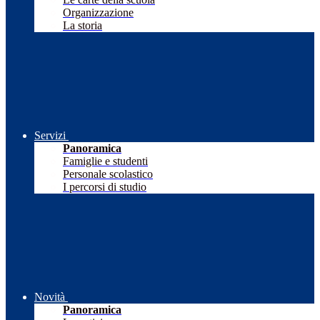
Organizzazione
La storia
Servizi
Panoramica
Famiglie e studenti
Personale scolastico
I percorsi di studio
Novità
Panoramica