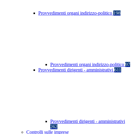
Provvedimenti organi indirizzo-politico
198
Provvedimenti organi indirizzo-politico
97
Provvedimenti dirigenti - amministrativi
611
Provvedimenti dirigenti - amministrativi
262
Controlli sulle imprese