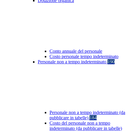
Dotazione organica
Conto annuale del personale
Costo personale tempo indeterminato
Personale non a tempo indeterminato
190
Personale non a tempo indeterminato (da
pubblicare in tabelle)
184
Costo del personale non a tempo
indeterminato (da pubblicare in tabelle)