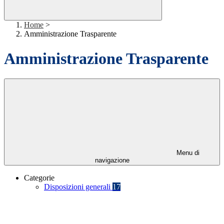
Home
>
Amministrazione Trasparente
Amministrazione Trasparente
Menu di
navigazione
Categorie
Disposizioni generali
17