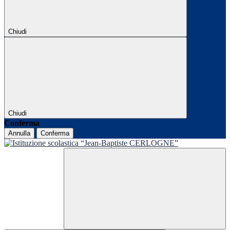
Chiudi
Chiudi
Conferma
Annulla
Conferma