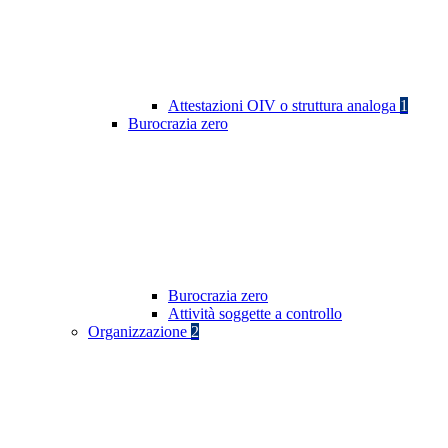
Attestazioni OIV o struttura analoga
1
Burocrazia zero
Burocrazia zero
Attività soggette a controllo
Organizzazione
2