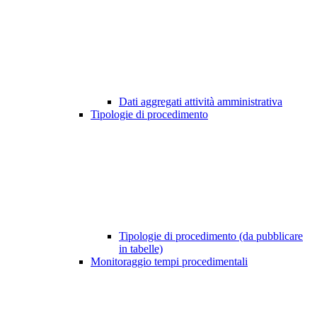
Dati aggregati attività amministrativa
Tipologie di procedimento
Tipologie di procedimento (da pubblicare
in tabelle)
Monitoraggio tempi procedimentali