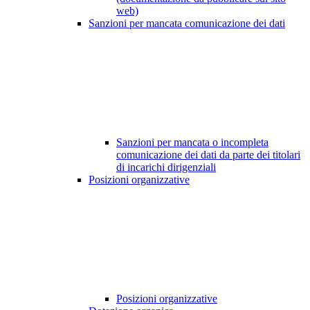
web)
Sanzioni per mancata comunicazione dei dati
Sanzioni per mancata o incompleta
comunicazione dei dati da parte dei titolari
di incarichi dirigenziali
Posizioni organizzative
Posizioni organizzative