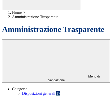
Home
>
Amministrazione Trasparente
Amministrazione Trasparente
Menu di
navigazione
Categorie
Disposizioni generali
17