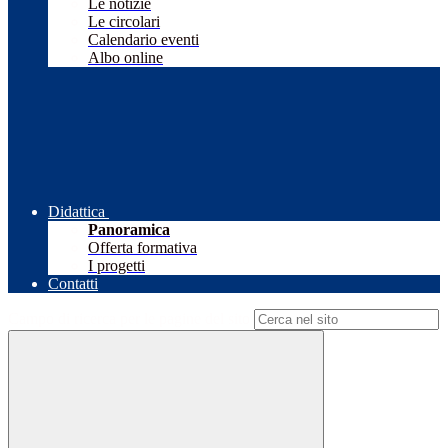
Le notizie
Le circolari
Calendario eventi
Albo online
Didattica
Panoramica
Offerta formativa
I progetti
Contatti
Campo di ricerca per le pagine del sito