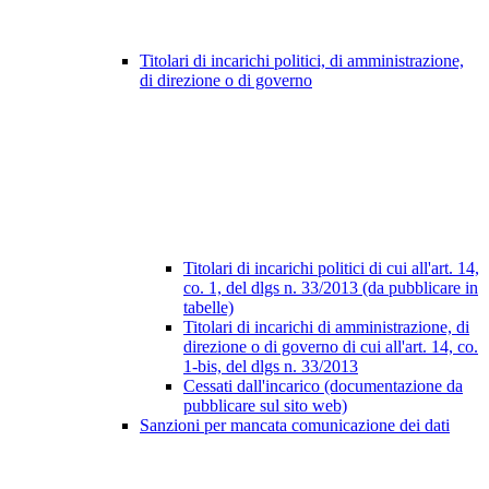
Titolari di incarichi politici, di amministrazione,
di direzione o di governo
Titolari di incarichi politici di cui all'art. 14,
co. 1, del dlgs n. 33/2013 (da pubblicare in
tabelle)
Titolari di incarichi di amministrazione, di
direzione o di governo di cui all'art. 14, co.
1-bis, del dlgs n. 33/2013
Cessati dall'incarico (documentazione da
pubblicare sul sito web)
Sanzioni per mancata comunicazione dei dati