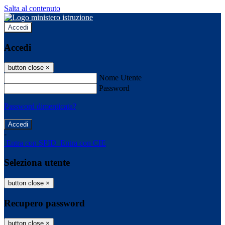
Salta al contenuto
Accedi
Accedi
button close
×
Nome Utente
Password
Password dimenticata?
-
Entra con SPID
Entra con CIE
Seleziona utente
button close
×
Recupero password
button close
×