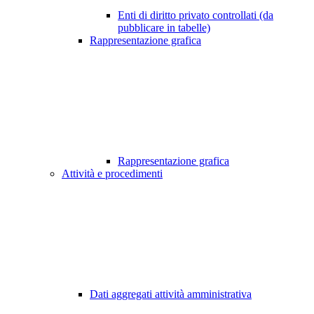
Enti di diritto privato controllati (da
pubblicare in tabelle)
Rappresentazione grafica
Rappresentazione grafica
Attività e procedimenti
Dati aggregati attività amministrativa