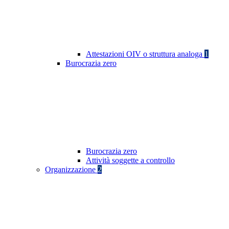
Attestazioni OIV o struttura analoga
1
Burocrazia zero
Burocrazia zero
Attività soggette a controllo
Organizzazione
2