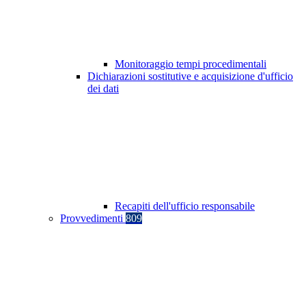
Monitoraggio tempi procedimentali
Dichiarazioni sostitutive e acquisizione d'ufficio
dei dati
Recapiti dell'ufficio responsabile
Provvedimenti
809