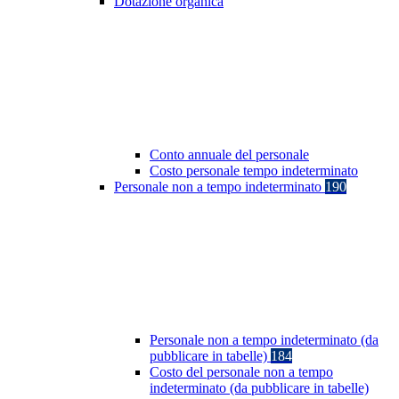
Dotazione organica
Conto annuale del personale
Costo personale tempo indeterminato
Personale non a tempo indeterminato
190
Personale non a tempo indeterminato (da
pubblicare in tabelle)
184
Costo del personale non a tempo
indeterminato (da pubblicare in tabelle)