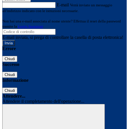
E-mail
Verrà inviato un messaggio
all'indirizzo indicato con le istruzioni necessarie.
Non hai una e-mail associata al nome utente? Effettua il reset della password
tramite la
Login Spaggiari
E-mail inviata, si prega di controllare la casella di posta elettronica!
Errore
Chiudi
Successo
Chiudi
Informazione
Chiudi
Attendere...
Attendere il completamento dell'operazione...