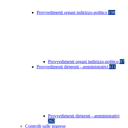
Provvedimenti organi indirizzo-politico
198
Provvedimenti organi indirizzo-politico
97
Provvedimenti dirigenti - amministrativi
611
Provvedimenti dirigenti - amministrativi
262
Controlli sulle imprese