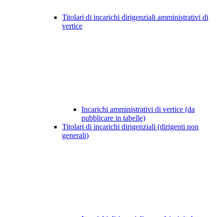
Titolari di incarichi dirigenziali amministrativi di
vertice
Incarichi amministrativi di vertice (da
pubblicare in tabelle)
Titolari di incarichi dirigenziali (dirigenti non
generali)