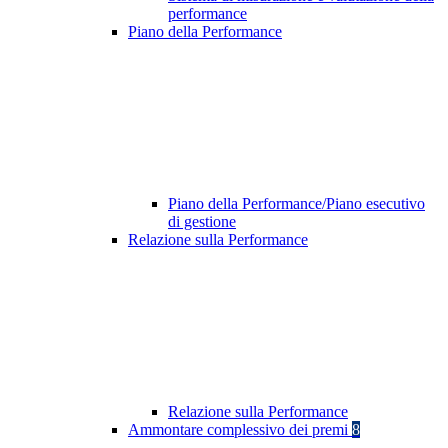
performance
Piano della Performance
Piano della Performance/Piano esecutivo
di gestione
Relazione sulla Performance
Relazione sulla Performance
Ammontare complessivo dei premi
8