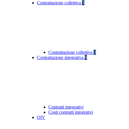
Contrattazione collettiva
3
Contrattazione collettiva
3
Contrattazione integrativa
9
Contratti integrativi
Costi contratti integrativi
OIV