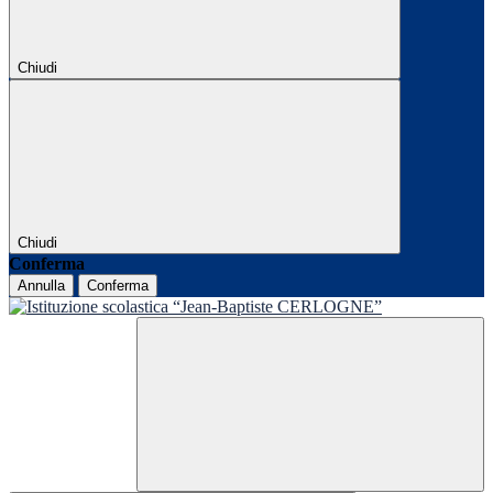
Chiudi
Chiudi
Conferma
Annulla
Conferma