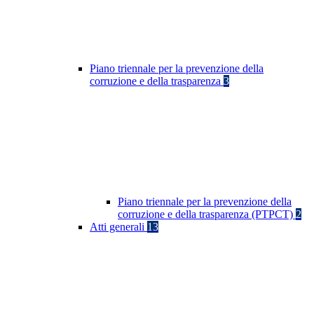
Piano triennale per la prevenzione della
corruzione e della trasparenza
3
Piano triennale per la prevenzione della
corruzione e della trasparenza (PTPCT)
2
Atti generali
13