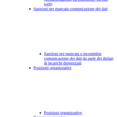
web)
Sanzioni per mancata comunicazione dei dati
Sanzioni per mancata o incompleta
comunicazione dei dati da parte dei titolari
di incarichi dirigenziali
Posizioni organizzative
Posizioni organizzative