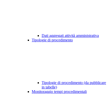
Dati aggregati attività amministrativa
Tipologie di procedimento
Tipologie di procedimento (da pubblicare
in tabelle)
Monitoraggio tempi procedimentali