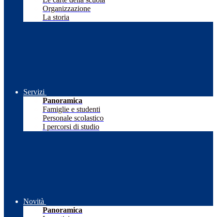
Organizzazione
La storia
Servizi
Panoramica
Famiglie e studenti
Personale scolastico
I percorsi di studio
Novità
Panoramica