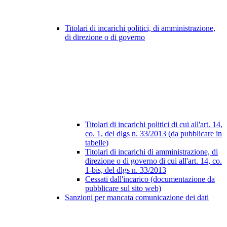
Titolari di incarichi politici, di amministrazione,
di direzione o di governo
Titolari di incarichi politici di cui all'art. 14,
co. 1, del dlgs n. 33/2013 (da pubblicare in
tabelle)
Titolari di incarichi di amministrazione, di
direzione o di governo di cui all'art. 14, co.
1-bis, del dlgs n. 33/2013
Cessati dall'incarico (documentazione da
pubblicare sul sito web)
Sanzioni per mancata comunicazione dei dati