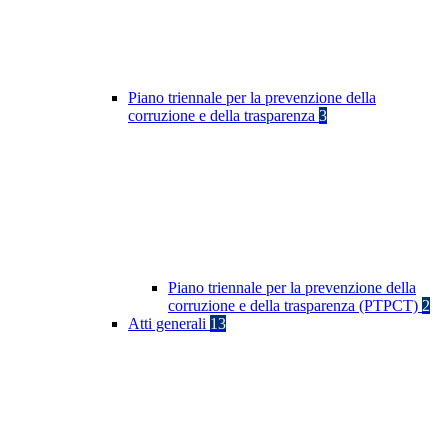
Piano triennale per la prevenzione della
corruzione e della trasparenza
3
Piano triennale per la prevenzione della
corruzione e della trasparenza (PTPCT)
2
Atti generali
13