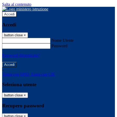
Salta al contenuto
Accedi
Accedi
button close
×
Nome Utente
Password
Password dimenticata?
-
Entra con SPID
Entra con CIE
Seleziona utente
button close
×
Recupero password
button close
×