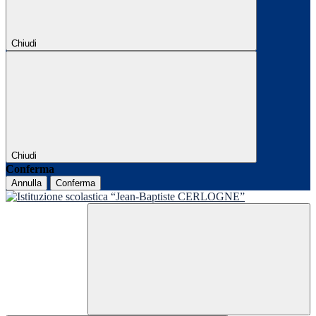
Chiudi
Chiudi
Conferma
Annulla
Conferma