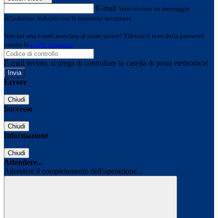
E-mail
Verrà inviato un messaggio
all'indirizzo indicato con le istruzioni necessarie.
Non hai una e-mail associata al nome utente? Effettua il reset della password
tramite la
Login Spaggiari
E-mail inviata, si prega di controllare la casella di posta elettronica!
Errore
Chiudi
Successo
Chiudi
Informazione
Chiudi
Attendere...
Attendere il completamento dell'operazione...