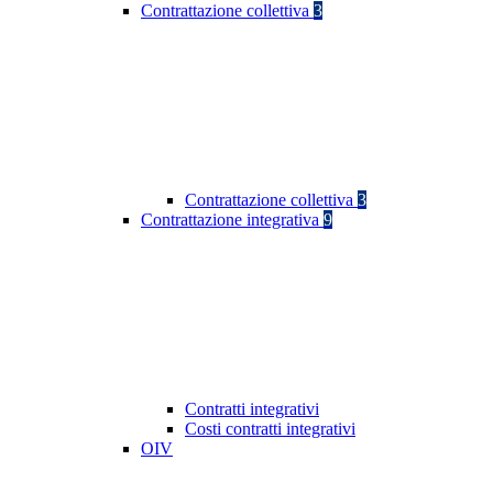
Contrattazione collettiva
3
Contrattazione collettiva
3
Contrattazione integrativa
9
Contratti integrativi
Costi contratti integrativi
OIV