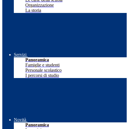
Organizzazione
La storia
Servizi
Panoramica
Famiglie e studenti
Personale scolastico
I percorsi di studio
Novità
Panoramica