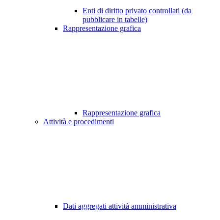
Enti di diritto privato controllati (da
pubblicare in tabelle)
Rappresentazione grafica
Rappresentazione grafica
Attività e procedimenti
Dati aggregati attività amministrativa