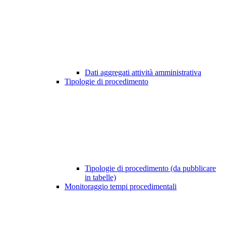
Dati aggregati attività amministrativa
Tipologie di procedimento
Tipologie di procedimento (da pubblicare
in tabelle)
Monitoraggio tempi procedimentali