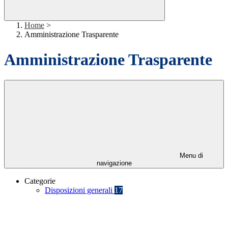
Home
>
Amministrazione Trasparente
Amministrazione Trasparente
Menu di
navigazione
Categorie
Disposizioni generali
17