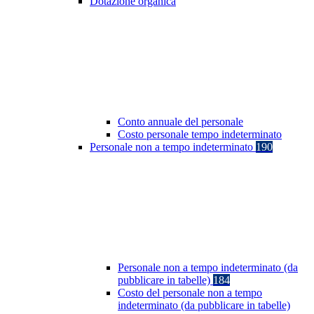
Dotazione organica
Conto annuale del personale
Costo personale tempo indeterminato
Personale non a tempo indeterminato
190
Personale non a tempo indeterminato (da
pubblicare in tabelle)
184
Costo del personale non a tempo
indeterminato (da pubblicare in tabelle)