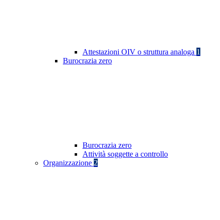
Attestazioni OIV o struttura analoga
1
Burocrazia zero
Burocrazia zero
Attività soggette a controllo
Organizzazione
2