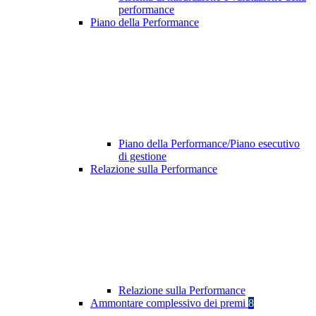
performance
Piano della Performance
Piano della Performance/Piano esecutivo
di gestione
Relazione sulla Performance
Relazione sulla Performance
Ammontare complessivo dei premi
8