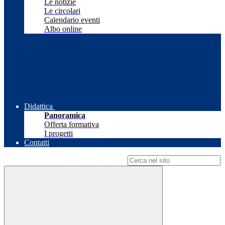
Le notizie
Le circolari
Calendario eventi
Albo online
Didattica
Panoramica
Offerta formativa
I progetti
Contatti
Campo di ricerca per le pagine del sito