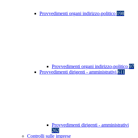
Provvedimenti organi indirizzo-politico
198
Provvedimenti organi indirizzo-politico
97
Provvedimenti dirigenti - amministrativi
611
Provvedimenti dirigenti - amministrativi
262
Controlli sulle imprese