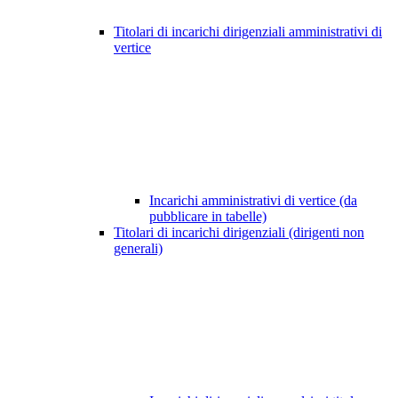
Titolari di incarichi dirigenziali amministrativi di
vertice
Incarichi amministrativi di vertice (da
pubblicare in tabelle)
Titolari di incarichi dirigenziali (dirigenti non
generali)