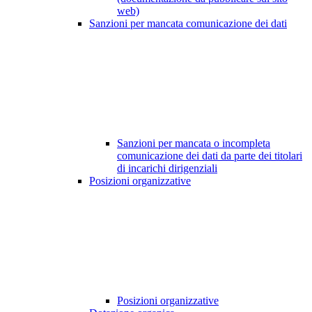
web)
Sanzioni per mancata comunicazione dei dati
Sanzioni per mancata o incompleta
comunicazione dei dati da parte dei titolari
di incarichi dirigenziali
Posizioni organizzative
Posizioni organizzative