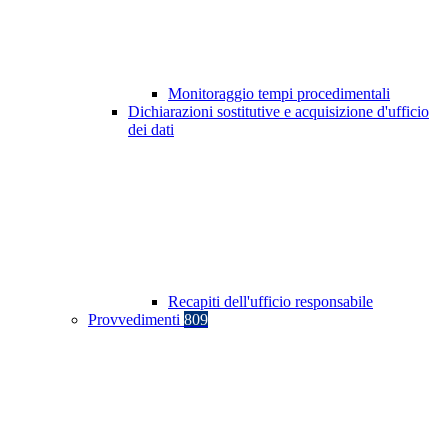
Monitoraggio tempi procedimentali
Dichiarazioni sostitutive e acquisizione d'ufficio
dei dati
Recapiti dell'ufficio responsabile
Provvedimenti
809