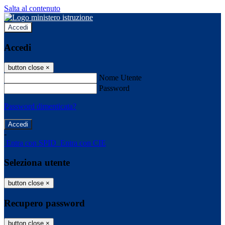
Salta al contenuto
Accedi
Accedi
button close
×
Nome Utente
Password
Password dimenticata?
-
Entra con SPID
Entra con CIE
Seleziona utente
button close
×
Recupero password
button close
×