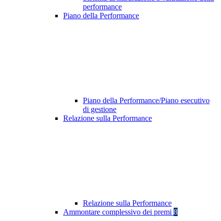
performance
Piano della Performance
Piano della Performance/Piano esecutivo
di gestione
Relazione sulla Performance
Relazione sulla Performance
Ammontare complessivo dei premi
8