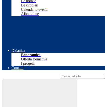
Le notizie
Le circolari
Calendario eventi
Albo online
Didattica
Panoramica
Offerta formativa
I progetti
Contatti
Campo di ricerca per le pagine del sito