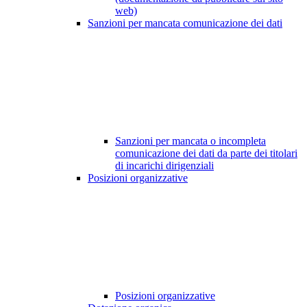
web)
Sanzioni per mancata comunicazione dei dati
Sanzioni per mancata o incompleta
comunicazione dei dati da parte dei titolari
di incarichi dirigenziali
Posizioni organizzative
Posizioni organizzative