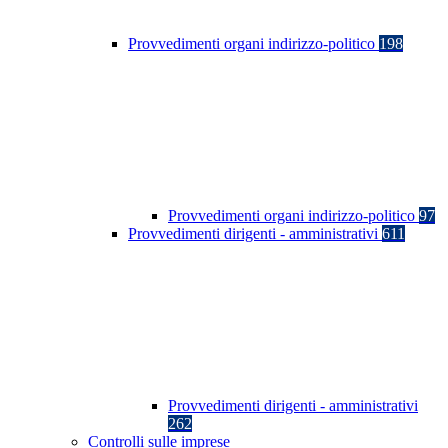
Provvedimenti organi indirizzo-politico
198
Provvedimenti organi indirizzo-politico
97
Provvedimenti dirigenti - amministrativi
611
Provvedimenti dirigenti - amministrativi
262
Controlli sulle imprese