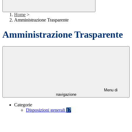
Home
>
Amministrazione Trasparente
Amministrazione Trasparente
Menu di
navigazione
Categorie
Disposizioni generali
17