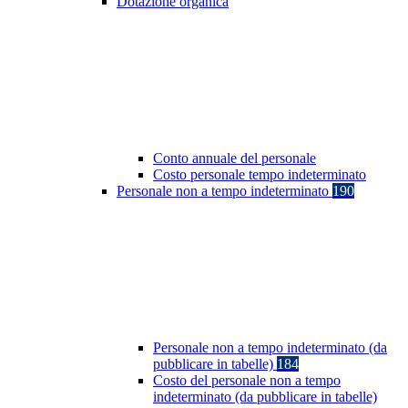
Dotazione organica
Conto annuale del personale
Costo personale tempo indeterminato
Personale non a tempo indeterminato
190
Personale non a tempo indeterminato (da
pubblicare in tabelle)
184
Costo del personale non a tempo
indeterminato (da pubblicare in tabelle)