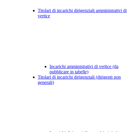
Titolari di incarichi dirigenziali amministrativi di
vertice
Incarichi amministrativi di vertice (da
pubblicare in tabelle)
Titolari di incarichi dirigenziali (dirigenti non
generali)