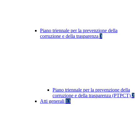
Piano triennale per la prevenzione della
corruzione e della trasparenza
3
Piano triennale per la prevenzione della
corruzione e della trasparenza (PTPCT)
2
Atti generali
13