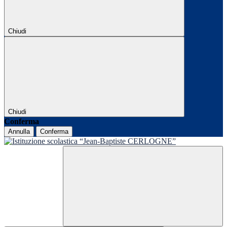
Chiudi
Chiudi
Conferma
Annulla
Conferma