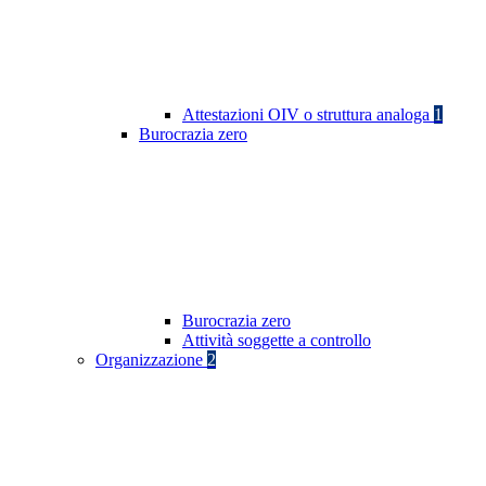
Attestazioni OIV o struttura analoga
1
Burocrazia zero
Burocrazia zero
Attività soggette a controllo
Organizzazione
2