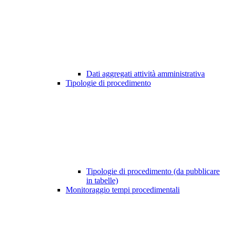
Dati aggregati attività amministrativa
Tipologie di procedimento
Tipologie di procedimento (da pubblicare
in tabelle)
Monitoraggio tempi procedimentali