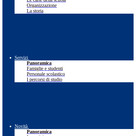
Organizzazione
La storia
Servizi
Panoramica
Famiglie e studenti
Personale scolastico
I percorsi di studio
Novità
Panoramica