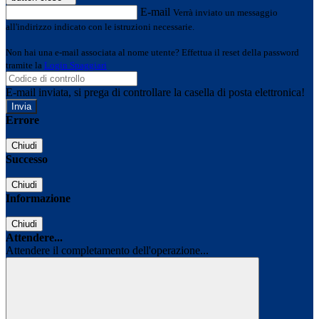
E-mail
Verrà inviato un messaggio
all'indirizzo indicato con le istruzioni necessarie.
Non hai una e-mail associata al nome utente? Effettua il reset della password
tramite la
Login Spaggiari
E-mail inviata, si prega di controllare la casella di posta elettronica!
Errore
Chiudi
Successo
Chiudi
Informazione
Chiudi
Attendere...
Attendere il completamento dell'operazione...