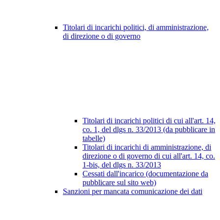
Titolari di incarichi politici, di amministrazione,
di direzione o di governo
Titolari di incarichi politici di cui all'art. 14,
co. 1, del dlgs n. 33/2013 (da pubblicare in
tabelle)
Titolari di incarichi di amministrazione, di
direzione o di governo di cui all'art. 14, co.
1-bis, del dlgs n. 33/2013
Cessati dall'incarico (documentazione da
pubblicare sul sito web)
Sanzioni per mancata comunicazione dei dati