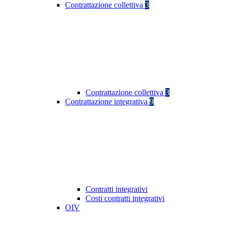
Contrattazione collettiva
3
Contrattazione collettiva
3
Contrattazione integrativa
9
Contratti integrativi
Costi contratti integrativi
OIV