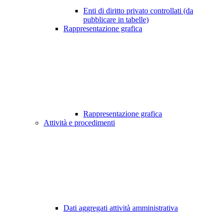
Enti di diritto privato controllati (da
pubblicare in tabelle)
Rappresentazione grafica
Rappresentazione grafica
Attività e procedimenti
Dati aggregati attività amministrativa