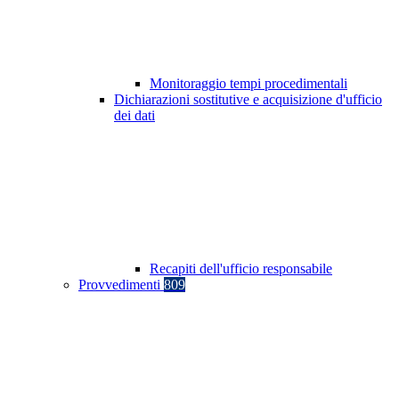
Monitoraggio tempi procedimentali
Dichiarazioni sostitutive e acquisizione d'ufficio
dei dati
Recapiti dell'ufficio responsabile
Provvedimenti
809