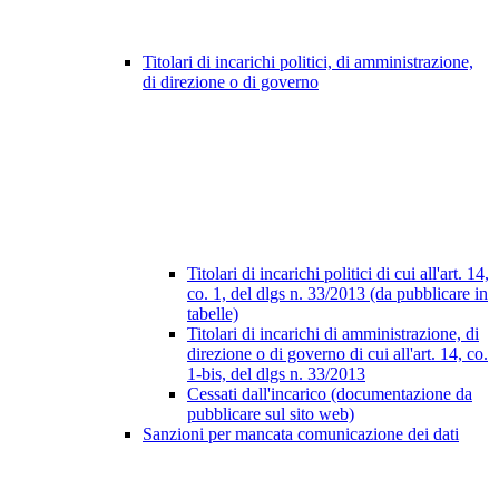
Titolari di incarichi politici, di amministrazione,
di direzione o di governo
Titolari di incarichi politici di cui all'art. 14,
co. 1, del dlgs n. 33/2013 (da pubblicare in
tabelle)
Titolari di incarichi di amministrazione, di
direzione o di governo di cui all'art. 14, co.
1-bis, del dlgs n. 33/2013
Cessati dall'incarico (documentazione da
pubblicare sul sito web)
Sanzioni per mancata comunicazione dei dati