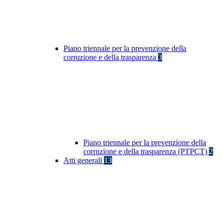
Piano triennale per la prevenzione della
corruzione e della trasparenza
3
Piano triennale per la prevenzione della
corruzione e della trasparenza (PTPCT)
2
Atti generali
13