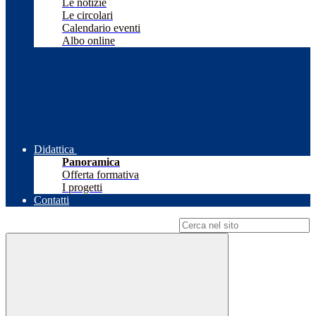
Le notizie
Le circolari
Calendario eventi
Albo online
Didattica
Panoramica
Offerta formativa
I progetti
Contatti
Campo di ricerca per le pagine del sito