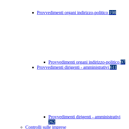
Provvedimenti organi indirizzo-politico
198
Provvedimenti organi indirizzo-politico
97
Provvedimenti dirigenti - amministrativi
611
Provvedimenti dirigenti - amministrativi
262
Controlli sulle imprese