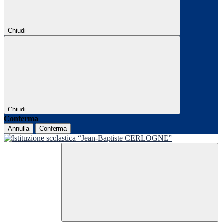
Chiudi
Chiudi
Conferma
Annulla
Conferma