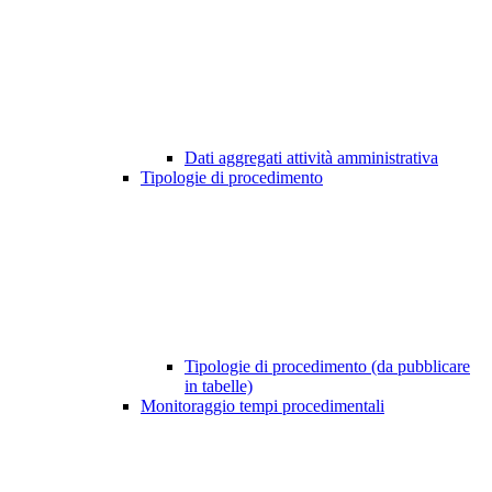
Dati aggregati attività amministrativa
Tipologie di procedimento
Tipologie di procedimento (da pubblicare
in tabelle)
Monitoraggio tempi procedimentali