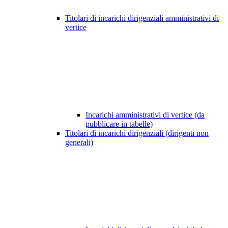
Titolari di incarichi dirigenziali amministrativi di
vertice
Incarichi amministrativi di vertice (da
pubblicare in tabelle)
Titolari di incarichi dirigenziali (dirigenti non
generali)