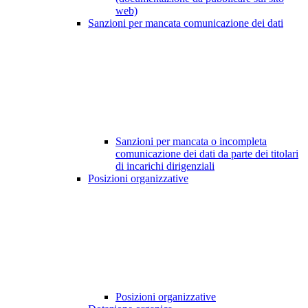
web)
Sanzioni per mancata comunicazione dei dati
Sanzioni per mancata o incompleta
comunicazione dei dati da parte dei titolari
di incarichi dirigenziali
Posizioni organizzative
Posizioni organizzative