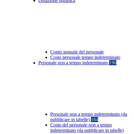
Dotazione organica
Conto annuale del personale
Costo personale tempo indeterminato
Personale non a tempo indeterminato
190
Personale non a tempo indeterminato (da
pubblicare in tabelle)
184
Costo del personale non a tempo
indeterminato (da pubblicare in tabelle)