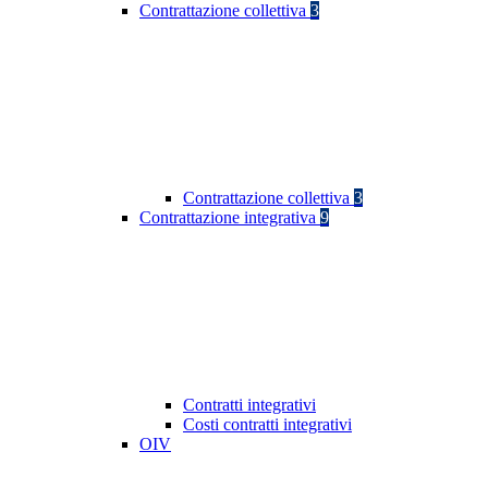
Contrattazione collettiva
3
Contrattazione collettiva
3
Contrattazione integrativa
9
Contratti integrativi
Costi contratti integrativi
OIV