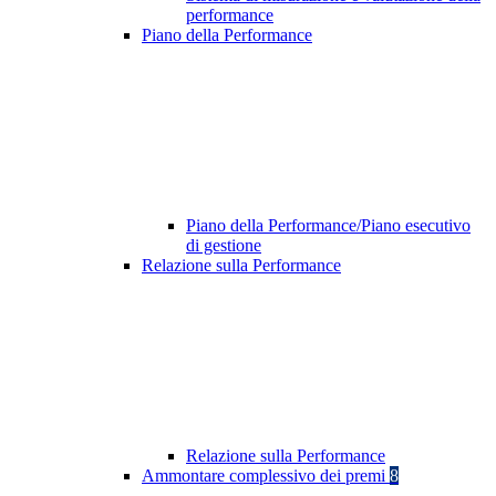
performance
Piano della Performance
Piano della Performance/Piano esecutivo
di gestione
Relazione sulla Performance
Relazione sulla Performance
Ammontare complessivo dei premi
8