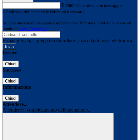
E-mail
Verrà inviato un messaggio
all'indirizzo indicato con le istruzioni necessarie.
Non hai una e-mail associata al nome utente? Effettua il reset della password
tramite la
Login Spaggiari
E-mail inviata, si prega di controllare la casella di posta elettronica!
Errore
Chiudi
Successo
Chiudi
Informazione
Chiudi
Attendere...
Attendere il completamento dell'operazione...