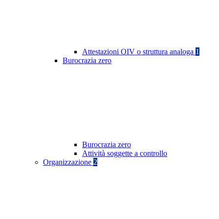
Attestazioni OIV o struttura analoga
1
Burocrazia zero
Burocrazia zero
Attività soggette a controllo
Organizzazione
2