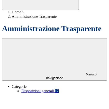
Home
>
Amministrazione Trasparente
Amministrazione Trasparente
Menu di
navigazione
Categorie
Disposizioni generali
17