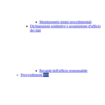
Monitoraggio tempi procedimentali
Dichiarazioni sostitutive e acquisizione d'ufficio
dei dati
Recapiti dell'ufficio responsabile
Provvedimenti
809