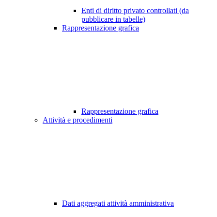
Enti di diritto privato controllati (da
pubblicare in tabelle)
Rappresentazione grafica
Rappresentazione grafica
Attività e procedimenti
Dati aggregati attività amministrativa