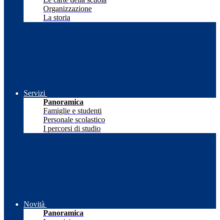
Organizzazione
La storia
Servizi
Panoramica
Famiglie e studenti
Personale scolastico
I percorsi di studio
Novità
Panoramica