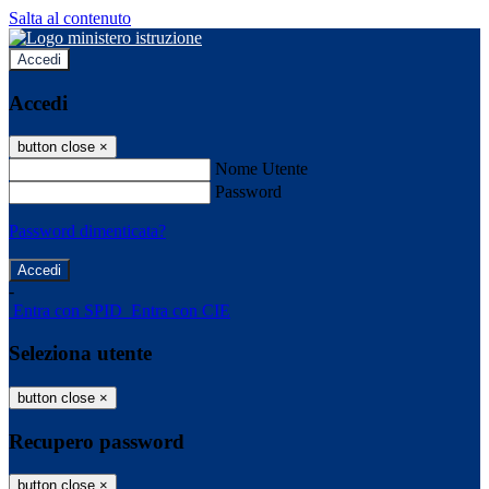
Salta al contenuto
Accedi
Accedi
button close
×
Nome Utente
Password
Password dimenticata?
-
Entra con SPID
Entra con CIE
Seleziona utente
button close
×
Recupero password
button close
×