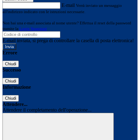
E-mail
Verrà inviato un messaggio
all'indirizzo indicato con le istruzioni necessarie.
Non hai una e-mail associata al nome utente? Effettua il reset della password
tramite la
Login Spaggiari
E-mail inviata, si prega di controllare la casella di posta elettronica!
Errore
Chiudi
Successo
Chiudi
Informazione
Chiudi
Attendere...
Attendere il completamento dell'operazione...