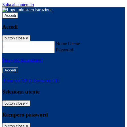
Salta al contenuto
Accedi
Accedi
button close
×
Nome Utente
Password
Password dimenticata?
-
Entra con SPID
Entra con CIE
Seleziona utente
button close
×
Recupero password
button close
×