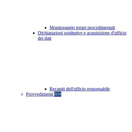
Monitoraggio tempi procedimentali
Dichiarazioni sostitutive e acquisizione d'ufficio
dei dati
Recapiti dell'ufficio responsabile
Provvedimenti
809