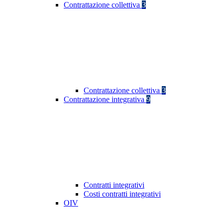
Contrattazione collettiva
3
Contrattazione collettiva
3
Contrattazione integrativa
9
Contratti integrativi
Costi contratti integrativi
OIV