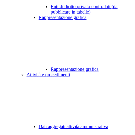
Enti di diritto privato controllati (da
pubblicare in tabelle)
Rappresentazione grafica
Rappresentazione grafica
Attività e procedimenti
Dati aggregati attività amministrativa