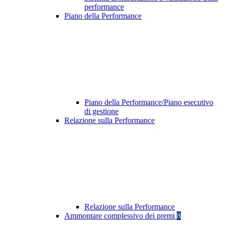
performance
Piano della Performance
Piano della Performance/Piano esecutivo
di gestione
Relazione sulla Performance
Relazione sulla Performance
Ammontare complessivo dei premi
8