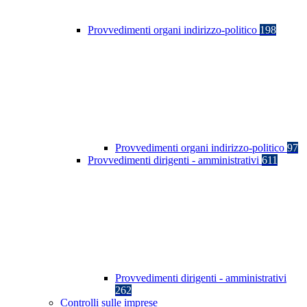
Provvedimenti organi indirizzo-politico
198
Provvedimenti organi indirizzo-politico
97
Provvedimenti dirigenti - amministrativi
611
Provvedimenti dirigenti - amministrativi
262
Controlli sulle imprese