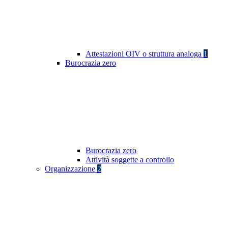
Attestazioni OIV o struttura analoga
1
Burocrazia zero
Burocrazia zero
Attività soggette a controllo
Organizzazione
2