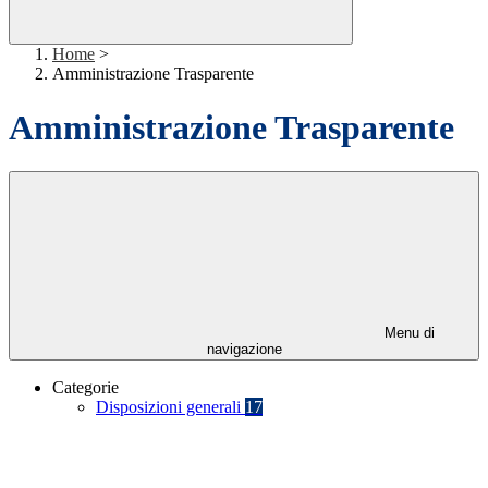
Home
>
Amministrazione Trasparente
Amministrazione Trasparente
Menu di
navigazione
Categorie
Disposizioni generali
17