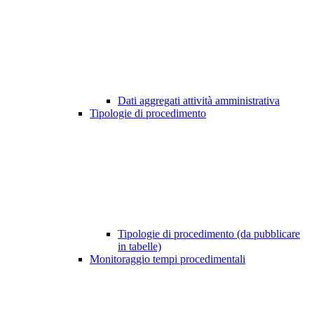
Dati aggregati attività amministrativa
Tipologie di procedimento
Tipologie di procedimento (da pubblicare
in tabelle)
Monitoraggio tempi procedimentali