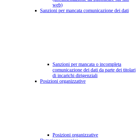
web)
Sanzioni per mancata comunicazione dei dati
Sanzioni per mancata o incompleta
comunicazione dei dati da parte dei titolari
di incarichi dirigenziali
Posizioni organizzative
Posizioni organizzative