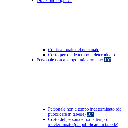
Dotazione organica
Conto annuale del personale
Costo personale tempo indeterminato
Personale non a tempo indeterminato
190
Personale non a tempo indeterminato (da
pubblicare in tabelle)
184
Costo del personale non a tempo
indeterminato (da pubblicare in tabelle)