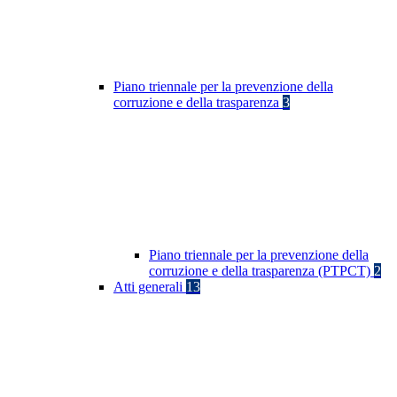
Piano triennale per la prevenzione della
corruzione e della trasparenza
3
Piano triennale per la prevenzione della
corruzione e della trasparenza (PTPCT)
2
Atti generali
13