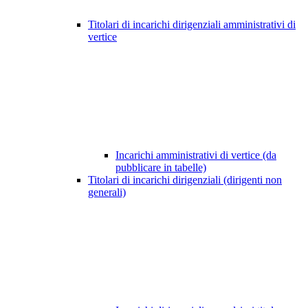
Titolari di incarichi dirigenziali amministrativi di
vertice
Incarichi amministrativi di vertice (da
pubblicare in tabelle)
Titolari di incarichi dirigenziali (dirigenti non
generali)