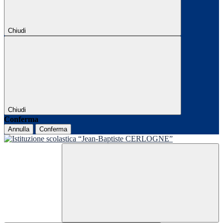
Chiudi
Chiudi
Conferma
Annulla
Conferma