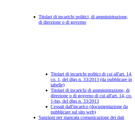
Titolari di incarichi politici, di amministrazione,
di direzione o di governo
Titolari di incarichi politici di cui all'art. 14,
co. 1, del dlgs n. 33/2013 (da pubblicare in
tabelle)
Titolari di incarichi di amministrazione, di
direzione o di governo di cui all'art. 14, co.
1-bis, del dlgs n. 33/2013
Cessati dall'incarico (documentazione da
pubblicare sul sito web)
Sanzioni per mancata comunicazione dei dati