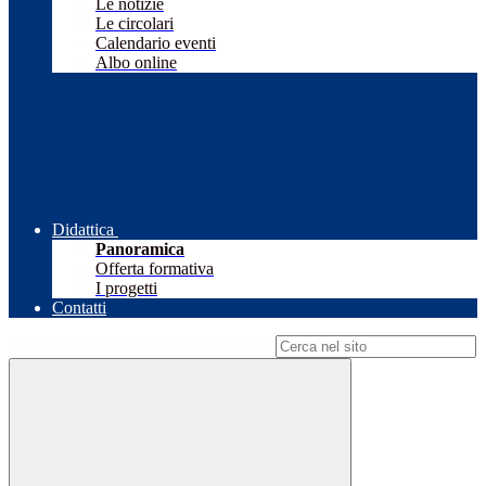
Le notizie
Le circolari
Calendario eventi
Albo online
Didattica
Panoramica
Offerta formativa
I progetti
Contatti
Campo di ricerca per le pagine del sito