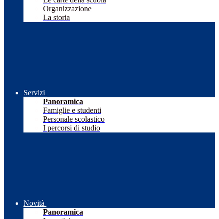
Organizzazione
La storia
Servizi
Panoramica
Famiglie e studenti
Personale scolastico
I percorsi di studio
Novità
Panoramica